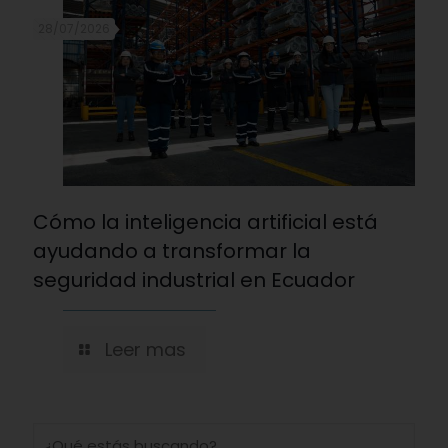
28/07/2026
Cómo la inteligencia artificial está
ayudando a transformar la
seguridad industrial en Ecuador
Leer mas