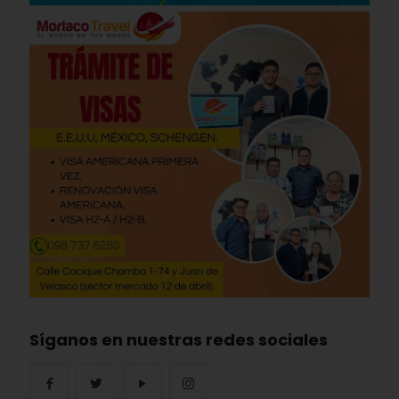
Síganos en nuestras redes sociales