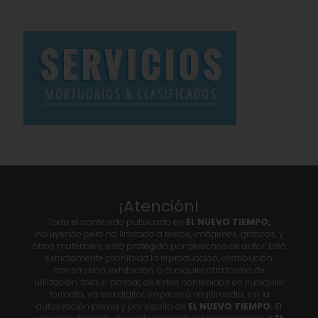
¡Atención!
Todo el contenido publicado en
EL NUEVO TIEMPO,
incluyendo pero no limitado a textos, imágenes, gráficos, y
otros materiales, está protegido por derechos de autor. Está
estrictamente prohibida la reproducción, distribución,
transmisión, exhibición, o cualquier otra forma de
utilización, total o parcial, de estos contenidos en cualquier
formato, ya sea digital, impreso o multimedia, sin la
autorización previa y por escrito de
EL NUEVO TIEMPO.
El