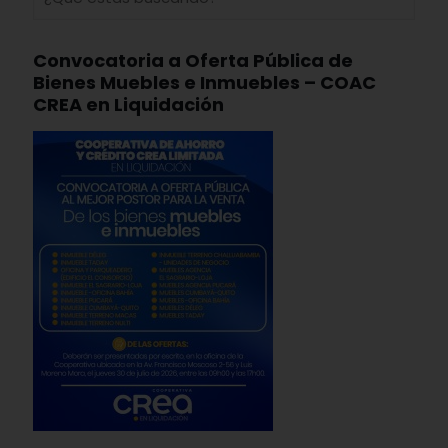
Convocatoria a Oferta Pública de
Bienes Muebles e Inmuebles – COAC
CREA en Liquidación