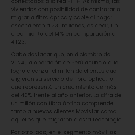
conectados a la red FTTH. Asimismo, las
viviendas con posibilidad de contratar o
migrar a fibra óptica y cable al hogar
ascendieron a 23.1 millones, es decir, un
crecimiento del 14% en comparación al
4T23.
Cabe destacar que, en diciembre del
2024, la operación de Perú anunció que
logró alcanzar el millón de clientes que
eligieron su servicio de fibra óptica, lo
que representó un crecimiento de más
del 40% frente al año anterior. La cifra de
un millón con fibra óptica comprende
tanto a nuevos clientes Movistar como
aquellos que migraron a esta tecnología.
Por otro lado, en el segmento móvil los