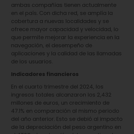
ambas compañías tienen actualmente
en el país. Con dicha red, se amplía la
cobertura a nuevas localidades y se
ofrece mayor capacidad y velocidad, lo
que permite mejorar la experiencia en la
navegación, el desempeño de
aplicaciones y la calidad de las llamadas
de los usuarios.
Indicadores financieros
En el cuarto trimestre del 2024, los
ingresos totales alcanzaron los 2,432
millones de euros, un crecimiento de
47.1% en comparación al mismo periodo
del año anterior. Esto se debió al impacto
de la depreciación del peso argentino en