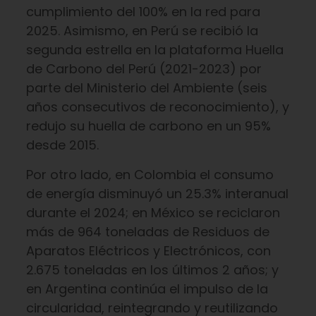
cumplimiento del 100% en la red para
2025. Asimismo, en Perú se recibió la
segunda estrella en la plataforma Huella
de Carbono del Perú (2021-2023) por
parte del Ministerio del Ambiente (seis
años consecutivos de reconocimiento), y
redujo su huella de carbono en un 95%
desde 2015.
Por otro lado, en Colombia el consumo
de energía disminuyó un 25.3% interanual
durante el 2024; en México se reciclaron
más de 964 toneladas de Residuos de
Aparatos Eléctricos y Electrónicos, con
2.675 toneladas en los últimos 2 años; y
en Argentina continúa el impulso de la
circularidad, reintegrando y reutilizando