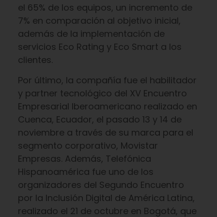
el 65% de los equipos, un incremento de
7% en comparación al objetivo inicial,
además de la implementación de
servicios Eco Rating y Eco Smart a los
clientes.
Por último, la compañía fue el habilitador
y partner tecnológico del XV Encuentro
Empresarial Iberoamericano realizado en
Cuenca, Ecuador, el pasado 13 y 14 de
noviembre a través de su marca para el
segmento corporativo, Movistar
Empresas. Además, Telefónica
Hispanoamérica fue uno de los
organizadores del Segundo Encuentro
por la Inclusión Digital de América Latina,
realizado el 21 de octubre en Bogotá, que