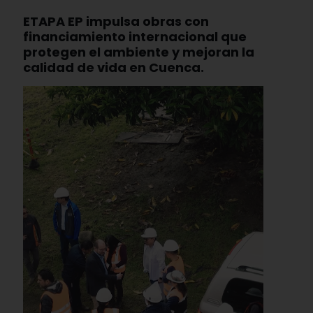
ETAPA EP impulsa obras con
financiamiento internacional que
protegen el ambiente y mejoran la
calidad de vida en Cuenca.