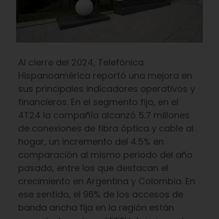
Al cierre del 2024, Telefónica
Hispanoamérica reportó una mejora en
sus principales indicadores operativos y
financieros. En el segmento fijo, en el
4T24 la compañía alcanzó 5.7 millones
de conexiones de fibra óptica y cable al
hogar, un incremento del 4.5% en
comparación al mismo periodo del año
pasado, entre los que destacan el
crecimiento en Argentina y Colombia. En
ese sentido, el 96% de los accesos de
banda ancha fija en la región están