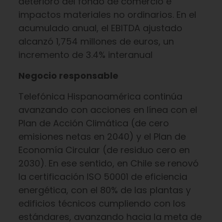
deterioro del fondo de comercio e
impactos materiales no ordinarios. En el
acumulado anual, el EBITDA ajustado
alcanzó 1,754 millones de euros, un
incremento de 3.4% interanual
Negocio responsable
Telefónica Hispanoamérica continúa
avanzando con acciones en línea con el
Plan de Acción Climática (de cero
emisiones netas en 2040) y el Plan de
Economía Circular (de residuo cero en
2030). En ese sentido, en Chile se renovó
la certificación ISO 50001 de eficiencia
energética, con el 80% de las plantas y
edificios técnicos cumpliendo con los
estándares, avanzando hacia la meta de