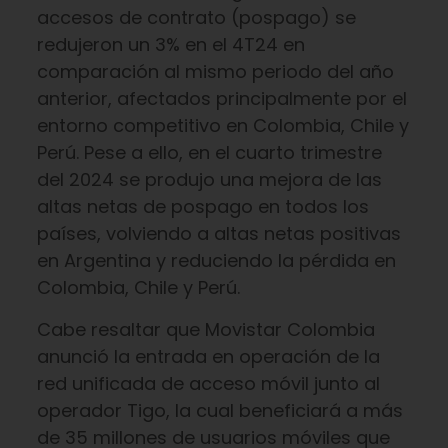
accesos de contrato (pospago) se
redujeron un 3% en el 4T24 en
comparación al mismo periodo del año
anterior, afectados principalmente por el
entorno competitivo en Colombia, Chile y
Perú. Pese a ello, en el cuarto trimestre
del 2024 se produjo una mejora de las
altas netas de pospago en todos los
países, volviendo a altas netas positivas
en Argentina y reduciendo la pérdida en
Colombia, Chile y Perú.
Cabe resaltar que Movistar Colombia
anunció la entrada en operación de la
red unificada de acceso móvil junto al
operador Tigo, la cual beneficiará a más
de 35 millones de usuarios móviles que