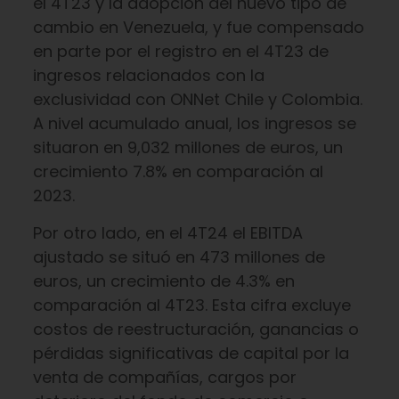
el 4T23 y la adopción del nuevo tipo de
cambio en Venezuela, y fue compensado
en parte por el registro en el 4T23 de
ingresos relacionados con la
exclusividad con ONNet Chile y Colombia.
A nivel acumulado anual, los ingresos se
situaron en 9,032 millones de euros, un
crecimiento 7.8% en comparación al
2023.
Por otro lado, en el 4T24 el EBITDA
ajustado se situó en 473 millones de
euros, un crecimiento de 4.3% en
comparación al 4T23. Esta cifra excluye
costos de reestructuración, ganancias o
pérdidas significativas de capital por la
venta de compañías, cargos por