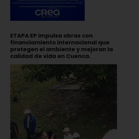
ETAPA EP impulsa obras con
financiamiento internacional que
protegen el ambiente y mejoran la
calidad de vida en Cuenca.