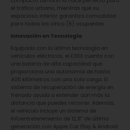
compacto tamaño lo hace perfecto para
el tráfico urbano, mientras que su
espacioso interior garantiza comodidad
para todos los cinco (5) ocupantes.
Innovación en Tecnología
Equipado con la última tecnología en
vehículos eléctricos, el E30X cuenta con
una batería de alta capacidad que
proporciona una autonomía de hasta
405 kilómetros con una sola carga. El
sistema de recuperación de energía en
frenado ayuda a extender aún más la
distancia que puedes recorrer. Además,
el vehículo incluye un sistema de
infoentretenimiento de 12,8” de última
generación con Apple Car Play & Android