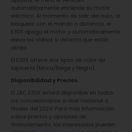
automáticamente enciende su motor
eléctrico. Al momento de salir del auto, al
bloquear con el mando a distancia, el
E30X apaga el motor y automáticamente
eleva los vidrios si detecta que están
abajo.
El E30X ofrece dos tipos de color de
tapicería (Moca/Beige y Negro).
Disponibilidad y Precios
El JAC E30X estará disponible en todos
los concesionarios a nivel nacional a
finales del 2024. Para más información
sobre precios y opciones de
financiamiento, los interesados pueden