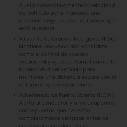
Ajusta automáticamente la velocidad
del vehículo para mantener una
distancia segura con el automóvil que
está adelante.
Asistente de Crucero Inteligente (ICA):
Mantiene una velocidad constante
como el control de crucero
tradicional y ajusta automáticamente
la velocidad del vehículo para
mantener una distancia segura con el
automóvil que está adelante.
Advertencia de Puerta Abierta (DOW):
Alerta al conductor y a los ocupantes
sobre puertas que no están
completamente cerradas antes de
comenzar a conducir. Esta