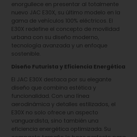
enorgullece en presentar al totalmente
nuevo JAC E30X, su último modelo en la
gama de vehículos 100% eléctricos. El
E30X redefine el concepto de movilidad
urbana con su diseño moderno,
tecnología avanzada y un enfoque
sostenible.
Diseño Futurista y Eficiencia Energética
El JAC E30X destaca por su elegante
diseño que combina estética y
funcionalidad. Con una línea
aerodinámica y detalles estilizados, el
E30X no solo ofrece un aspecto
vanguardista, sino también una
eficiencia energética optimizada. Su