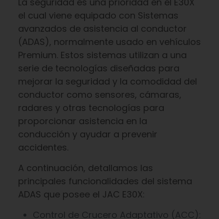
La seguridad es una prioridad en el E30X
el cual viene equipado con Sistemas
avanzados de asistencia al conductor
(ADAS), normalmente usado en vehículos
Premium. Estos sistemas utilizan a una
serie de tecnologías diseñadas para
mejorar la seguridad y la comodidad del
conductor como sensores, cámaras,
radares y otras tecnologías para
proporcionar asistencia en la
conducción y ayudar a prevenir
accidentes.
A continuación, detallamos las
principales funcionalidades del sistema
ADAS que posee el JAC E30X:
Control de Crucero Adaptativo (ACC):