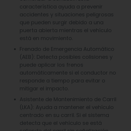
característica ayuda a prevenir
accidentes y situaciones peligrosas
que pueden surgir debido a una
puerta abierta mientras el vehículo
está en movimiento.
Frenado de Emergencia Automático
(AEB): Detecta posibles colisiones y
puede aplicar los frenos
automáticamente si el conductor no
responde a tiempo para evitar o
mitigar el impacto.
Asistente de Mantenimiento de Carril
(LKA): Ayuda a mantener el vehículo
centrado en su carril. Si el sistema
detecta que el vehículo se está
saliendo del carril sin señalización,