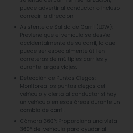
puede advertir al conductor o incluso
corregir la dirección.
Asistente de Salida de Carril (LDW):
Previene que el vehículo se desvíe
accidentalmente de su carril, lo que
puede ser especialmente útil en
carreteras de múltiples carriles y
durante largos viajes.
Detección de Puntos Ciegos:
Monitorea los puntos ciegos del
vehículo y alerta al conductor si hay
un vehículo en esas áreas durante un
cambio de carril.
Cámara 360°: Proporciona una vista
360° del vehículo para ayudar al