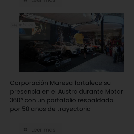
24/06/2026
Corporación Maresa fortalece su
presencia en el Austro durante Motor
360° con un portafolio respaldado
por 50 años de trayectoria
Leer mas