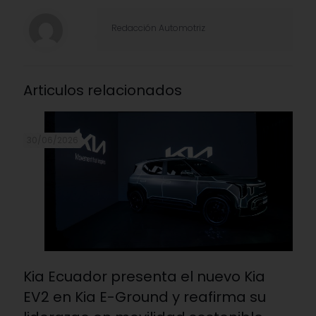
Redacción Automotriz
Articulos relacionados
30/06/2026
Kia Ecuador presenta el nuevo Kia
EV2 en Kia E-Ground y reafirma su