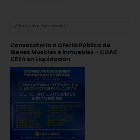
Convocatoria a Oferta Pública de
Bienes Muebles e Inmuebles – COAC
CREA en Liquidación