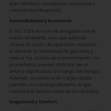
Auto Wireless, navegación avanzada y
conectividad Bluetooth.
Sostenibilidad y Economía
El JAC E30X no solo es amigable con el
medio ambiente, sino que además
ofrece un costo de operación reducido.
Al eliminar la necesidad de gasolina y
reducir los costos de mantenimiento, los
propietarios pueden disfrutar de un
ahorro significativo a lo largo del tiempo.
Además, su sistema de carga rápida
permite una recarga eficiente, lo que
minimiza el tiempo fuera de la carretera.
Seguridad y Confort