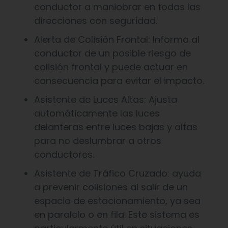
conductor a maniobrar en todas las
direcciones con seguridad.
Alerta de Colisión Frontal: Informa al
conductor de un posible riesgo de
colisión frontal y puede actuar en
consecuencia para evitar el impacto.
Asistente de Luces Altas: Ajusta
automáticamente las luces
delanteras entre luces bajas y altas
para no deslumbrar a otros
conductores.
Asistente de Tráfico Cruzado: ayuda
a prevenir colisiones al salir de un
espacio de estacionamiento, ya sea
en paralelo o en fila. Este sistema es