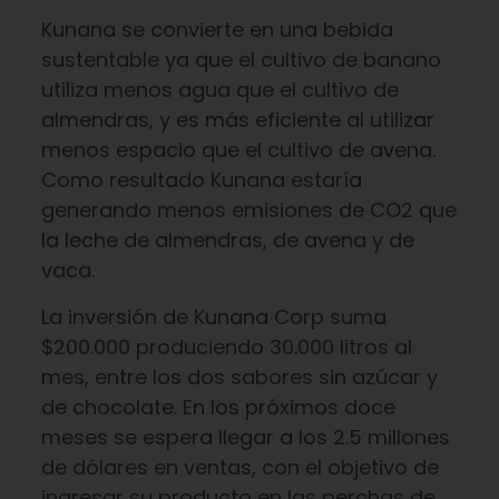
Kunana se convierte en una bebida
sustentable ya que el cultivo de banano
utiliza menos agua que el cultivo de
almendras, y es más eficiente al utilizar
menos espacio que el cultivo de avena.
Como resultado Kunana estaría
generando menos emisiones de CO2 que
la leche de almendras, de avena y de
vaca.
La inversión de Kunana Corp suma
$200.000 produciendo 30.000 litros al
mes, entre los dos sabores sin azúcar y
de chocolate. En los próximos doce
meses se espera llegar a los 2.5 millones
de dólares en ventas, con el objetivo de
ingresar su producto en las perchas de