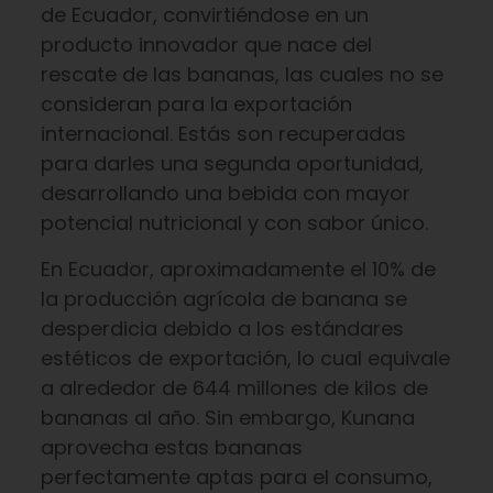
de Ecuador, convirtiéndose en un
producto innovador que nace del
rescate de las bananas, las cuales no se
consideran para la exportación
internacional. Estás son recuperadas
para darles una segunda oportunidad,
desarrollando una bebida con mayor
potencial nutricional y con sabor único.
En Ecuador, aproximadamente el 10% de
la producción agrícola de banana se
desperdicia debido a los estándares
estéticos de exportación, lo cual equivale
a alrededor de 644 millones de kilos de
bananas al año. Sin embargo, Kunana
aprovecha estas bananas
perfectamente aptas para el consumo,