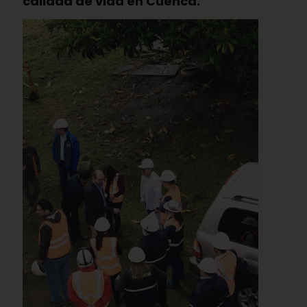
calidad de vida en Cuenca.