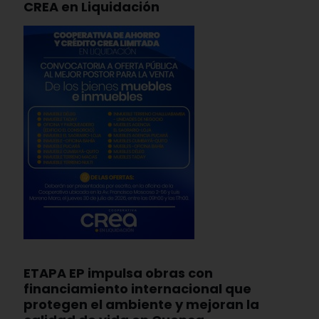
CREA en Liquidación
ETAPA EP impulsa obras con
financiamiento internacional que
protegen el ambiente y mejoran la