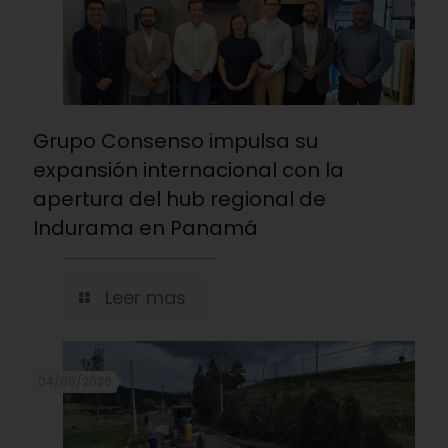
Grupo Consenso impulsa su
expansión internacional con la
apertura del hub regional de
Indurama en Panamá
Leer mas
04/08/2026