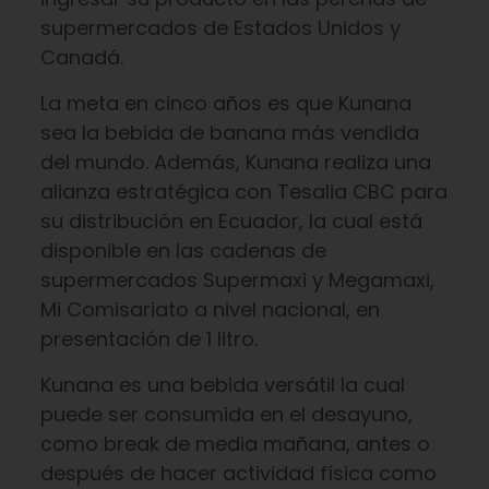
supermercados de Estados Unidos y
Canadá.
La meta en cinco años es que Kunana
sea la bebida de banana más vendida
del mundo. Además, Kunana realiza una
alianza estratégica con Tesalia CBC para
su distribución en Ecuador, la cual está
disponible en las cadenas de
supermercados Supermaxi y Megamaxi,
Mi Comisariato a nivel nacional, en
presentación de 1 litro.
Kunana es una bebida versátil la cual
puede ser consumida en el desayuno,
como break de media mañana, antes o
después de hacer actividad física como