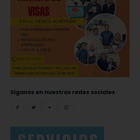
Síganos en nuestras redes sociales