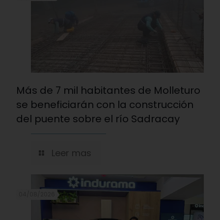
Más de 7 mil habitantes de Molleturo
se beneficiarán con la construcción
del puente sobre el río Sadracay
Leer mas
04/08/2026