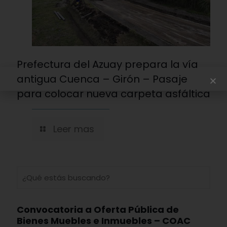
Prefectura del Azuay prepara la vía
antigua Cuenca – Girón – Pasaje
para colocar nueva carpeta asfáltica
Leer mas
Convocatoria a Oferta Pública de
Bienes Muebles e Inmuebles – COAC