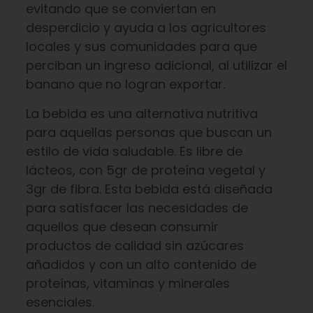
evitando que se conviertan en
desperdicio y ayuda a los agricultores
locales y sus comunidades para que
perciban un ingreso adicional, al utilizar el
banano que no logran exportar.
La bebida es una alternativa nutritiva
para aquellas personas que buscan un
estilo de vida saludable. Es libre de
lácteos, con 5gr de proteína vegetal y
3gr de fibra. Esta bebida está diseñada
para satisfacer las necesidades de
aquellos que desean consumir
productos de calidad sin azúcares
añadidos y con un alto contenido de
proteínas, vitaminas y minerales
esenciales.