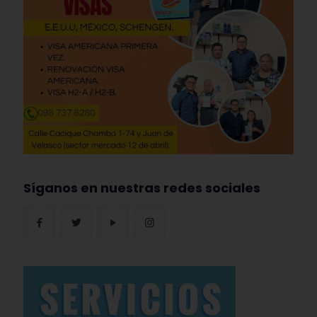
Síganos en nuestras redes sociales