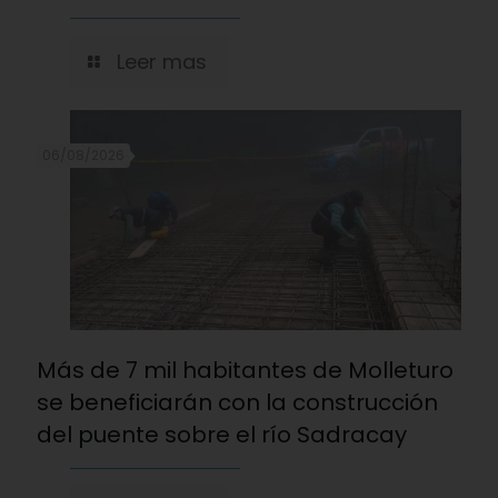
Leer mas
06/08/2026
Más de 7 mil habitantes de Molleturo
se beneficiarán con la construcción
del puente sobre el río Sadracay