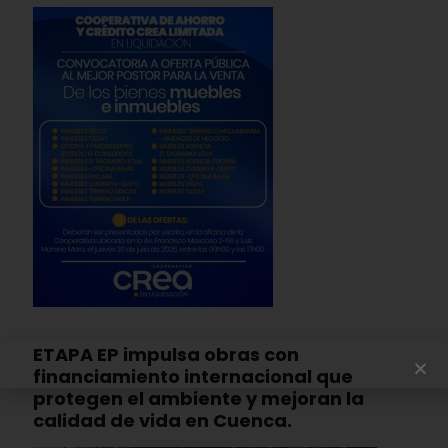
ETAPA EP impulsa obras con
financiamiento internacional que
protegen el ambiente y mejoran la
calidad de vida en Cuenca.