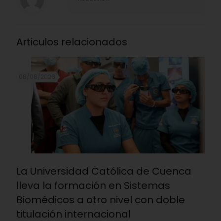
Articulos relacionados
08/08/2026
La Universidad Católica de Cuenca
lleva la formación en Sistemas
Biomédicos a otro nivel con doble
titulación internacional