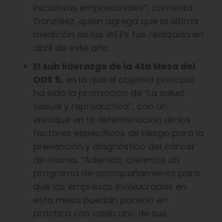
iniciativas empresariales”, comenta
González, quien agrega que la última
medición de las WEPs fue realizada en
abril de este año.
El sub liderazgo de la 4ta Mesa del
ODS 5,
en la que el objetivo principal
ha sido la promoción de “La salud
sexual y reproductiva”, con un
enfoque en la determinación de los
factores específicos de riesgo para la
prevención y diagnóstico del cáncer
de mama. “Además, creamos un
programa de acompañamiento para
que las empresas involucradas en
esta mesa puedan ponerlo en
práctica con cada uno de sus