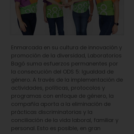
Enmarcada en su cultura de innovación y
promoción de la diversidad, Laboratorios
Bagó suma esfuerzos permanentes por
la consecución del ODS 5: Igualdad de
género. A través de la implementación de
actividades, políticas, protocolos y
programas con enfoque de género, la
compañía aporta a la eliminación de
prácticas discriminatorias y la
conciliación de la vida laboral, familiar y
personal. Esto es posible, en gran