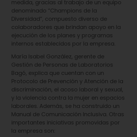
medida, gracias al trabajo de un equipo
denominado “Champions de la
Diversidad”, compuesto diverso de
colaboradores que brindan apoyo en la
ejecución de los planes y programas
internos establecidos por la empresa.
María Isabel González, gerente de
Gestión de Personas de Laboratorios
Bagó, explica que cuentan con un
Protocolo de Prevención y Atención de la
discriminación, el acoso laboral y sexual,
y la violencia contra la mujer en espacios
laborales. Además, se ha construido un
Manual de Comunicación Inclusiva. Otras
importantes iniciativas promovidas por
la empresa son: