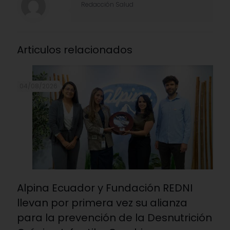
Redacción Salud
Articulos relacionados
04/08/2026
Alpina Ecuador y Fundación REDNI
llevan por primera vez su alianza
para la prevención de la Desnutrición