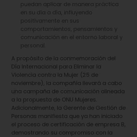
puedan aplicar de manera práctica
en su día a día, influyendo
positivamente en sus
comportamientos, pensamientos y
comunicación en el entorno laboral y
personal.
A propósito de la conmemoración del
Día Internacional para Eliminar la
Violencia contra la Mujer (25 de
noviembre), la compañía llevará a cabo
una campaña de comunicación alineada
a la propuesta de ONU Mujeres.
Adicionalmente, la Gerente de Gestión de
Personas manifiesta que ya han iniciado
el proceso de certificación de empresa B,
demostrando su compromiso con la