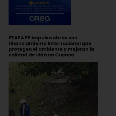
ETAPA EP impulsa obras con
financiamiento internacional que
protegen el ambiente y mejoran la
calidad de vida en Cuenca.