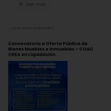
Leer mas
Convocatoria a Oferta Pública de
Bienes Muebles e Inmuebles – COAC
CREA en Liquidación