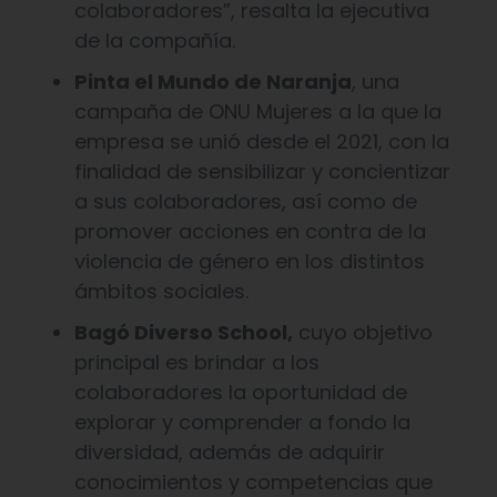
colaboradores”, resalta la ejecutiva
de la compañía.
Pinta el Mundo de Naranja
, una
campaña de ONU Mujeres a la que la
empresa se unió desde el 2021, con la
finalidad de sensibilizar y concientizar
a sus colaboradores, así como de
promover acciones en contra de la
violencia de género en los distintos
ámbitos sociales.
Bagó Diverso School,
cuyo objetivo
principal es brindar a los
colaboradores la oportunidad de
explorar y comprender a fondo la
diversidad, además de adquirir
conocimientos y competencias que