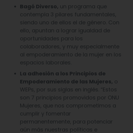
Bagó Diverso,
un programa que
contempla 3 pilares fundamentales,
siendo uno de ellos el de género. Con
ello, apuntan a lograr igualdad de
oportunidades para los
colaboradores, y muy especialmente
al empoderamiento de la mujer en los
espacios laborales.
La adhesión a los Principios de
Empoderamiento de las Mujeres,
o
WEPs, por sus siglas en inglés. “Estos
son 7 principios promovidos por ONU
Mujeres, que nos comprometimos a
cumplir y fomentar
permanentemente, para potenciar
aún más nuestras políticas e