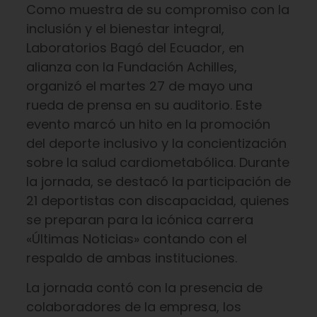
Como muestra de su compromiso con la
inclusión y el bienestar integral,
Laboratorios Bagó del Ecuador, en
alianza con la Fundación Achilles,
organizó el martes 27 de mayo una
rueda de prensa en su auditorio. Este
evento marcó un hito en la promoción
del deporte inclusivo y la concientización
sobre la salud cardiometabólica. Durante
la jornada, se destacó la participación de
21 deportistas con discapacidad, quienes
se preparan para la icónica carrera
«Últimas Noticias» contando con el
respaldo de ambas instituciones.
La jornada contó con la presencia de
colaboradores de la empresa, los