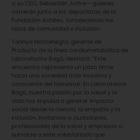
a su CEO, Sebastián Joffre— quienes
correrán junto a los deportistas de la
Fundación Achilles, fortaleciendo los
lazos de comunidad e inclusión.
Tannya Montenegro, gerente de
Producto de la línea cardiometabólica de
Laboratorios Bagó, destacó: “Este
encuentro representa un paso firme
hacia una sociedad más inclusiva y
consciente del bienestar. En Laboratorios
Bagó, nuestra pasión por la salud y la
vida nos impulsa a generar impacto
social desde la ciencia, la empatía y la
inclusión. Invitamos a ciudadanos,
profesionales de la salud y empresas a
sumarse a este voluntariado que