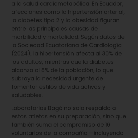
a la salud cardiometabólica. En Ecuador,
afecciones como la hipertensión arterial,
la diabetes tipo 2 y la obesidad figuran
entre las principales causas de
morbilidad y mortalidad. Según datos de
la Sociedad Ecuatoriana de Cardiología
(2024), la hipertensión afecta al 30% de
los adultos, mientras que la diabetes
alcanza al 8% de la población, lo que
subraya la necesidad urgente de
fomentar estilos de vida activos y
saludables.
Laboratorios Bagó no solo respalda a
estos atletas en su preparación, sino que
también suma el compromiso de 16
voluntarios de la compañía —incluyendo