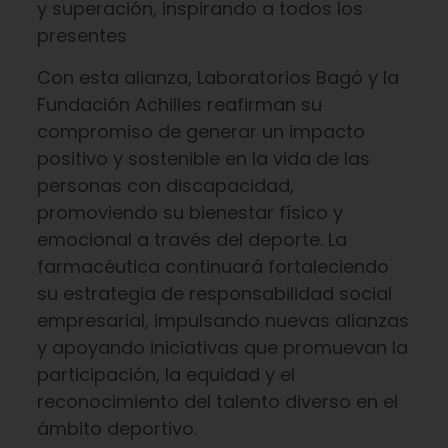
y superación, inspirando a todos los
presentes
Con esta alianza, Laboratorios Bagó y la
Fundación Achilles reafirman su
compromiso de generar un impacto
positivo y sostenible en la vida de las
personas con discapacidad,
promoviendo su bienestar físico y
emocional a través del deporte. La
farmacéutica continuará fortaleciendo
su estrategia de responsabilidad social
empresarial, impulsando nuevas alianzas
y apoyando iniciativas que promuevan la
participación, la equidad y el
reconocimiento del talento diverso en el
ámbito deportivo.