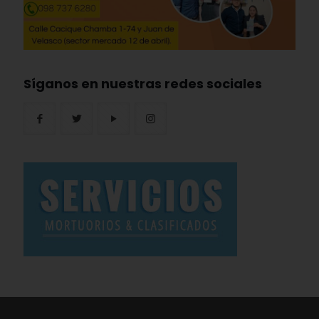
Síganos en nuestras redes sociales