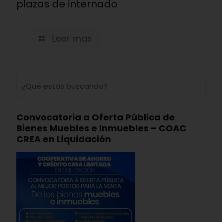
plazas de internado
Leer mas
Convocatoria a Oferta Pública de
Bienes Muebles e Inmuebles – COAC
CREA en Liquidación