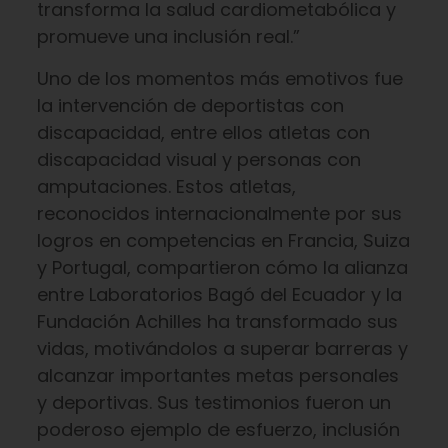
transforma la salud cardiometabólica y
promueve una inclusión real.”
Uno de los momentos más emotivos fue
la intervención de deportistas con
discapacidad, entre ellos atletas con
discapacidad visual y personas con
amputaciones. Estos atletas,
reconocidos internacionalmente por sus
logros en competencias en Francia, Suiza
y Portugal, compartieron cómo la alianza
entre Laboratorios Bagó del Ecuador y la
Fundación Achilles ha transformado sus
vidas, motivándolos a superar barreras y
alcanzar importantes metas personales
y deportivas. Sus testimonios fueron un
poderoso ejemplo de esfuerzo, inclusión