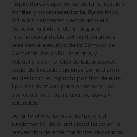
inspiradores deportistas de la Fundación
Achilles y su representante, Byron Pozo.
Entre los asistentes destacaron el Dr.
Mohammad Alí Taleb, Embajador
Internacional de Derechos Humanos y
presidente ejecutivo de la Cámara de
Comercio Árabe Ecuatoriana, y
Sebastián Joffre, CEO de Laboratorios
Bagó del Ecuador, quienes coincidieron
en destacar el impacto positivo de este
tipo de iniciativas para promover una
sociedad más equitativa, inclusiva y
saludable.
Durante el evento se enfatizó el rol
fundamental de la actividad física en la
prevención de enfermedades asociadas