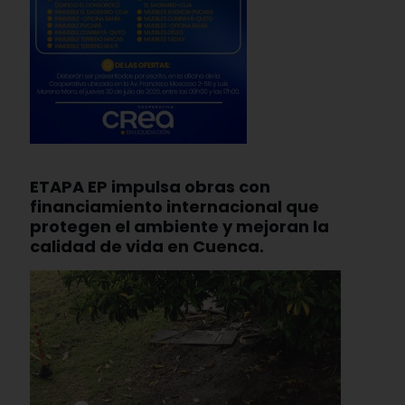
ETAPA EP impulsa obras con
financiamiento internacional que
protegen el ambiente y mejoran la
calidad de vida en Cuenca.