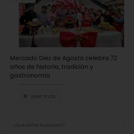
Mercado Diez de Agosto celebra 72
años de historia, tradición y
gastronomía
Leer mas