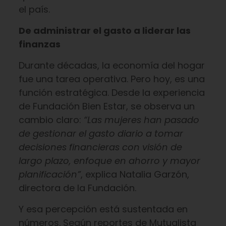
el país.
De administrar el gasto a liderar las
finanzas
Durante décadas, la economía del hogar
fue una tarea operativa. Pero hoy, es una
función estratégica. Desde la experiencia
de Fundación Bien Estar, se observa un
cambio claro:
“Las mujeres han pasado
de gestionar el gasto diario a tomar
decisiones financieras con visión de
largo plazo, enfoque en ahorro y mayor
planificación”
, explica Natalia Garzón,
directora de la Fundación.
Y esa percepción está sustentada en
números. Según reportes de Mutualista