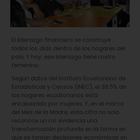
El liderazgo financiero se construye
todos los días dentro de los hogares del
país. Y hoy, ese liderazgo tiene rostro
femenino.
Según datos del Instituto Ecuatoriano de
Estadísticas y Censos (INEC), el 38,5% de
los hogares ecuatorianos está
encabezado por mujeres. Y, en el marco
del Mes de la Madre, esta cifra no solo
reconoce un rol: evidencia una
transformación profunda en la forma en
que se toman decisiones económicas en