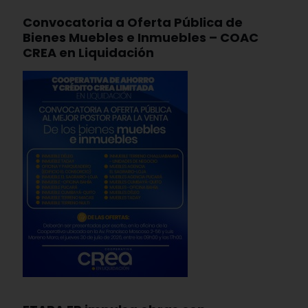
Convocatoria a Oferta Pública de
Bienes Muebles e Inmuebles – COAC
CREA en Liquidación