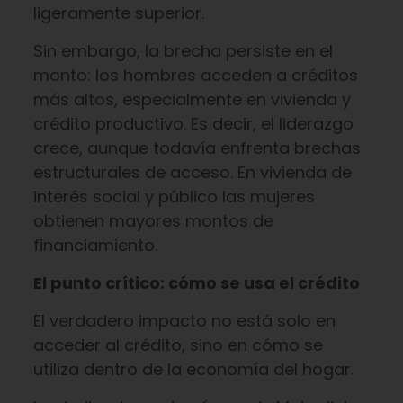
ligeramente superior.
Sin embargo, la brecha persiste en el
monto: los hombres acceden a créditos
más altos, especialmente en vivienda y
crédito productivo. Es decir, el liderazgo
crece, aunque todavía enfrenta brechas
estructurales de acceso. En vivienda de
interés social y público las mujeres
obtienen mayores montos de
financiamiento.
El punto crítico: cómo se usa el crédito
El verdadero impacto no está solo en
acceder al crédito, sino en cómo se
utiliza dentro de la economía del hogar.