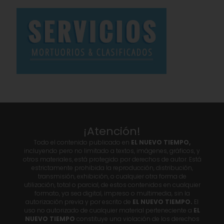
¡Atención!
Todo el contenido publicado en
EL NUEVO TIEMPO,
incluyendo pero no limitado a textos, imágenes, gráficos, y
otros materiales, está protegido por derechos de autor. Está
estrictamente prohibida la reproducción, distribución,
transmisión, exhibición, o cualquier otra forma de
utilización, total o parcial, de estos contenidos en cualquier
formato, ya sea digital, impreso o multimedia, sin la
autorización previa y por escrito de
EL NUEVO TIEMPO.
El
uso no autorizado de cualquier material perteneciente a
EL
NUEVO TIEMPO
constituye una violación de los derechos