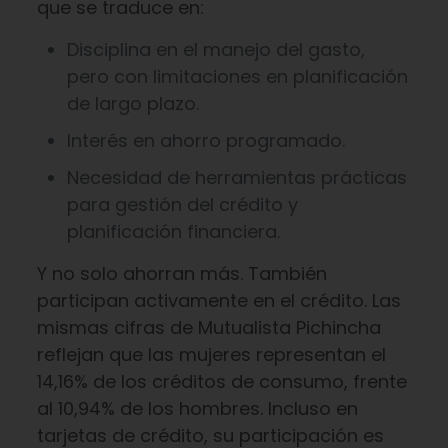
que se traduce en:
Disciplina en el manejo del gasto,
pero con limitaciones en planificación
de largo plazo.
Interés en ahorro programado.
Necesidad de herramientas prácticas
para gestión del crédito y
planificación financiera.
Y no solo ahorran más. También
participan activamente en el crédito. Las
mismas cifras de Mutualista Pichincha
reflejan que las mujeres representan el
14,16% de los créditos de consumo, frente
al 10,94% de los hombres. Incluso en
tarjetas de crédito, su participación es