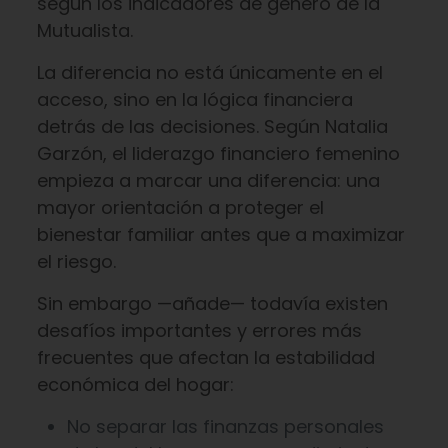
según los indicadores de género de la
Mutualista.
La diferencia no está únicamente en el
acceso, sino en la lógica financiera
detrás de las decisiones. Según Natalia
Garzón, el liderazgo financiero femenino
empieza a marcar una diferencia: una
mayor orientación a proteger el
bienestar familiar antes que a maximizar
el riesgo.
Sin embargo —añade— todavía existen
desafíos importantes y errores más
frecuentes que afectan la estabilidad
económica del hogar:
No separar las finanzas personales