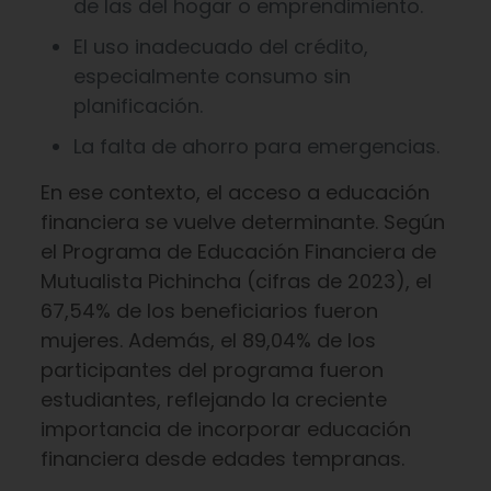
de las del hogar o emprendimiento.
El uso inadecuado del crédito,
especialmente consumo sin
planificación.
La falta de ahorro para emergencias.
En ese contexto, el acceso a educación
financiera se vuelve determinante. Según
el Programa de Educación Financiera de
Mutualista Pichincha (cifras de 2023), el
67,54% de los beneficiarios fueron
mujeres. Además, el 89,04% de los
participantes del programa fueron
estudiantes, reflejando la creciente
importancia de incorporar educación
financiera desde edades tempranas.