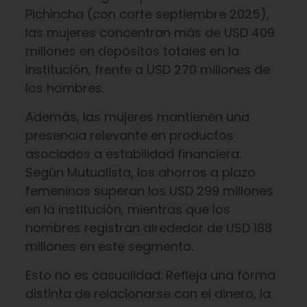
Pichincha (con corte septiembre 2025),
las mujeres concentran más de USD 409
millones en depósitos totales en la
institución, frente a USD 270 millones de
los hombres.
Además, las mujeres mantienen una
presencia relevante en productos
asociados a estabilidad financiera.
Según Mutualista, los ahorros a plazo
femeninos superan los USD 299 millones
en la institución, mientras que los
hombres registran alrededor de USD 188
millones en este segmento.
Esto no es casualidad. Refleja una forma
distinta de relacionarse con el dinero, la