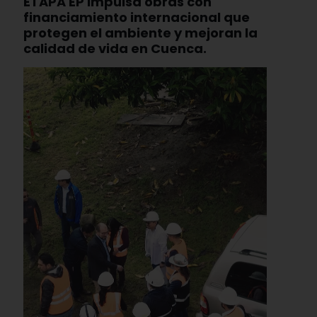
ETAPA EP impulsa obras con
financiamiento internacional que
protegen el ambiente y mejoran la
calidad de vida en Cuenca.