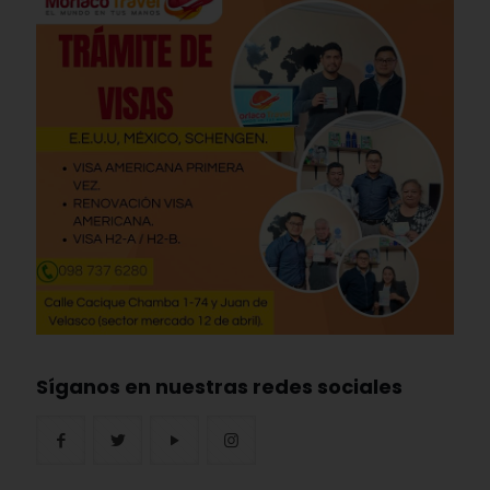
Síganos en nuestras redes sociales