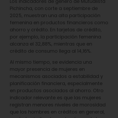
Los indicadores de género de Mutualista
Pichincha, con corte a septiembre de
2025, muestran una alta participación
femenina en productos financieros como
ahorro y crédito. En tarjetas de crédito,
por ejemplo, la participación femenina
alcanza el 32,88%, mientras que en
crédito de consumo llega al 14,16%.
Al mismo tiempo, se evidencia una
mayor presencia de mujeres en
mecanismos asociados a estabilidad y
planificación financiera, especialmente
en productos asociados al ahorro. Otro
indicador relevante es que las mujeres
registran menores niveles de morosidad
que los hombres en créditos en general,