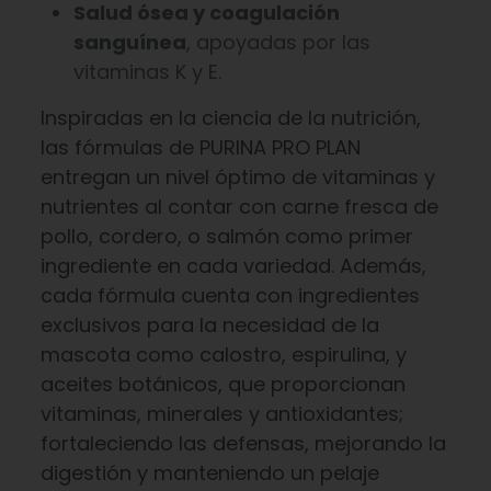
Salud ósea y coagulación
sanguínea
, apoyadas por las
vitaminas K y E.
Inspiradas en la ciencia de la nutrición,
las fórmulas de PURINA PRO PLAN
entregan un nivel óptimo de vitaminas y
nutrientes al contar con carne fresca de
pollo, cordero, o salmón como primer
ingrediente en cada variedad. Además,
cada fórmula cuenta con ingredientes
exclusivos para la necesidad de la
mascota como calostro, espirulina, y
aceites botánicos, que proporcionan
vitaminas, minerales y antioxidantes;
fortaleciendo las defensas, mejorando la
digestión y manteniendo un pelaje