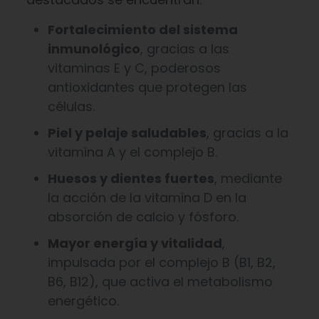
Fortalecimiento del sistema
inmunológico
, gracias a las
vitaminas E y C, poderosos
antioxidantes que protegen las
células.
Piel y pelaje saludables
, gracias a la
vitamina A y el complejo B.
Huesos y dientes fuertes
, mediante
la acción de la vitamina D en la
absorción de calcio y fósforo.
Mayor energía y vitalidad
,
impulsada por el complejo B (B1, B2,
B6, B12), que activa el metabolismo
energético.