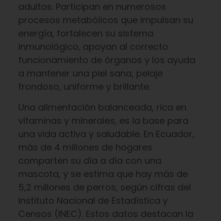
adultos. Participan en numerosos
procesos metabólicos que impulsan su
energía, fortalecen su sistema
inmunológico, apoyan al correcto
funcionamiento de órganos y los ayuda
a mantener una piel sana, pelaje
frondoso, uniforme y brillante.
Una alimentación balanceada, rica en
vitaminas y minerales, es la base para
una vida activa y saludable. En Ecuador,
más de 4 millones de hogares
comparten su día a día con una
mascota, y se estima que hay más de
5,2 millones de perros, según cifras del
Instituto Nacional de Estadística y
Censos (INEC). Estos datos destacan la