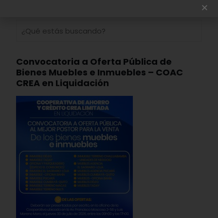
Convocatoria a Oferta Pública de
Bienes Muebles e Inmuebles – COAC
CREA en Liquidación