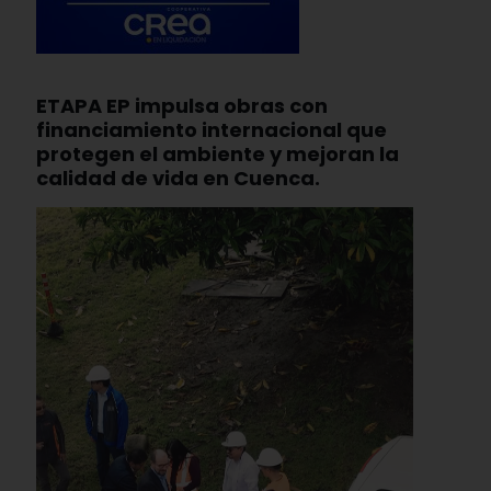
ETAPA EP impulsa obras con
financiamiento internacional que
protegen el ambiente y mejoran la
calidad de vida en Cuenca.