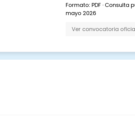
Formato: PDF · Consulta p
mayo 2026
Ver convocatoria oficia