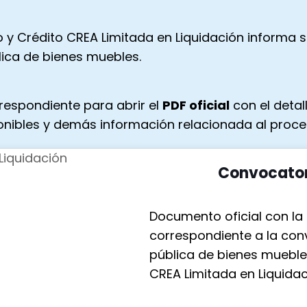
 y Crédito CREA Limitada en Liquidación informa 
blica de bienes muebles.
rrespondiente para abrir el
PDF oficial
con el detal
onibles y demás información relacionada al proce
Convocatori
Documento oficial con la
correspondiente a la con
pública de bienes mueble
CREA Limitada en Liquidac