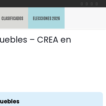
CLASIFICADOS
ELECCIONES 2026
Muebles – CREA en
muebles