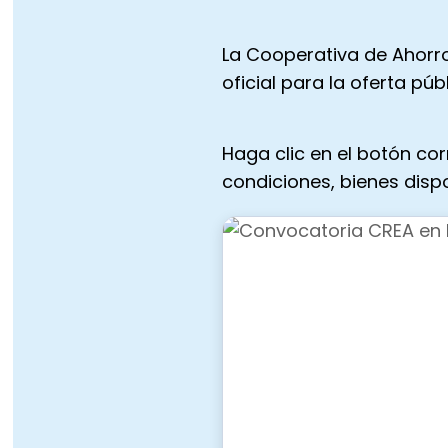
La Cooperativa de Ahorro
oficial para la oferta pú
Haga clic en el botón co
condiciones, bienes disp