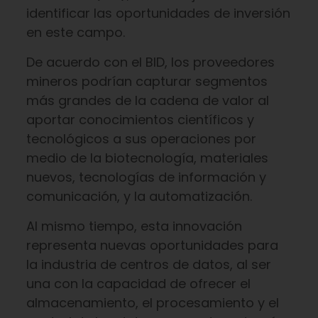
identificar las oportunidades de inversión
en este campo.
De acuerdo con el BID, los proveedores
mineros podrían capturar segmentos
más grandes de la cadena de valor al
aportar conocimientos científicos y
tecnológicos a sus operaciones por
medio de la biotecnología, materiales
nuevos, tecnologías de información y
comunicación, y la automatización.
Al mismo tiempo, esta innovación
representa nuevas oportunidades para
la industria de centros de datos, al ser
una con la capacidad de ofrecer el
almacenamiento, el procesamiento y el