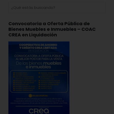
Convocatoria a Oferta Pública de
Bienes Muebles e Inmuebles – COAC
CREA en Liquidación