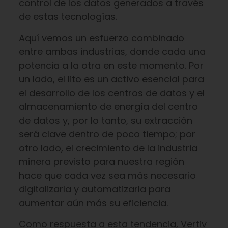
control de los datos generados a través
de estas tecnologías.
Aquí vemos un esfuerzo combinado
entre ambas industrias, donde cada una
potencia a la otra en este momento. Por
un lado, el lito es un activo esencial para
el desarrollo de los centros de datos y el
almacenamiento de energía del centro
de datos y, por lo tanto, su extracción
será clave dentro de poco tiempo; por
otro lado, el crecimiento de la industria
minera previsto para nuestra región
hace que cada vez sea más necesario
digitalizarla y automatizarla para
aumentar aún más su eficiencia.
Como respuesta a esta tendencia, Vertiv