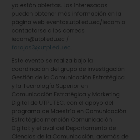
ya están abiertas. Los interesados
pueden obtener más información en la
página web eventos.utpl.edu.ec/iecom o
contactarse a los correos
iecom@utpl.edu.ec /
farojas3@utpl.edu.ec
.
Este evento se realiza bajo la
coordinación del grupo de investigación
Gestión de la Comunicación Estratégica
y la Tecnología Superior en
Comunicación Estratégica y Marketing
Digital de UTPL TEC, con el apoyo del
programa de Maestría en Comunicación
Estratégica mención Comunicación
Digital; y el aval del Departamento de
Ciencias de la Comunicación, además de