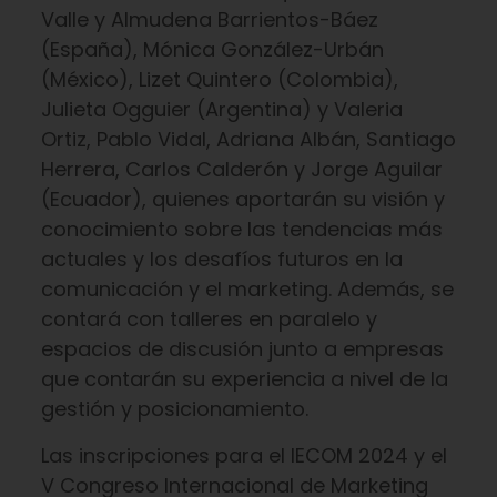
Valle y Almudena Barrientos-Báez
(España), Mónica González-Urbán
(México), Lizet Quintero (Colombia),
Julieta Ogguier (Argentina) y Valeria
Ortiz, Pablo Vidal, Adriana Albán, Santiago
Herrera, Carlos Calderón y Jorge Aguilar
(Ecuador), quienes aportarán su visión y
conocimiento sobre las tendencias más
actuales y los desafíos futuros en la
comunicación y el marketing. Además, se
contará con talleres en paralelo y
espacios de discusión junto a empresas
que contarán su experiencia a nivel de la
gestión y posicionamiento.
Las inscripciones para el IECOM 2024 y el
V Congreso Internacional de Marketing