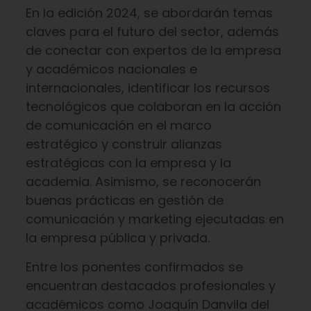
En la edición 2024, se abordarán temas
claves para el futuro del sector, además
de conectar con expertos de la empresa
y académicos nacionales e
internacionales, identificar los recursos
tecnológicos que colaboran en la acción
de comunicación en el marco
estratégico y construir alianzas
estratégicas con la empresa y la
academia. Asimismo, se reconocerán
buenas prácticas en gestión de
comunicación y marketing ejecutadas en
la empresa pública y privada.
Entre los ponentes confirmados se
encuentran destacados profesionales y
académicos como Joaquín Danvila del