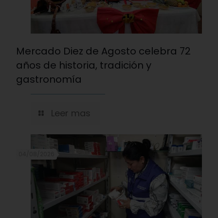
Mercado Diez de Agosto celebra 72
años de historia, tradición y
gastronomía
Leer mas
04/08/2026