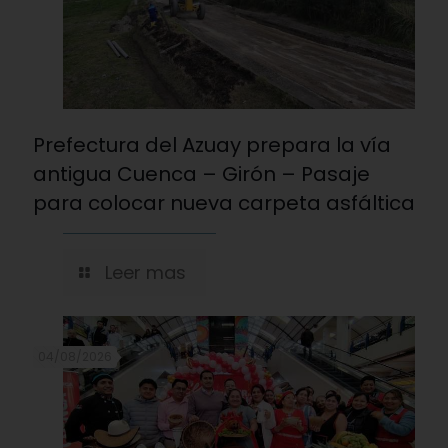
Prefectura del Azuay prepara la vía
antigua Cuenca – Girón – Pasaje
para colocar nueva carpeta asfáltica
Leer mas
04/08/2026