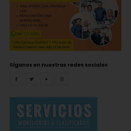
Síganos en nuestras redes sociales