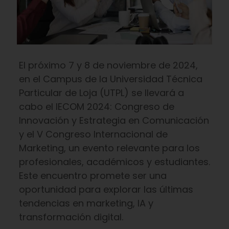
El próximo 7 y 8 de noviembre de 2024,
en el Campus de la Universidad Técnica
Particular de Loja (UTPL) se llevará a
cabo el IECOM 2024: Congreso de
Innovación y Estrategia en Comunicación
y el V Congreso Internacional de
Marketing, un evento relevante para los
profesionales, académicos y estudiantes.
Este encuentro promete ser una
oportunidad para explorar las últimas
tendencias en marketing, IA y
transformación digital.