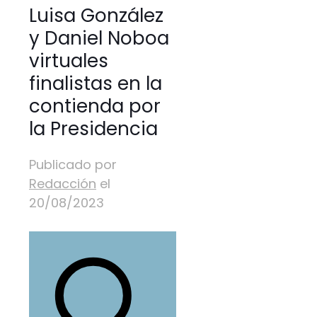
Luisa González
y Daniel Noboa
virtuales
finalistas en la
contienda por
la Presidencia
Publicado por
Redacción
el
20/08/2023