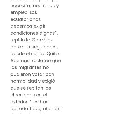
necesita medicinas y
empleo. Los
ecuatorianos
debemos exigir
condiciones dignas”,
repitió la González
ante sus seguidores,
desde el sur de Quito.
Además, reclamó que
los migrantes no
pudieron votar con
normalidad y exigió
que se repitan las
elecciones en el
exterior. “Les han
quitado todo, ahora ni