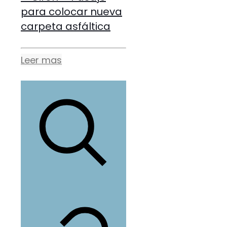
para colocar nueva
carpeta asfáltica
Leer mas