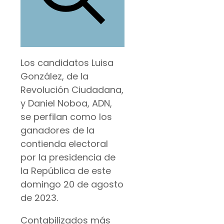
Los candidatos Luisa
González, de la
Revolución Ciudadana,
y Daniel Noboa, ADN,
se perfilan como los
ganadores de la
contienda electoral
por la presidencia de
la República de este
domingo 20 de agosto
de 2023.
Contabilizados más