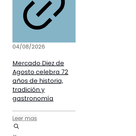
04/08/2026
Mercado Diez de
Agosto celebra 72
años de historia,
tradición y
gastronomía
Leer mas