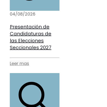
04/08/2026
Presentación de
Candidaturas de
las Elecciones
Seccionales 2027
Leer mas