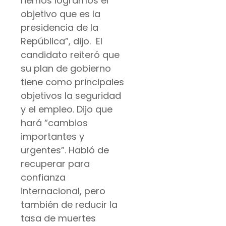
hemos logramos el
objetivo que es la
presidencia de la
República”, dijo. El
candidato reiteró que
su plan de gobierno
tiene como principales
objetivos la seguridad
y el empleo. Dijo que
hará “cambios
importantes y
urgentes”. Habló de
recuperar para
confianza
internacional, pero
también de reducir la
tasa de muertes