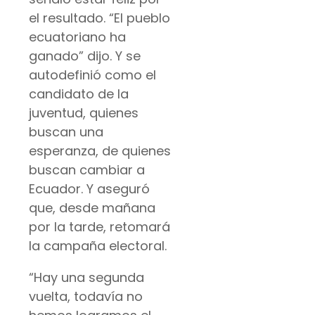
el resultado. “El pueblo
ecuatoriano ha
ganado” dijo. Y se
autodefinió como el
candidato de la
juventud, quienes
buscan una
esperanza, de quienes
buscan cambiar a
Ecuador. Y aseguró
que, desde mañana
por la tarde, retomará
la campaña electoral.
“Hay una segunda
vuelta, todavía no