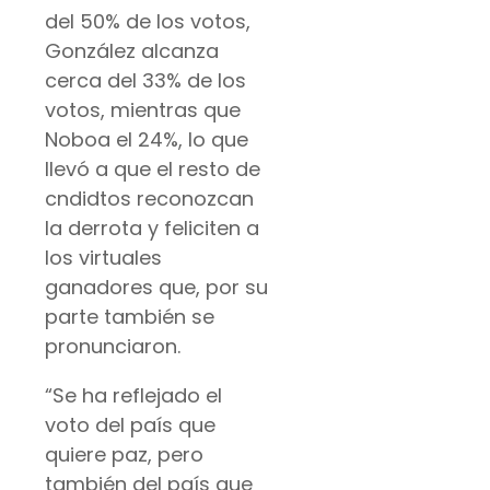
del 50% de los votos,
González alcanza
cerca del 33% de los
votos, mientras que
Noboa el 24%, lo que
llevó a que el resto de
cndidtos reconozcan
la derrota y feliciten a
los virtuales
ganadores que, por su
parte también se
pronunciaron.
“Se ha reflejado el
voto del país que
quiere paz, pero
también del país que