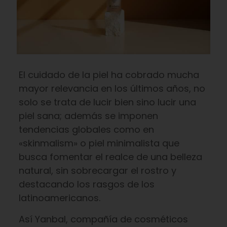
El cuidado de la piel ha cobrado mucha
mayor relevancia en los últimos años, no
solo se trata de lucir bien sino lucir una
piel sana; además se imponen
tendencias globales como en
«skinmalism» o piel minimalista que
busca fomentar el realce de una belleza
natural, sin sobrecargar el rostro y
destacando los rasgos de los
latinoamericanos.
Así Yanbal, compañía de cosméticos