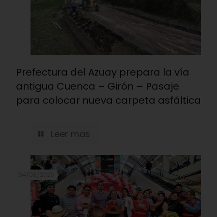
Prefectura del Azuay prepara la vía
antigua Cuenca – Girón – Pasaje
para colocar nueva carpeta asfáltica
Leer mas
04/08/2026