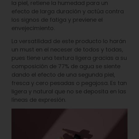
la piel, retiene la humedad para un
efecto de larga duración y actúa contra
los signos de fatiga y previene el
envejecimiento.
La versatilidad de este producto lo harán
un must en el neceser de todos y todas,
pues tiene una textura ligera gracias a su
composición de 77% de agua se siente
dando el efecto de una segunda piel,
fresca y cero pesadas o pegajosa. Es tan
ligera y natural que no se deposita en las
líneas de expresión.