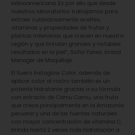
latinoamericana. Es por ello que desde
nuestros laboratorios trabajamos para
extraer cuidadosamente aceites,
vitaminas y propiedades de frutas y
plantas milenarias que crecen en nuestra
región y que brindan grandes y notables
resultados en la piel”, Sofía Yanez, brand
Manager de Maquillaje.
El Suero Instaglow Color, además de
aplicar color al rostro también es un
potente hidratante gracias a su fórmula
con extracto de Camu Camu, una fruta
que crece principalmente en la Amazonía
peruana y una de las fuentes naturales
con mayor concentración de vitamina C,
brinda hasta 2 veces más hidratación a