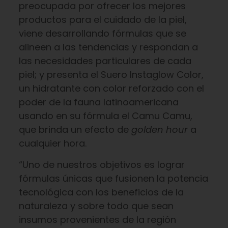
preocupada por ofrecer los mejores
productos para el cuidado de la piel,
viene desarrollando fórmulas que se
alineen a las tendencias y respondan a
las necesidades particulares de cada
piel; y presenta el Suero Instaglow Color,
un hidratante con color reforzado con el
poder de la fauna latinoamericana
usando en su fórmula el Camu Camu,
que brinda un efecto de
golden hour
a
cualquier hora.
“Uno de nuestros objetivos es lograr
fórmulas únicas que fusionen la potencia
tecnológica con los beneficios de la
naturaleza y sobre todo que sean
insumos provenientes de la región