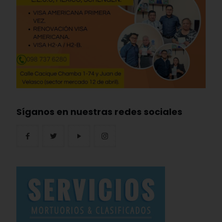
Síganos en nuestras redes sociales