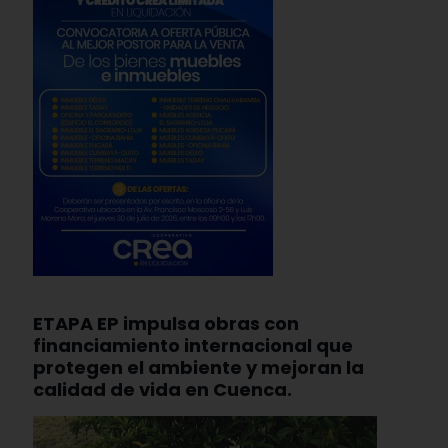
ETAPA EP impulsa obras con
financiamiento internacional que
protegen el ambiente y mejoran la
calidad de vida en Cuenca.