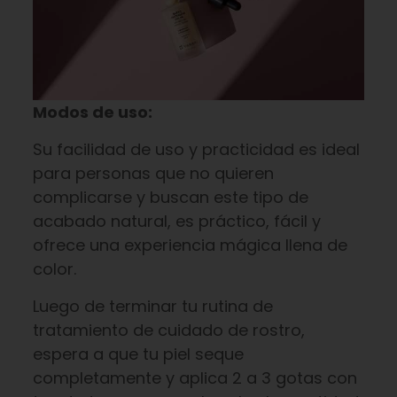
Modos de uso:
Su facilidad de uso y practicidad es ideal
para personas que no quieren
complicarse y buscan este tipo de
acabado natural, es práctico, fácil y
ofrece una experiencia mágica llena de
color.
Luego de terminar tu rutina de
tratamiento de cuidado de rostro,
espera a que tu piel seque
completamente y aplica 2 a 3 gotas con