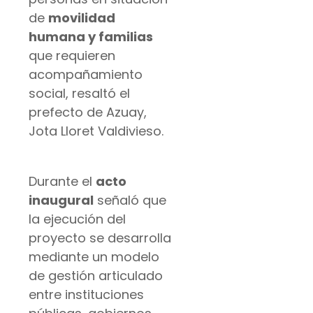
de
movilidad
humana y familias
que requieren
acompañamiento
social, resaltó el
prefecto de Azuay,
Jota Lloret Valdivieso.
Durante el
acto
inaugural
señaló que
la ejecución del
proyecto se desarrolla
mediante un modelo
de gestión articulado
entre instituciones