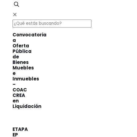
✕
Convocatoria
a
Oferta
Pública
de
Bienes
Muebles
e
Inmuebles
–
COAC
CREA
en
Liquidación
ETAPA
EP