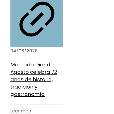
04/08/2026
Mercado Diez de
Agosto celebra 72
años de historia,
tradición y
gastronomía
Leer mas