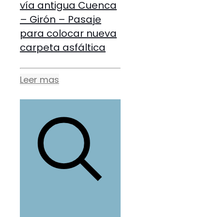
vía antigua Cuenca
– Girón – Pasaje
para colocar nueva
carpeta asfáltica
Leer mas