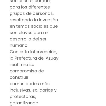
social en el cantón,
para los diferentes
grupos de personas,
resaltando la inversión
en temas sociales que
son claves para el
desarrollo del ser
humano.
Con esta intervención,
la Prefectura del Azuay
reafirma su
compromiso de
construir
comunidades más
inclusivas, solidarias y
protectoras,
garantizando