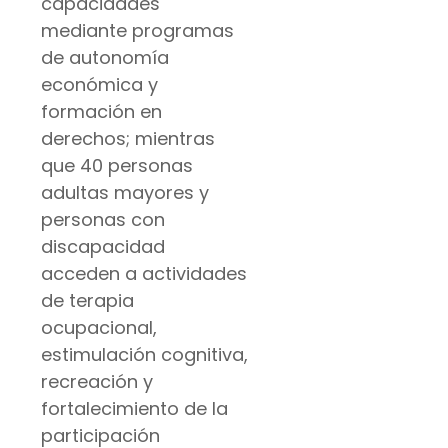
capacidades
mediante programas
de autonomía
económica y
formación en
derechos; mientras
que 40 personas
adultas mayores y
personas con
discapacidad
acceden a actividades
de terapia
ocupacional,
estimulación cognitiva,
recreación y
fortalecimiento de la
participación