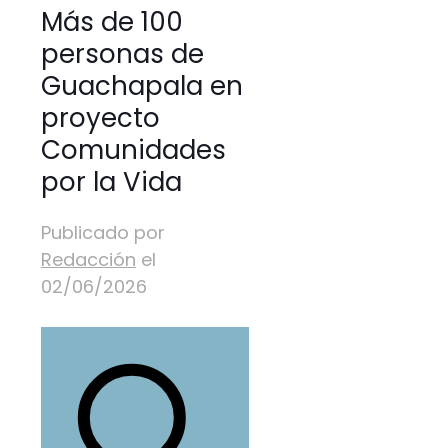
Más de 100
personas de
Guachapala en
proyecto
Comunidades
por la Vida
Publicado por
Redacción
el
02/06/2026