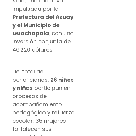
Vida, una iniciativa
impulsada por la
Prefectura del Azuay
y el Municipio de
Guachapala
, con una
inversión conjunta de
46.220 dólares.
Del total de
beneficiarios,
26 niños
y niñas
participan en
procesos de
acompañamiento
pedagógico y refuerzo
escolar; 35 mujeres
fortalecen sus