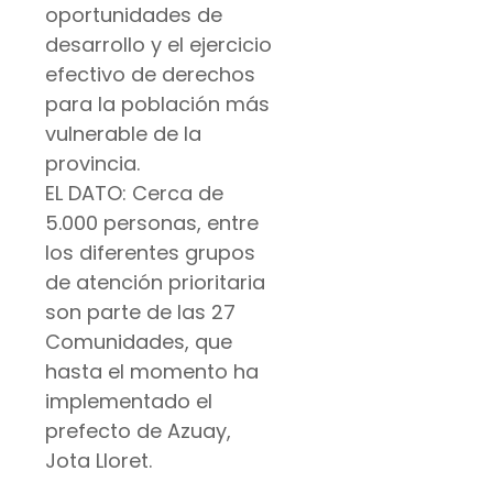
oportunidades de
desarrollo y el ejercicio
efectivo de derechos
para la población más
vulnerable de la
provincia.
EL DATO: Cerca de
5.000 personas, entre
los diferentes grupos
de atención prioritaria
son parte de las 27
Comunidades, que
hasta el momento ha
implementado el
prefecto de Azuay,
Jota Lloret.