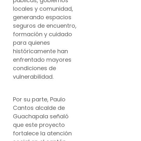
públicas, gobiernos
locales y comunidad,
generando espacios
seguros de encuentro,
formación y cuidado
para quienes
históricamente han
enfrentado mayores
condiciones de
vulnerabilidad.
Por su parte, Paulo
Cantos alcalde de
Guachapala señaló
que este proyecto
fortalece la atención