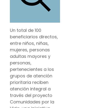
Un total de 100
beneficiarios directos,
entre niños, niñas,
mujeres, personas
adultas mayores y
personas,
pertenecientes a los
grupos de atención
prioritaria reciben
atención integral a
través del proyecto
Comunidades por la