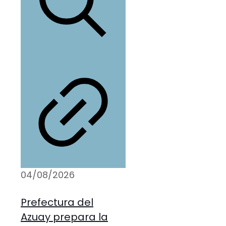
04/08/2026
Prefectura del
Azuay prepara la