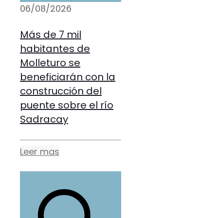
06/08/2026
Más de 7 mil
habitantes de
Molleturo se
beneficiarán con la
construcción del
puente sobre el río
Sadracay
Leer mas