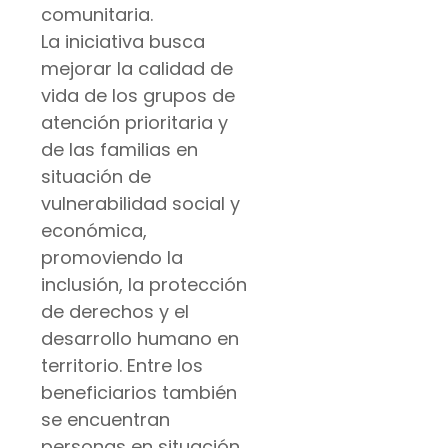
comunitaria.
La iniciativa busca
mejorar la calidad de
vida de los grupos de
atención prioritaria y
de las familias en
situación de
vulnerabilidad social y
económica,
promoviendo la
inclusión, la protección
de derechos y el
desarrollo humano en
territorio. Entre los
beneficiarios también
se encuentran
personas en situación