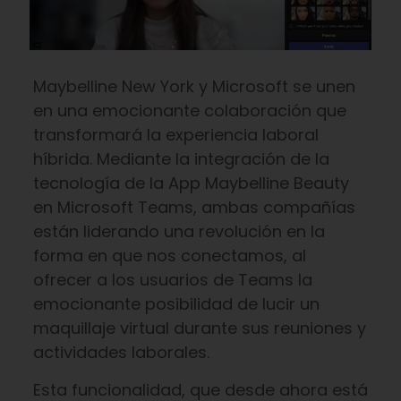
Maybelline New York y Microsoft se unen
en una emocionante colaboración que
transformará la experiencia laboral
híbrida. Mediante la integración de la
tecnología de la App Maybelline Beauty
en Microsoft Teams, ambas compañías
están liderando una revolución en la
forma en que nos conectamos, al
ofrecer a los usuarios de Teams la
emocionante posibilidad de lucir un
maquillaje virtual durante sus reuniones y
actividades laborales.
Esta funcionalidad, que desde ahora está