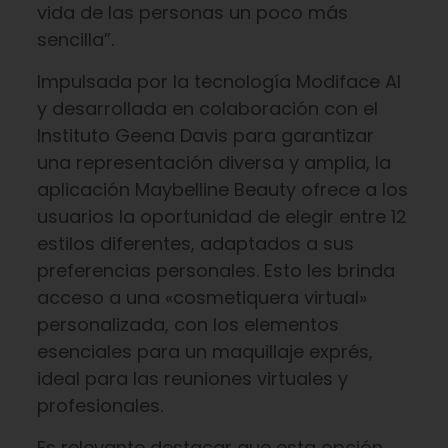
vida de las personas un poco más
sencilla”.
Impulsada por la tecnología Modiface AI
y desarrollada en colaboración con el
Instituto Geena Davis para garantizar
una representación diversa y amplia, la
aplicación Maybelline Beauty ofrece a los
usuarios la oportunidad de elegir entre 12
estilos diferentes, adaptados a sus
preferencias personales. Esto les brinda
acceso a una «cosmetiquera virtual»
personalizada, con los elementos
esenciales para un maquillaje exprés,
ideal para las reuniones virtuales y
profesionales.
Es relevante destacar que esta opción