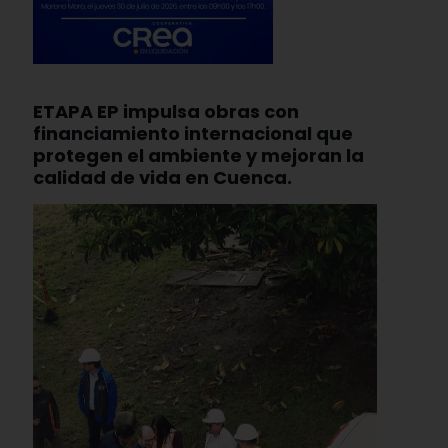
ETAPA EP impulsa obras con
financiamiento internacional que
protegen el ambiente y mejoran la
calidad de vida en Cuenca.