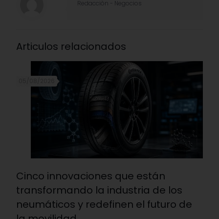
Redacciòn - Negocios
Articulos relacionados
05/08/2026
Cinco innovaciones que están
transformando la industria de los
neumáticos y redefinen el futuro de
la movilidad