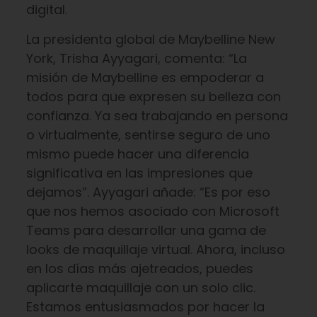
digital.
La presidenta global de Maybelline New
York, Trisha Ayyagari, comenta: “La
misión de Maybelline es empoderar a
todos para que expresen su belleza con
confianza. Ya sea trabajando en persona
o virtualmente, sentirse seguro de uno
mismo puede hacer una diferencia
significativa en las impresiones que
dejamos”. Ayyagari añade: “Es por eso
que nos hemos asociado con Microsoft
Teams para desarrollar una gama de
looks de maquillaje virtual. Ahora, incluso
en los días más ajetreados, puedes
aplicarte maquillaje con un solo clic.
Estamos entusiasmados por hacer la