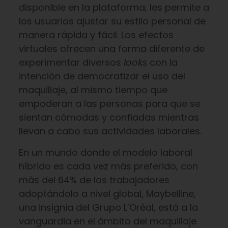
disponible en la plataforma, les permite a
los usuarios ajustar su estilo personal de
manera rápida y fácil. Los efectos
virtuales ofrecen una forma diferente de
experimentar diversos
looks
con la
intención de democratizar el uso del
maquillaje, al mismo tiempo que
empoderan a las personas para que se
sientan cómodas y confiadas mientras
llevan a cabo sus actividades laborales.
En un mundo donde el modelo laboral
híbrido es cada vez más preferido, con
más del 64% de los trabajadores
adoptándolo a nivel global, Maybelline,
una insignia del Grupo L’Oréal, está a la
vanguardia en el ámbito del maquillaje