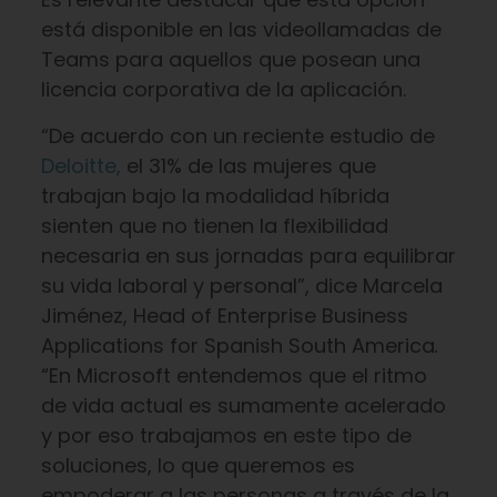
está disponible en las videollamadas de
Teams para aquellos que posean una
licencia corporativa de la aplicación.
“De acuerdo con un reciente estudio de
Deloitte,
el 31% de las mujeres que
trabajan bajo la modalidad híbrida
sienten que no tienen la flexibilidad
necesaria en sus jornadas para equilibrar
su vida laboral y personal”, dice Marcela
Jiménez, Head of Enterprise Business
Applications for Spanish South America
.
“En Microsoft entendemos que el ritmo
de vida actual es sumamente acelerado
y por eso trabajamos en este tipo de
soluciones, lo que queremos es
empoderar a las personas a través de la