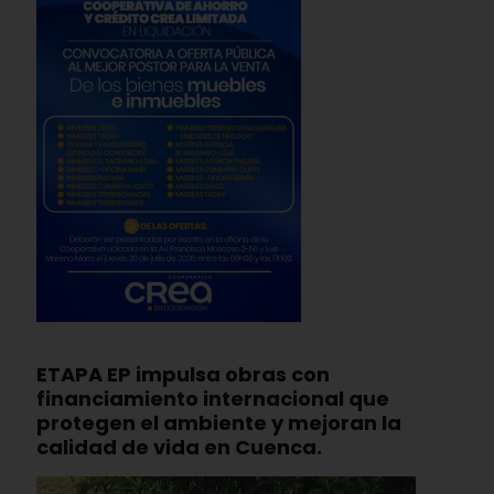
ETAPA EP impulsa obras con
financiamiento internacional que
protegen el ambiente y mejoran la
calidad de vida en Cuenca.