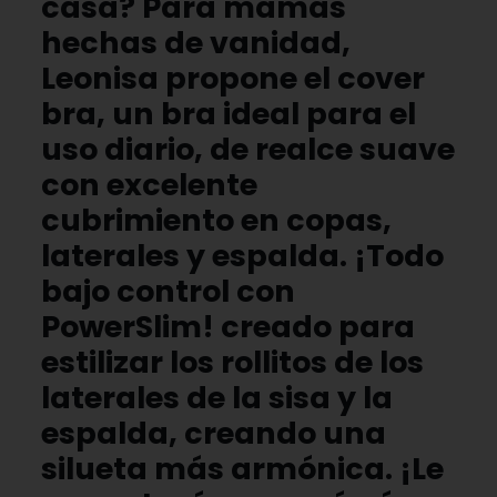
casa?
Para mamás
hechas de vanidad,
Leonisa propone el cover
bra, un bra ideal para el
uso diario, de realce suave
con excelente
cubrimiento en copas,
laterales y espalda. ¡Todo
bajo control con
PowerSlim! creado para
estilizar los rollitos de los
laterales de la sisa y la
espalda, creando una
silueta más armónica. ¡Le