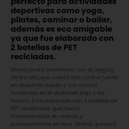
perfecto para actividades
deportivas como yoga,
pilates, caminar o bailar,
además es eco amigable
ya que fue elaborado con
2 botellas de PET
recicladas.
Mamá podrá combinarlo con el Legging
de tiro alto,que cuenta con control fuerte
en abdomen medio y con control
moderado en el abdomen bajo y los
muslos. Está elaborado con 3 botellas de
PET reutilizadas que fueron
transformadas en resinas y
posteriormente en hilos. ¡Mamá quedará