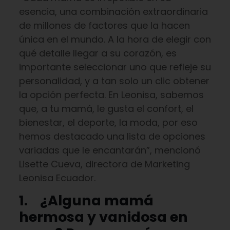
esencia, una combinación extraordinaria
de millones de factores que la hacen
única en el mundo. A la hora de elegir con
qué detalle llegar a su corazón, es
importante seleccionar uno que refleje su
personalidad, y a tan solo un clic obtener
la opción perfecta. En Leonisa, sabemos
que, a tu mamá, le gusta el confort, el
bienestar, el deporte, la moda, por eso
hemos destacado una lista de opciones
variadas que le encantarán”, mencionó
Lisette Cueva, directora de Marketing
Leonisa Ecuador.
1.
¿Alguna mamá
hermosa y vanidosa en