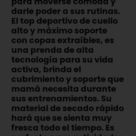
para moverse cómoda y
darle poder a sus rutinas.
El top deportivo de cuello
alto y máximo soporte
con copas extraíbles, es
una prenda de alta
tecnología para su vida
activa, brinda el
cubrimiento y soporte que
mamá necesita durante
sus entrenamientos. Su
material de secado rápido
hará que se sienta muy
fresca todo el tiempo. Es