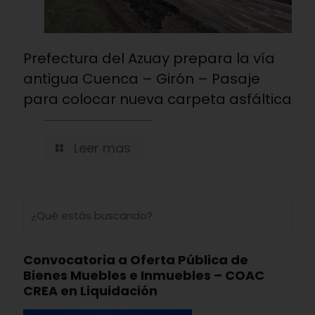
Prefectura del Azuay prepara la vía
antigua Cuenca – Girón – Pasaje
para colocar nueva carpeta asfáltica
Leer mas
Convocatoria a Oferta Pública de
Bienes Muebles e Inmuebles – COAC
CREA en Liquidación