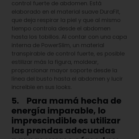
control fuerte de abdomen. Está
elaborado en el material suave DuraFit,
que deja respirar la piel y que al mismo
tiempo controla desde el abdomen
hasta los tobillos. Al contar con una capa
interna de PowerSlim, un material
transpirable de control fuerte, es posible
estilizar más la figura, moldear,
proporcionar mayor soporte desde la
línea del busto hasta el abdomen y lucir
increíble en sus looks.
5.
Para mamá hecha de
energía imparable,
lo
imprescindible es utilizar
las prendas adecuadas