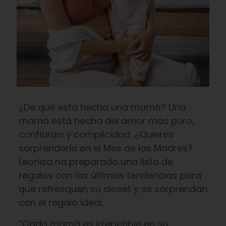
¿De qué está hecha una mamá? Una
mamá está hecha del amor más puro,
confianza y complicidad. ¿Quieres
sorprenderla en el Mes de las Madres?
Leonisa ha preparado una lista de
regalos con las últimas tendencias para
que refresquen su closet y se sorprendan
con el regalo ideal.
“Cada mamá es irrepetible en su