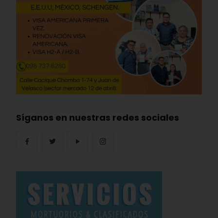
Síganos en nuestras redes sociales