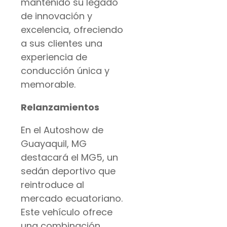
mantenido su legado
de innovación y
excelencia, ofreciendo
a sus clientes una
experiencia de
conducción única y
memorable.
Relanzamientos
En el Autoshow de
Guayaquil, MG
destacará el MG5, un
sedán deportivo que
reintroduce al
mercado ecuatoriano.
Este vehículo ofrece
una combinación