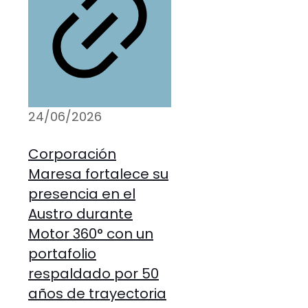
24/06/2026
Corporación
Maresa fortalece su
presencia en el
Austro durante
Motor 360° con un
portafolio
respaldado por 50
años de trayectoria