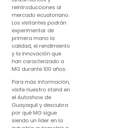
reintroducciones al
mercado ecuatoriano.
Los visitantes podrán
experimentar de
primera mano la
calidad, el rendimiento
y la innovación que
han caracterizado a
MG durante 100 años.
Para más información,
visite nuestro stand en
el Autoshow de
Guayaquil y descubra
por qué MG sigue
siendo un líder en la