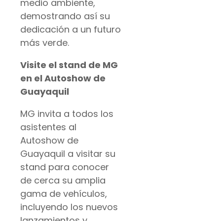
medio ambiente,
demostrando así su
dedicación a un futuro
más verde.
Visite el stand de MG
en el Autoshow de
Guayaquil
MG invita a todos los
asistentes al
Autoshow de
Guayaquil a visitar su
stand para conocer
de cerca su amplia
gama de vehículos,
incluyendo los nuevos
lanzamientos y