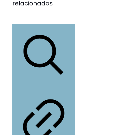
relacionados