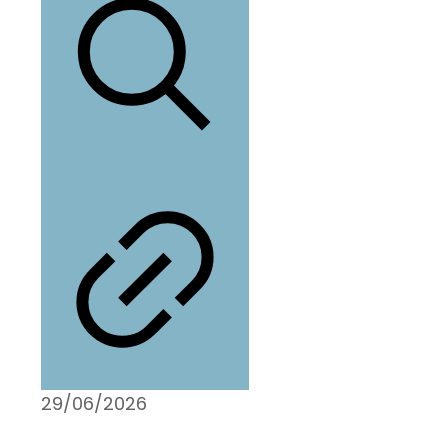
29/06/2026