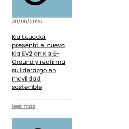
30/06/2026
Kia Ecuador
presenta el nuevo
Kia EV2 en Kia E-
Ground y reafirma
su liderazgo en
movilidad
sostenible
Leer mas