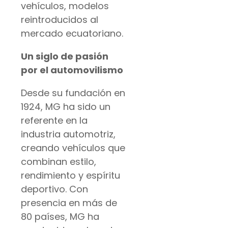
vehículos, modelos
reintroducidos al
mercado ecuatoriano.
Un siglo de pasión
por el automovilismo
Desde su fundación en
1924, MG ha sido un
referente en la
industria automotriz,
creando vehículos que
combinan estilo,
rendimiento y espíritu
deportivo. Con
presencia en más de
80 países, MG ha