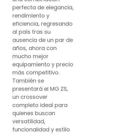
perfecta de elegancia,
rendimiento y
eficiencia, regresando
al país tras su
ausencia de un par de
años, ahora con
mucho mejor
equipamiento y precio
más competitivo.
También se
presentará el MG ZS,
un crossover
completo ideal para
quienes buscan
versatilidad,
funcionalidad y estilo