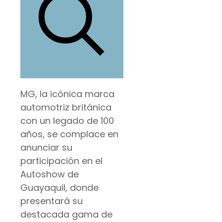
MG, la icónica marca
automotriz británica
con un legado de 100
años, se complace en
anunciar su
participación en el
Autoshow de
Guayaquil, donde
presentará su
destacada gama de