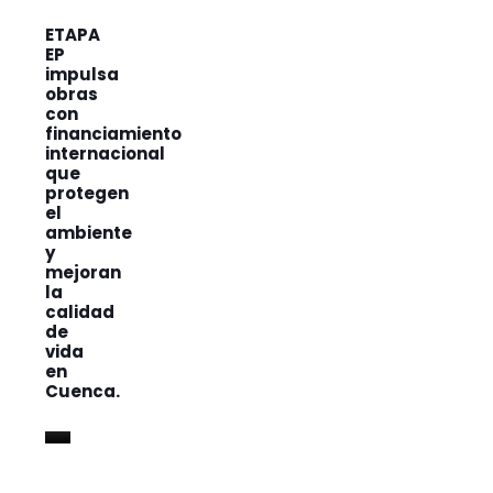
ETAPA
EP
impulsa
obras
con
financiamiento
internacional
que
protegen
el
ambiente
y
mejoran
la
calidad
de
vida
en
Cuenca.