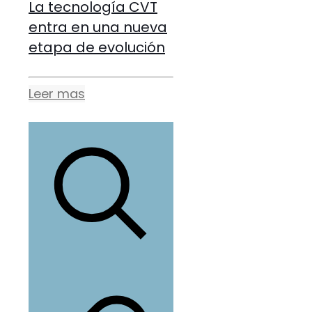
La tecnología CVT
entra en una nueva
etapa de evolución
Leer mas