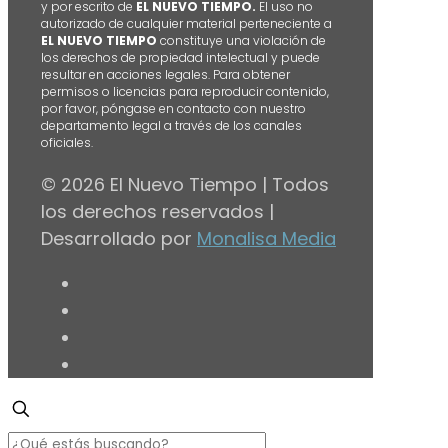
y por escrito de
EL NUEVO TIEMPO.
El uso no
autorizado de cualquier material perteneciente a
EL NUEVO TIEMPO
constituye una violación de
los derechos de propiedad intelectual y puede
resultar en acciones legales. Para obtener
permisos o licencias para reproducir contenido,
por favor, póngase en contacto con nuestro
departamento legal a través de los canales
oficiales.
© 2026 El Nuevo Tiempo | Todos
los derechos reservados |
Desarrollado por
Monalisa Media