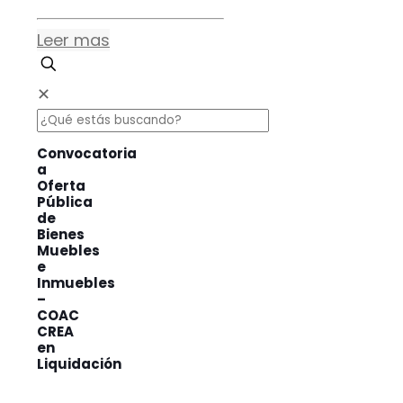
Leer mas
✕
Convocatoria
a
Oferta
Pública
de
Bienes
Muebles
e
Inmuebles
–
COAC
CREA
en
Liquidación