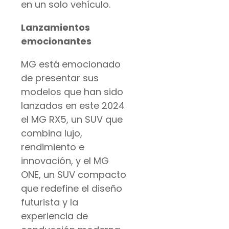
en un solo vehículo.
Lanzamientos
emocionantes
MG está emocionado
de presentar sus
modelos que han sido
lanzados en este 2024
el MG RX5, un SUV que
combina lujo,
rendimiento e
innovación, y el MG
ONE, un SUV compacto
que redefine el diseño
futurista y la
experiencia de