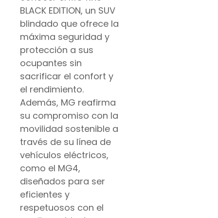
BLACK EDITION, un SUV
blindado que ofrece la
máxima seguridad y
protección a sus
ocupantes sin
sacrificar el confort y
el rendimiento.
Además, MG reafirma
su compromiso con la
movilidad sostenible a
través de su línea de
vehículos eléctricos,
como el MG4,
diseñados para ser
eficientes y
respetuosos con el