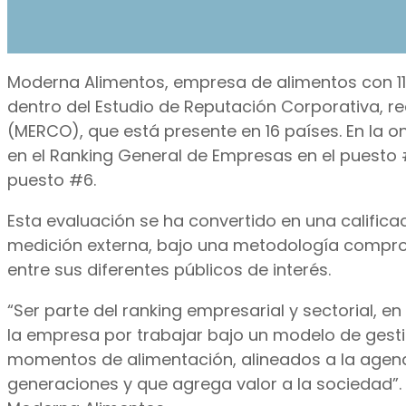
Moderna Alimentos, empresa de alimentos con 11
dentro del Estudio de Reputación Corporativa, r
(MERCO), que está presente en 16 países. En la 
en el Ranking General de Empresas en el puesto #
puesto #6.
Esta evaluación se ha convertido en una calific
medición externa, bajo una metodología comprob
entre sus diferentes públicos de interés.
“Ser parte del ranking empresarial y sectorial,
la empresa por trabajar bajo un modelo de gest
momentos de alimentación, alineados a la agenda
generaciones y que agrega valor a la sociedad”