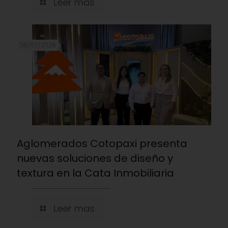
Leer mas
28/07/2026
Aglomerados Cotopaxi presenta
nuevas soluciones de diseño y
textura en la Cata Inmobiliaria
Leer mas