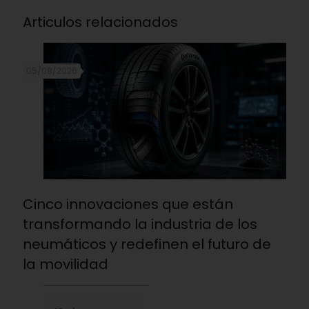
Articulos relacionados
05/08/2026
Cinco innovaciones que están
transformando la industria de los
neumáticos y redefinen el futuro de
la movilidad