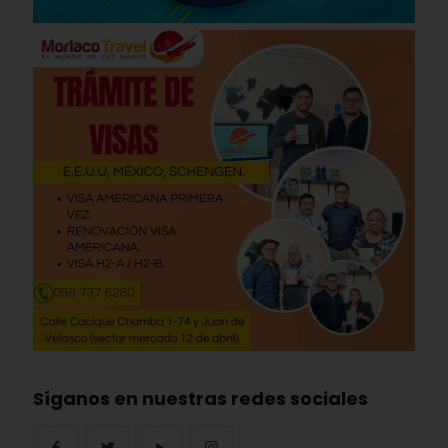
Síganos en nuestras redes sociales