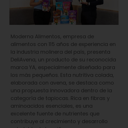
Moderna Alimentos, empresa de
alimentos con 115 años de experiencia en
la industria molinera del país, presenta
DeliAvena, un producto de su reconocida
marca YA, especialmente diseñado para
los más pequeños. Esta nutritiva colada,
elaborada con avena, se destaca como
una propuesta innovadora dentro de la
categoría de tapiocas. Rica en fibras y
aminoacidos esenciales, es una
excelente fuente de nutrientes que
contribuye al crecimiento y desarrollo