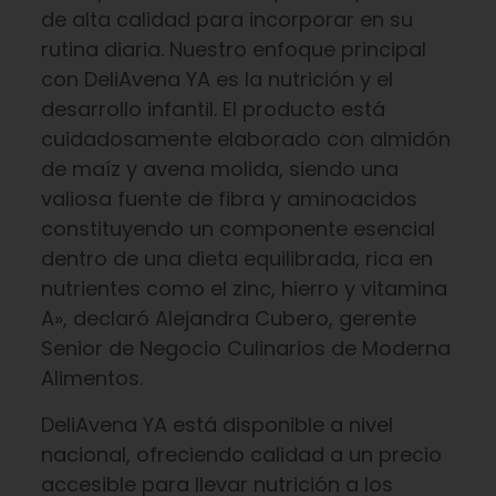
de alta calidad para incorporar en su
rutina diaria. Nuestro enfoque principal
con DeliAvena YA es la nutrición y el
desarrollo infantil. El producto está
cuidadosamente elaborado con almidón
de maíz y avena molida, siendo una
valiosa fuente de fibra y aminoacidos
constituyendo un componente esencial
dentro de una dieta equilibrada, rica en
nutrientes como el zinc, hierro y vitamina
A», declaró Alejandra Cubero, gerente
Senior de Negocio Culinarios de Moderna
Alimentos.
DeliAvena YA está disponible a nivel
nacional, ofreciendo calidad a un precio
accesible para llevar nutrición a los