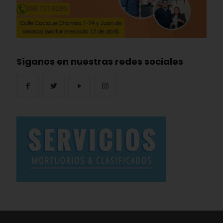
Síganos en nuestras redes sociales