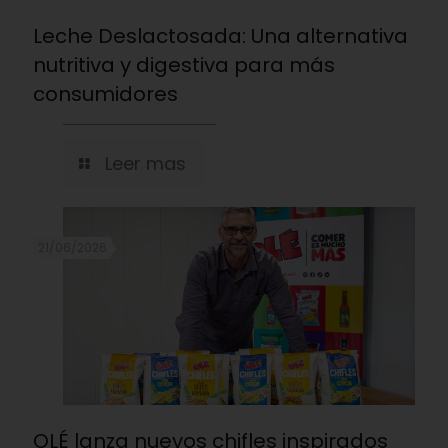
Leche Deslactosada: Una alternativa
nutritiva y digestiva para más
consumidores
Leer mas
21/06/2026
OLÉ lanza nuevos chifles inspirados