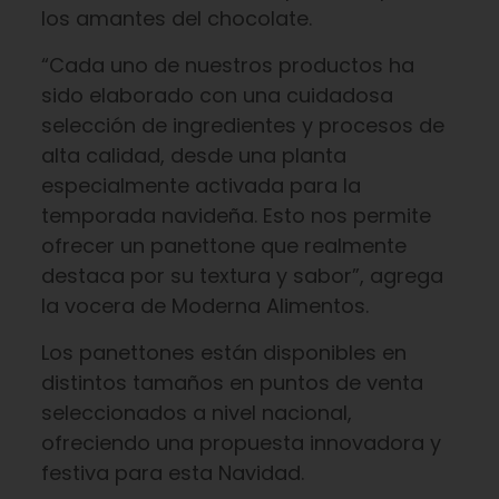
los amantes del chocolate.
“Cada uno de nuestros productos ha
sido elaborado con una cuidadosa
selección de ingredientes y procesos de
alta calidad, desde una planta
especialmente activada para la
temporada navideña. Esto nos permite
ofrecer un panettone que realmente
destaca por su textura y sabor”, agrega
la vocera de Moderna Alimentos.
Los panettones están disponibles en
distintos tamaños en puntos de venta
seleccionados a nivel nacional,
ofreciendo una propuesta innovadora y
festiva para esta Navidad.