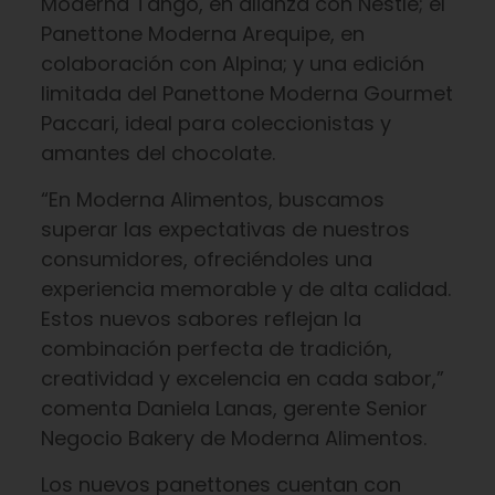
Moderna Tango, en alianza con Nestlé; el
Panettone Moderna Arequipe, en
colaboración con Alpina; y una edición
limitada del Panettone Moderna Gourmet
Paccari, ideal para coleccionistas y
amantes del chocolate.
“En Moderna Alimentos, buscamos
superar las expectativas de nuestros
consumidores, ofreciéndoles una
experiencia memorable y de alta calidad.
Estos nuevos sabores reflejan la
combinación perfecta de tradición,
creatividad y excelencia en cada sabor,”
comenta Daniela Lanas, gerente Senior
Negocio Bakery de Moderna Alimentos.
Los nuevos panettones cuentan con