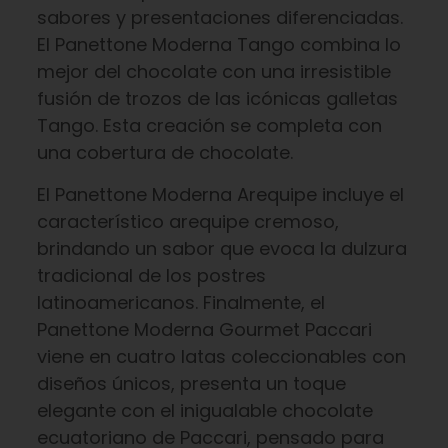
sabores y presentaciones diferenciadas.
El Panettone Moderna Tango combina lo
mejor del chocolate con una irresistible
fusión de trozos de las icónicas galletas
Tango. Esta creación se completa con
una cobertura de chocolate.
El Panettone Moderna Arequipe incluye el
característico arequipe cremoso,
brindando un sabor que evoca la dulzura
tradicional de los postres
latinoamericanos. Finalmente, el
Panettone Moderna Gourmet Paccari
viene en cuatro latas coleccionables con
diseños únicos, presenta un toque
elegante con el inigualable chocolate
ecuatoriano de Paccari, pensado para