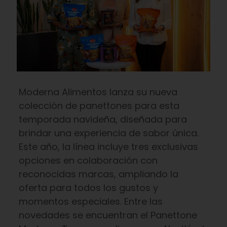
Moderna Alimentos lanza su nueva
colección de panettones para esta
temporada navideña, diseñada para
brindar una experiencia de sabor única.
Este año, la línea incluye tres exclusivas
opciones en colaboración con
reconocidas marcas, ampliando la
oferta para todos los gustos y
momentos especiales. Entre las
novedades se encuentran el Panettone