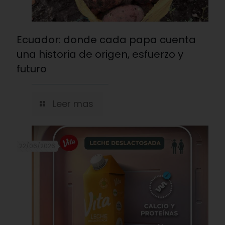
Ecuador: donde cada papa cuenta
una historia de origen, esfuerzo y
futuro
Leer mas
22/06/2026