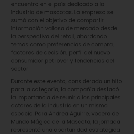
encuentro en el país dedicado a la
industria de mascotas. La empresa se
sumó con el objetivo de compartir
información valiosa de mercado desde
la perspectiva del retail, abordando
temas como preferencias de compra,
factores de decisión, perfil del nuevo
consumidor pet lover y tendencias del
sector.
Durante este evento, considerado un hito
para la categoría, la compañía destacó
la importancia de reunir a los principales
actores de la industria en un mismo
espacio. Para Andrea Aguirre, vocera de
Mundo Mágico de la Mascota, la jornada
representó una oportunidad estratégica