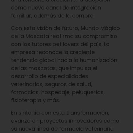
como nuevo canal de integración
familiar, además de la compra.
Con esta visión de futuro, Mundo Mágico
de la Mascota reafirma su compromiso
con los tutores pet lovers del país. La
empresa reconoce la creciente
tendencia global hacia la humanización
de las mascotas, que impulsa el
desarrollo de especialidades
veterinarias, seguros de salud,
farmacias, hospedaje, peluquerías,
fisioterapia y más.
En sintonía con esta transformación,
avanza en proyectos innovadores como
su nueva línea de farmacia veterinaria