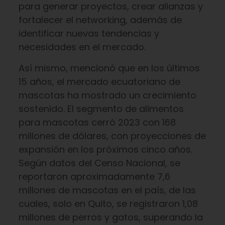
para generar proyectos, crear alianzas y
fortalecer el networking, además de
identificar nuevas tendencias y
necesidades en el mercado.
Así mismo, mencionó que en los últimos
15 años, el mercado ecuatoriano de
mascotas ha mostrado un crecimiento
sostenido. El segmento de alimentos
para mascotas cerró 2023 con 168
millones de dólares, con proyecciones de
expansión en los próximos cinco años.
Según datos del Censo Nacional, se
reportaron aproximadamente 7,6
millones de mascotas en el país, de las
cuales, solo en Quito, se registraron 1,08
millones de perros y gatos, superando la