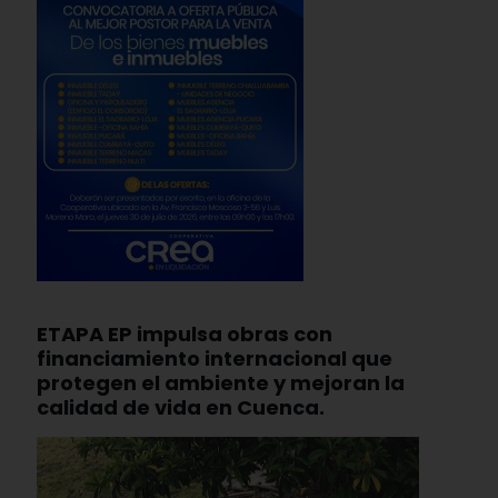
ETAPA EP impulsa obras con
financiamiento internacional que
protegen el ambiente y mejoran la
calidad de vida en Cuenca.