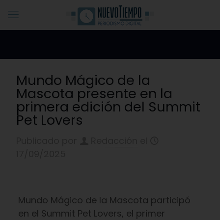
Mundo Mágico de la
Mascota presente en la
primera edición del Summit
Pet Lovers
Publicado por
Redacción
el
17/09/2025
Mundo Mágico de la Mascota participó
en el Summit Pet Lovers, el primer