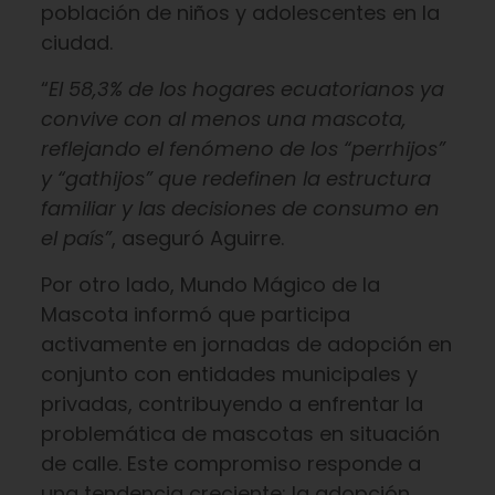
población de niños y adolescentes en la
ciudad.
“
El 58,3% de los hogares ecuatorianos ya
convive con al menos una mascota,
reflejando el fenómeno de los “perrhijos”
y “gathijos” que redefinen la estructura
familiar y las decisiones de consumo en
el país”
, aseguró Aguirre.
Por otro lado, Mundo Mágico de la
Mascota informó que participa
activamente en jornadas de adopción en
conjunto con entidades municipales y
privadas, contribuyendo a enfrentar la
problemática de mascotas en situación
de calle. Este compromiso responde a
una tendencia creciente: la adopción