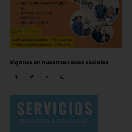
Síganos en nuestras redes sociales