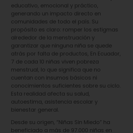
educativo, emocional y práctico,
generando un impacto directo en
comunidades de todo el país. Su
propósito es claro: romper los estigmas
alrededor de la menstruación y
garantizar que ninguna niña se quede
atrás por falta de productos, En Ecuador,
7 de cada 10 niñas viven pobreza
menstrual, lo que significa que no
cuentan con insumos básicos ni
conocimientos suficientes sobre su ciclo.
Esta realidad afecta su salud,
autoestima, asistencia escolar y
bienestar general.
Desde su origen, “Niñas Sin Miedo” ha
beneficiado a más de 97.000 niñas en