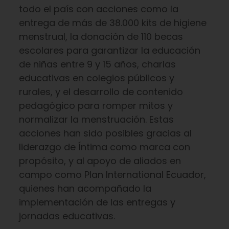
todo el país con acciones como la
entrega de más de 38.000 kits de higiene
menstrual, la donación de 110 becas
escolares para garantizar la educación
de niñas entre 9 y 15 años, charlas
educativas en colegios públicos y
rurales, y el desarrollo de contenido
pedagógico para romper mitos y
normalizar la menstruación. Estas
acciones han sido posibles gracias al
liderazgo de Íntima como marca con
propósito, y al apoyo de aliados en
campo como Plan International Ecuador,
quienes han acompañado la
implementación de las entregas y
jornadas educativas.