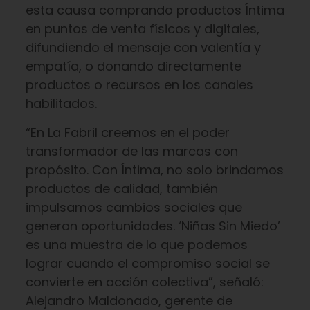
esta causa comprando productos Íntima
en puntos de venta físicos y digitales,
difundiendo el mensaje con valentía y
empatía, o donando directamente
productos o recursos en los canales
habilitados.
“En La Fabril creemos en el poder
transformador de las marcas con
propósito. Con Íntima, no solo brindamos
productos de calidad, también
impulsamos cambios sociales que
generan oportunidades. ‘Niñas Sin Miedo’
es una muestra de lo que podemos
lograr cuando el compromiso social se
convierte en acción colectiva”, señaló:
Alejandro Maldonado, gerente de