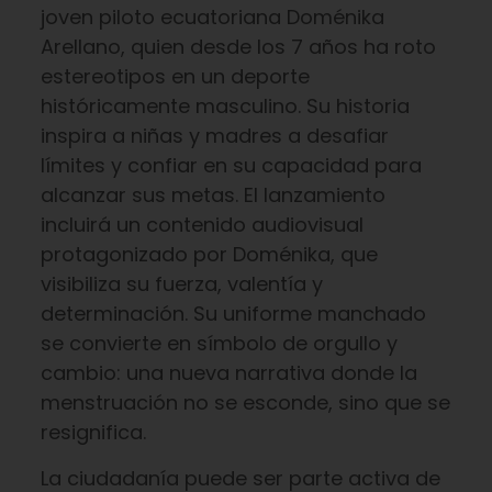
joven piloto ecuatoriana Doménika
Arellano, quien desde los 7 años ha roto
estereotipos en un deporte
históricamente masculino. Su historia
inspira a niñas y madres a desafiar
límites y confiar en su capacidad para
alcanzar sus metas. El lanzamiento
incluirá un contenido audiovisual
protagonizado por Doménika, que
visibiliza su fuerza, valentía y
determinación. Su uniforme manchado
se convierte en símbolo de orgullo y
cambio: una nueva narrativa donde la
menstruación no se esconde, sino que se
resignifica.
La ciudadanía puede ser parte activa de