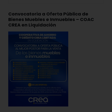
Convocatoria a Oferta Pública de
Bienes Muebles e Inmuebles – COAC
CREA en Liquidación