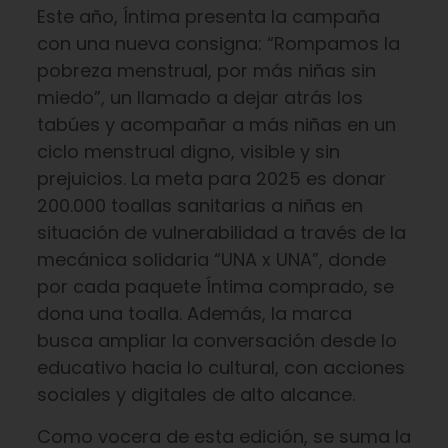
Este año, Íntima presenta la campaña
con una nueva consigna: “Rompamos la
pobreza menstrual, por más niñas sin
miedo”, un llamado a dejar atrás los
tabúes y acompañar a más niñas en un
ciclo menstrual digno, visible y sin
prejuicios. La meta para 2025 es donar
200.000 toallas sanitarias a niñas en
situación de vulnerabilidad a través de la
mecánica solidaria “UNA x UNA”, donde
por cada paquete Íntima comprado, se
dona una toalla. Además, la marca
busca ampliar la conversación desde lo
educativo hacia lo cultural, con acciones
sociales y digitales de alto alcance.
Como vocera de esta edición, se suma la