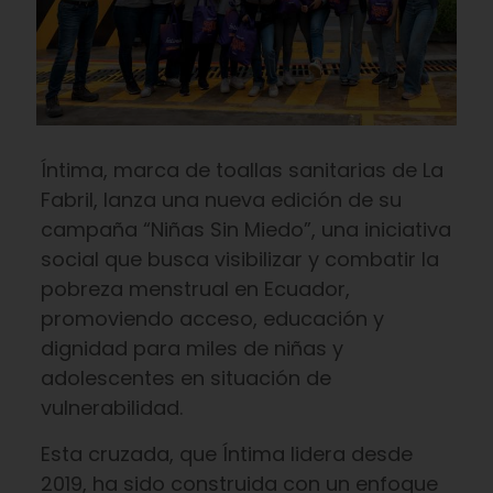
Íntima, marca de toallas sanitarias de La
Fabril, lanza una nueva edición de su
campaña “Niñas Sin Miedo”, una iniciativa
social que busca visibilizar y combatir la
pobreza menstrual en Ecuador,
promoviendo acceso, educación y
dignidad para miles de niñas y
adolescentes en situación de
vulnerabilidad.
Esta cruzada, que Íntima lidera desde
2019, ha sido construida con un enfoque