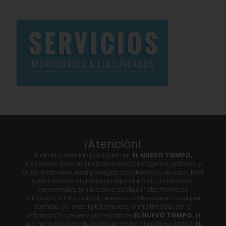
¡Atención!
Todo el contenido publicado en
EL NUEVO TIEMPO,
incluyendo pero no limitado a textos, imágenes, gráficos, y
otros materiales, está protegido por derechos de autor. Está
estrictamente prohibida la reproducción, distribución,
transmisión, exhibición, o cualquier otra forma de
utilización, total o parcial, de estos contenidos en cualquier
formato, ya sea digital, impreso o multimedia, sin la
autorización previa y por escrito de
EL NUEVO TIEMPO.
El
uso no autorizado de cualquier material perteneciente a
EL