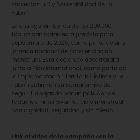
Proyectos I+D y Sostenibilidad de La
Fabril.
La entrega simbólica de las 200.000
toallas sanitarias está prevista para
septiembre de 2025, como parte de una
jornada nacional de concienciación
menstrual. Esta acción se desarrollará
junto a Plan International, como parte de
la implementación territorial. Íntima y La
Fabril reafirman su compromiso de
seguir trabajando por un país donde
todas las niñas vivan su ciclo menstrual
con dignidad, seguridad y sin miedo.
Link al video de la campaña con la