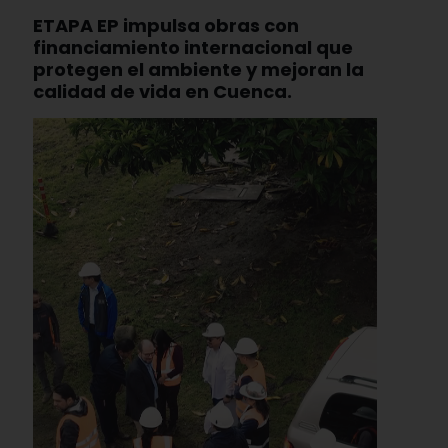
ETAPA EP impulsa obras con
financiamiento internacional que
protegen el ambiente y mejoran la
calidad de vida en Cuenca.