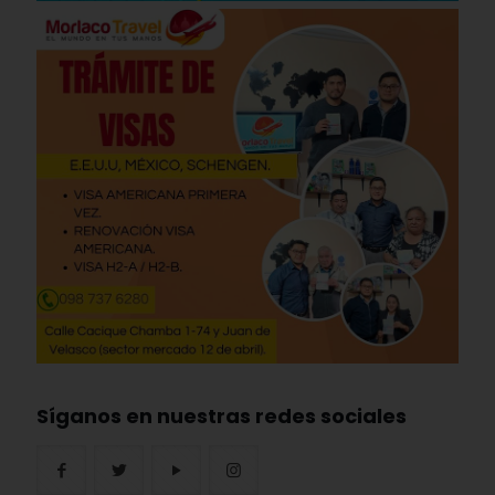
Síganos en nuestras redes sociales