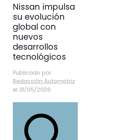
Nissan impulsa
su evolución
global con
nuevos
desarrollos
tecnológicos
Publicado por
Redacción Automotriz
el
31/05/2026