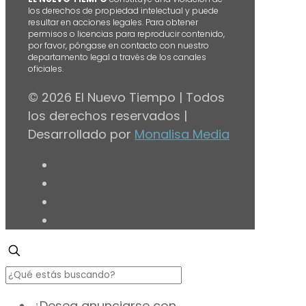
los derechos de propiedad intelectual y puede
resultar en acciones legales. Para obtener
permisos o licencias para reproducir contenido,
por favor, póngase en contacto con nuestro
departamento legal a través de los canales
oficiales.
© 2026 El Nuevo Tiempo | Todos
los derechos reservados |
Desarrollado por
Monalisa Media
¿Desea anunciarse con