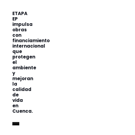
ETAPA
EP
impulsa
obras
con
financiamiento
internacional
que
protegen
el
ambiente
y
mejoran
la
calidad
de
vida
en
Cuenca.