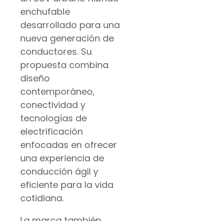
enchufable
desarrollado para una
nueva generación de
conductores. Su
propuesta combina
diseño
contemporáneo,
conectividad y
tecnologías de
electrificación
enfocadas en ofrecer
una experiencia de
conducción ágil y
eficiente para la vida
cotidiana.
La marca también