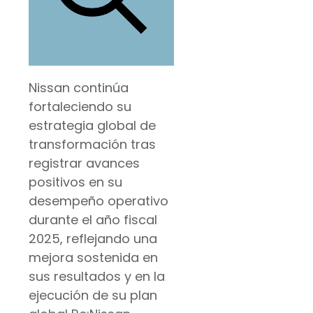
Nissan continúa
fortaleciendo su
estrategia global de
transformación tras
registrar avances
positivos en su
desempeño operativo
durante el año fiscal
2025, reflejando una
mejora sostenida en
sus resultados y en la
ejecución de su plan