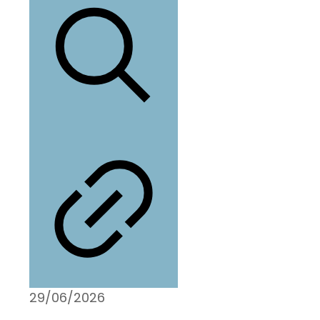
29/06/2026