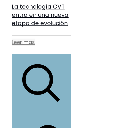
La tecnología CVT
entra en una nueva
etapa de evolución
Leer mas