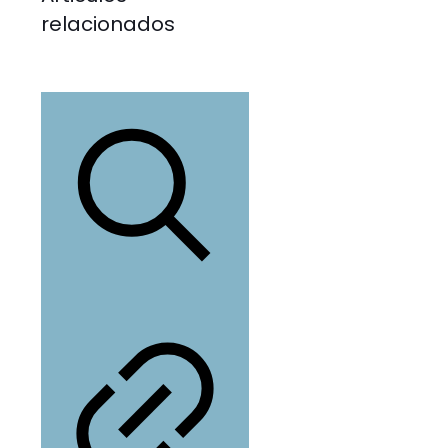
relacionados