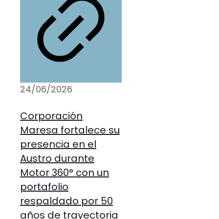
24/06/2026
Corporación
Maresa fortalece su
presencia en el
Austro durante
Motor 360° con un
portafolio
respaldado por 50
años de trayectoria