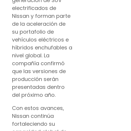
generación de SUV
electrificados de
Nissan y forman parte
de la aceleración de
su portafolio de
vehículos eléctricos e
híbridos enchufables a
nivel global. La
compañía confirmó
que las versiones de
producción serán
presentadas dentro
del próximo año.
Con estos avances,
Nissan continúa
fortaleciendo su