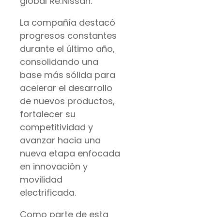
global Re:Nissan.
La compañía destacó
progresos constantes
durante el último año,
consolidando una
base más sólida para
acelerar el desarrollo
de nuevos productos,
fortalecer su
competitividad y
avanzar hacia una
nueva etapa enfocada
en innovación y
movilidad
electrificada.
Como parte de esta