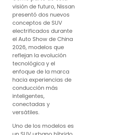
visión de futuro, Nissan
presentó dos nuevos
conceptos de SUV
electrificados durante
el Auto Show de China
2026, modelos que
reflejan la evolución
tecnológica y el
enfoque de la marca
hacia experiencias de
conducción más
inteligentes,
conectadas y
versátiles.
Uno de los modelos es
un SUV urbano híbrido