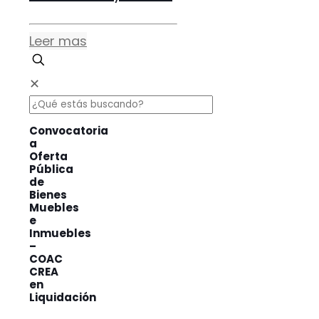
Leer mas
✕
Convocatoria
a
Oferta
Pública
de
Bienes
Muebles
e
Inmuebles
–
COAC
CREA
en
Liquidación