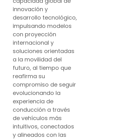
capacidad global de
innovación y
desarrollo tecnológico,
impulsando modelos
con proyección
internacional y
soluciones orientadas
a la movilidad del
futuro, al tiempo que
reafirma su
compromiso de seguir
evolucionando la
experiencia de
conducción a través
de vehículos más
intuitivos, conectados
y alineados con las