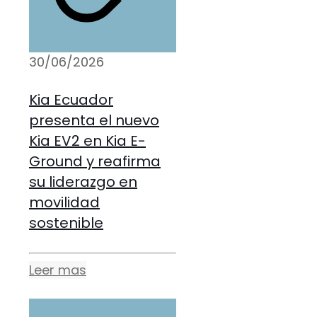
30/06/2026
Kia Ecuador
presenta el nuevo
Kia EV2 en Kia E-
Ground y reafirma
su liderazgo en
movilidad
sostenible
Leer mas