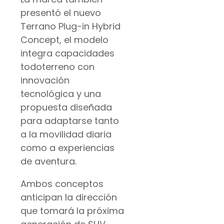
presentó el nuevo
Terrano Plug-in Hybrid
Concept, el modelo
integra capacidades
todoterreno con
innovación
tecnológica y una
propuesta diseñada
para adaptarse tanto
a la movilidad diaria
como a experiencias
de aventura.
Ambos conceptos
anticipan la dirección
que tomará la próxima