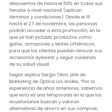
descuentos de hasta el 50% en todas sus
tiendas a nivel nacional (aplican
términos y condiciones). Desde el 15
hasta el 27 de noviembre, las personas
podrán acceder a esta promoción, en la
que se han incluido productos como
gafas, armazones y lentes oftálmicos,
para que los clientes puedan renovar sus
accesorios eyewear y seguir cuidando
de su salud visual.
Según explica Sergio Olivo, jefe de
Marketing de Óptica Los Andes, “Por la
experiencia de años anteriores, sabemos
que esta es una temporada en la que los
ecuatorianos buscan y valoran
alternativas de ahorro en sus compras,