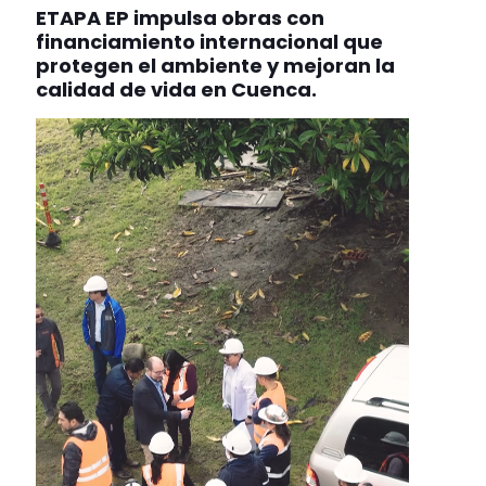
ETAPA EP impulsa obras con
financiamiento internacional que
protegen el ambiente y mejoran la
calidad de vida en Cuenca.