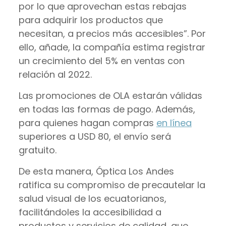
por lo que aprovechan estas rebajas
para adquirir los productos que
necesitan, a precios más accesibles”. Por
ello, añade, la compañía estima registrar
un crecimiento del 5% en ventas con
relación al 2022.
Las promociones de OLA estarán válidas
en todas las formas de pago. Además,
para quienes hagan compras
en línea
superiores a USD 80, el envío será
gratuito.
De esta manera, Óptica Los Andes
ratifica su compromiso de precautelar la
salud visual de los ecuatorianos,
facilitándoles la accesibilidad a
productos y servicios de calidad, que