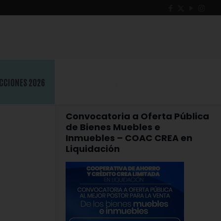
CCIONES 2026
Convocatoria a Oferta Pública
de Bienes Muebles e
Inmuebles – COAC CREA en
Liquidación