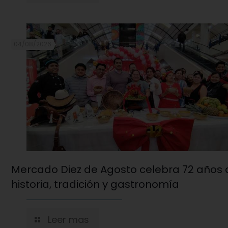
04/08/2026
Mercado Diez de Agosto celebra 72 años 
historia, tradición y gastronomía
Leer mas