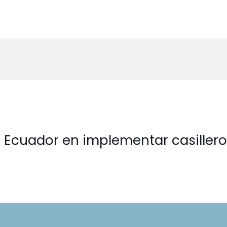
 Ecuador en implementar casiller