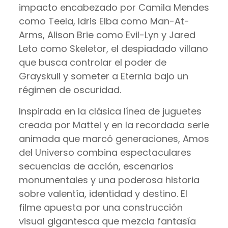
impacto encabezado por Camila Mendes
como Teela, Idris Elba como Man-At-
Arms, Alison Brie como Evil-Lyn y Jared
Leto como Skeletor, el despiadado villano
que busca controlar el poder de
Grayskull y someter a Eternia bajo un
régimen de oscuridad.
Inspirada en la clásica línea de juguetes
creada por Mattel y en la recordada serie
animada que marcó generaciones, Amos
del Universo combina espectaculares
secuencias de acción, escenarios
monumentales y una poderosa historia
sobre valentía, identidad y destino. El
filme apuesta por una construcción
visual gigantesca que mezcla fantasía