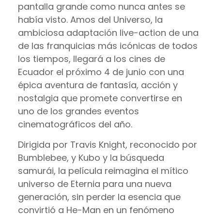
pantalla grande como nunca antes se
había visto. Amos del Universo, la
ambiciosa adaptación live-action de una
de las franquicias más icónicas de todos
los tiempos, llegará a los cines de
Ecuador el próximo 4 de junio con una
épica aventura de fantasía, acción y
nostalgia que promete convertirse en
uno de los grandes eventos
cinematográficos del año.
Dirigida por Travis Knight, reconocido por
Bumblebee, y Kubo y la búsqueda
samurái, la película reimagina el mítico
universo de Eternia para una nueva
generación, sin perder la esencia que
convirtió a He-Man en un fenómeno