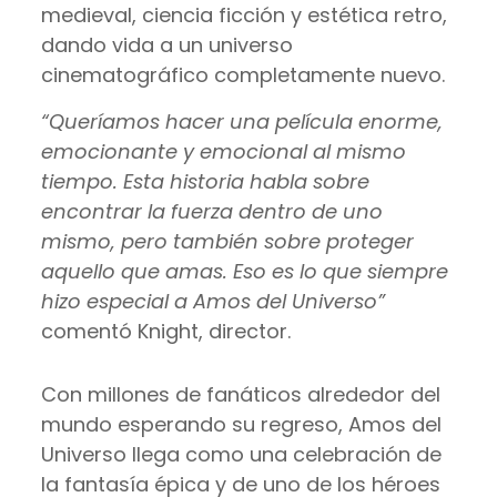
medieval, ciencia ficción y estética retro,
dando vida a un universo
cinematográfico completamente nuevo.
“Queríamos hacer una película enorme,
emocionante y emocional al mismo
tiempo. Esta historia habla sobre
encontrar la fuerza dentro de uno
mismo, pero también sobre proteger
aquello que amas. Eso es lo que siempre
hizo especial a Amos del Universo”
comentó Knight, director.
Con millones de fanáticos alrededor del
mundo esperando su regreso, Amos del
Universo llega como una celebración de
la fantasía épica y de uno de los héroes