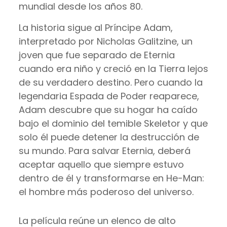
mundial desde los años 80.
La historia sigue al Príncipe Adam,
interpretado por Nicholas Galitzine, un
joven que fue separado de Eternia
cuando era niño y creció en la Tierra lejos
de su verdadero destino. Pero cuando la
legendaria Espada de Poder reaparece,
Adam descubre que su hogar ha caído
bajo el dominio del temible Skeletor y que
solo él puede detener la destrucción de
su mundo. Para salvar Eternia, deberá
aceptar aquello que siempre estuvo
dentro de él y transformarse en He-Man:
el hombre más poderoso del universo.
La película reúne un elenco de alto