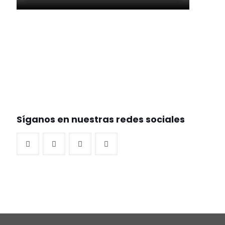
Síganos en nuestras redes sociales