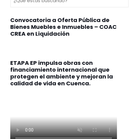
Convocatoria a Oferta Pública de
Bienes Muebles e Inmuebles – COAC
CREA en Liquidación
ETAPA EP impulsa obras con
financiamiento internacional que
protegen el ambiente y mejoran la
calidad de vida en Cuenca.