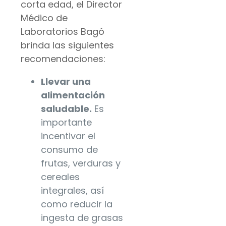
corta edad, el Director
Médico de
Laboratorios Bagó
brinda las siguientes
recomendaciones:
Llevar una
alimentación
saludable.
Es
importante
incentivar el
consumo de
frutas, verduras y
cereales
integrales, así
como reducir la
ingesta de grasas