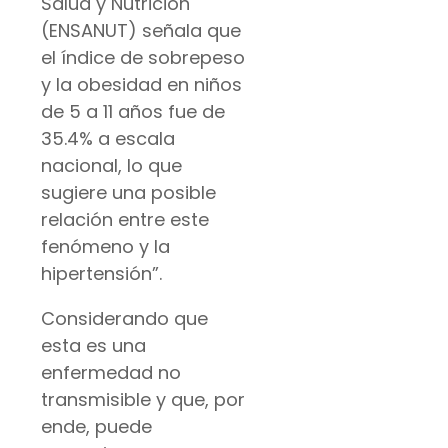
Salud y Nutrición
(ENSANUT) señala que
el índice de sobrepeso
y la obesidad en niños
de 5 a 11 años fue de
35.4% a escala
nacional, lo que
sugiere una posible
relación entre este
fenómeno y la
hipertensión”.
Considerando que
esta es una
enfermedad no
transmisible y que, por
ende, puede