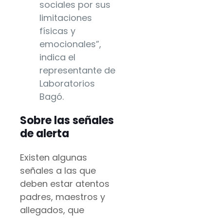
sociales por sus
limitaciones
físicas y
emocionales”,
indica el
representante de
Laboratorios
Bagó.
Sobre las señales
de alerta
Existen algunas
señales a las que
deben estar atentos
padres, maestros y
allegados, que