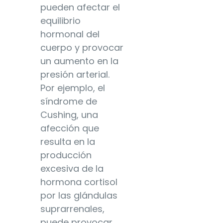
pueden afectar el
equilibrio
hormonal del
cuerpo y provocar
un aumento en la
presión arterial.
Por ejemplo, el
síndrome de
Cushing, una
afección que
resulta en la
producción
excesiva de la
hormona cortisol
por las glándulas
suprarrenales,
puede provocar