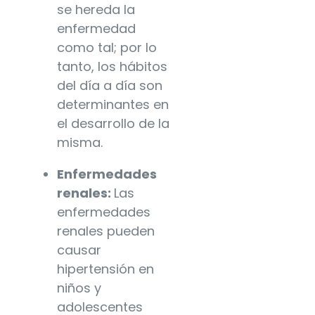
se hereda la
enfermedad
como tal; por lo
tanto, los hábitos
del día a día son
determinantes en
el desarrollo de la
misma.
Enfermedades
renales:
Las
enfermedades
renales pueden
causar
hipertensión en
niños y
adolescentes