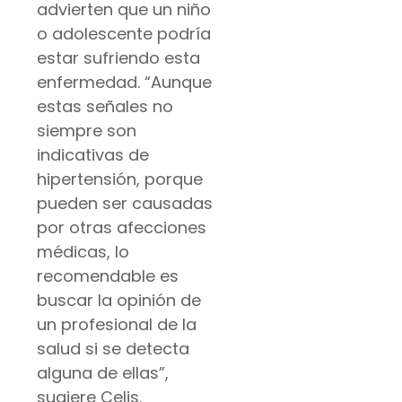
advierten que un niño
o adolescente podría
estar sufriendo esta
enfermedad. “Aunque
estas señales no
siempre son
indicativas de
hipertensión, porque
pueden ser causadas
por otras afecciones
médicas, lo
recomendable es
buscar la opinión de
un profesional de la
salud si se detecta
alguna de ellas”,
sugiere Celis.