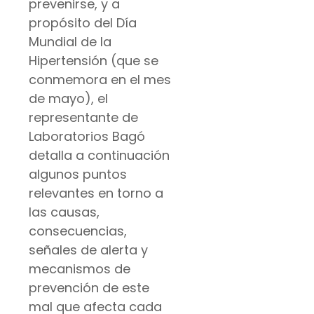
prevenirse, y a
propósito del Día
Mundial de la
Hipertensión (que se
conmemora en el mes
de mayo), el
representante de
Laboratorios Bagó
detalla a continuación
algunos puntos
relevantes en torno a
las causas,
consecuencias,
señales de alerta y
mecanismos de
prevención de este
mal que afecta cada