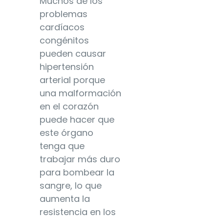
Muchos de los
problemas
cardíacos
congénitos
pueden causar
hipertensión
arterial porque
una malformación
en el corazón
puede hacer que
este órgano
tenga que
trabajar más duro
para bombear la
sangre, lo que
aumenta la
resistencia en los