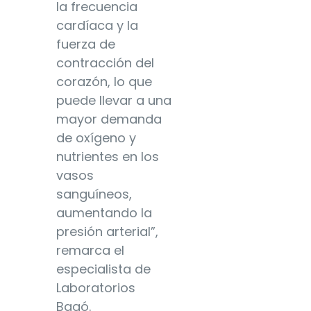
la frecuencia
cardíaca y la
fuerza de
contracción del
corazón, lo que
puede llevar a una
mayor demanda
de oxígeno y
nutrientes en los
vasos
sanguíneos,
aumentando la
presión arterial”,
remarca el
especialista de
Laboratorios
Bagó.