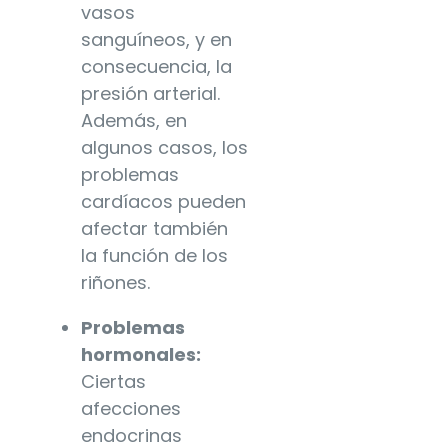
vasos
sanguíneos, y en
consecuencia, la
presión arterial.
Además, en
algunos casos, los
problemas
cardíacos pueden
afectar también
la función de los
riñones.
Problemas
hormonales:
Ciertas
afecciones
endocrinas