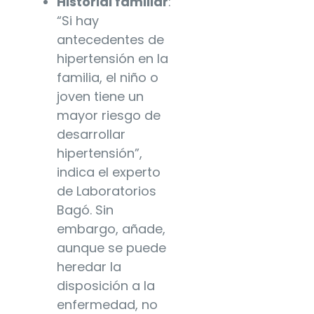
Historial familiar
:
“Si hay
antecedentes de
hipertensión en la
familia, el niño o
joven tiene un
mayor riesgo de
desarrollar
hipertensión”,
indica el experto
de Laboratorios
Bagó. Sin
embargo, añade,
aunque se puede
heredar la
disposición a la
enfermedad, no