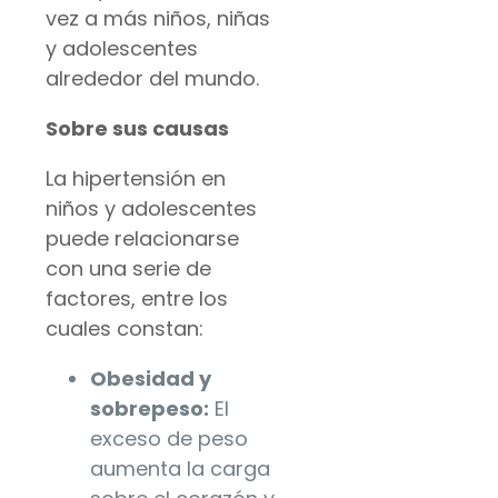
vez a más niños, niñas
y adolescentes
alrededor del mundo.
Sobre sus causas
La hipertensión en
niños y adolescentes
puede relacionarse
con una serie de
factores, entre los
cuales constan:
Obesidad y
sobrepeso:
El
exceso de peso
aumenta la carga