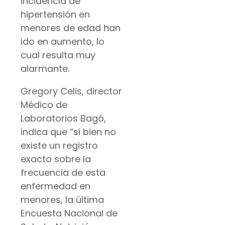
incidencia de
hipertensión en
menores de edad han
ido en aumento, lo
cual resulta muy
alarmante.
Gregory Celis, director
Médico de
Laboratorios Bagó,
indica que “si bien no
existe un registro
exacto sobre la
frecuencia de esta
enfermedad en
menores, la última
Encuesta Nacional de