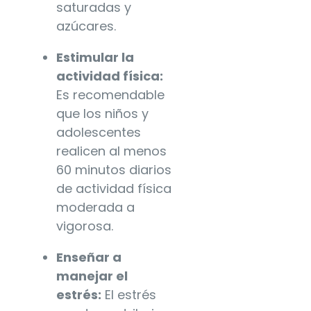
saturadas y
azúcares.
Estimular la
actividad física:
Es recomendable
que los niños y
adolescentes
realicen al menos
60 minutos diarios
de actividad física
moderada a
vigorosa.
Enseñar a
manejar el
estrés:
El estrés