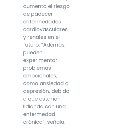
aumenta el riesgo
de padecer
enfermedades
cardiovasculares
y renales en el
futuro. “Además,
pueden
experimentar
problemas
emocionales,
como ansiedad o
depresión, debido
a que estarían
lidiando con una
enfermedad
crónica”, señala.