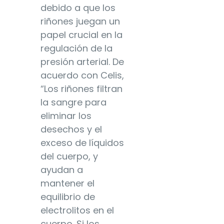
debido a que los
riñones juegan un
papel crucial en la
regulación de la
presión arterial. De
acuerdo con Celis,
“Los riñones filtran
la sangre para
eliminar los
desechos y el
exceso de líquidos
del cuerpo, y
ayudan a
mantener el
equilibrio de
electrolitos en el
cuerpo. Si los