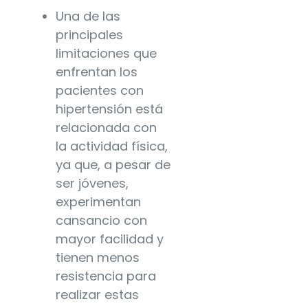
Una de las
principales
limitaciones que
enfrentan los
pacientes con
hipertensión está
relacionada con
la actividad física,
ya que, a pesar de
ser jóvenes,
experimentan
cansancio con
mayor facilidad y
tienen menos
resistencia para
realizar estas