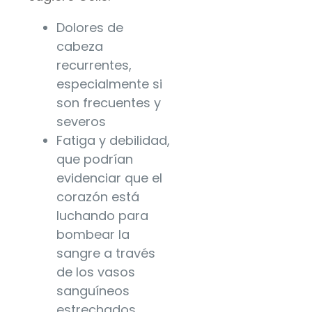
Dolores de
cabeza
recurrentes,
especialmente si
son frecuentes y
severos
Fatiga y debilidad,
que podrían
evidenciar que el
corazón está
luchando para
bombear la
sangre a través
de los vasos
sanguíneos
estrechados