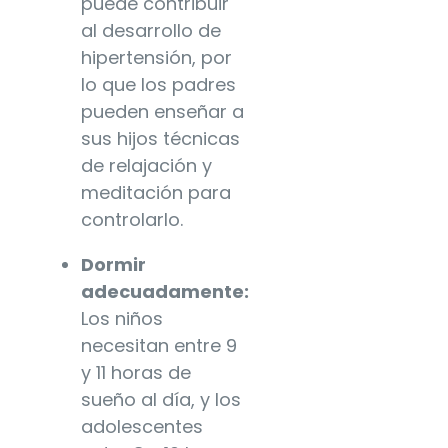
puede contribuir
al desarrollo de
hipertensión, por
lo que los padres
pueden enseñar a
sus hijos técnicas
de relajación y
meditación para
controlarlo.
Dormir
adecuadamente:
Los niños
necesitan entre 9
y 11 horas de
sueño al día, y los
adolescentes