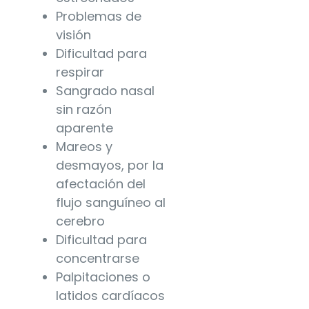
Problemas de
visión
Dificultad para
respirar
Sangrado nasal
sin razón
aparente
Mareos y
desmayos, por la
afectación del
flujo sanguíneo al
cerebro
Dificultad para
concentrarse
Palpitaciones o
latidos cardíacos