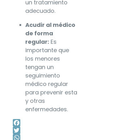
un tratamiento
adecuado.
Acudir al médico
de forma
regular:
Es
importante que
los menores
tengan un
seguimiento
médico regular
para prevenir esta
y otras
enfermedades.
Facebook
Twitter