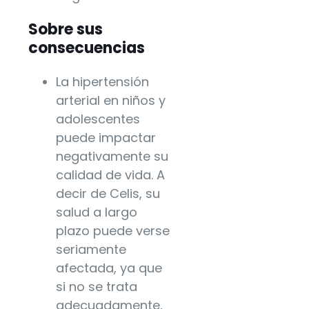
Sobre sus
consecuencias
La hipertensión
arterial en niños y
adolescentes
puede impactar
negativamente su
calidad de vida. A
decir de Celis, su
salud a largo
plazo puede verse
seriamente
afectada, ya que
si no se trata
adecuadamente,