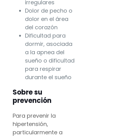
irregulares
Dolor de pecho o
dolor en el área
del corazón
Dificultad para
dormir, asociada
a la apnea del
sueño o dificultad
para respirar
durante el sueño
Sobre su
prevención
Para prevenir la
hipertensión,
particularmente a