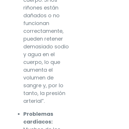
riñones están
dañados o no
funcionan
correctamente,
pueden retener
demasiado sodio
y agua en el
cuerpo, lo que
aumenta el
volumen de
sangre y, por lo
tanto, la presión
arterial”.
Problemas
cardíacos: