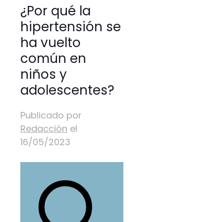
¿Por qué la
hipertensión se
ha vuelto
común en
niños y
adolescentes?
Publicado por
Redacción
el
16/05/2023