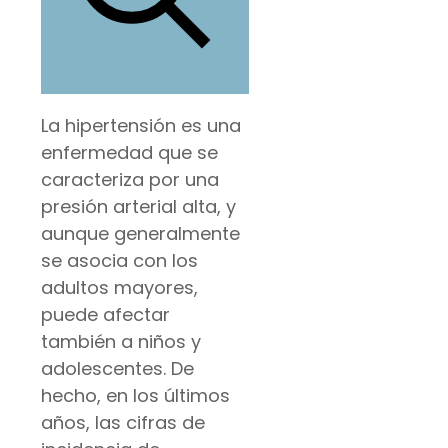
La hipertensión es una
enfermedad que se
caracteriza por una
presión arterial alta, y
aunque generalmente
se asocia con los
adultos mayores,
puede afectar
también a niños y
adolescentes. De
hecho, en los últimos
años, las cifras de