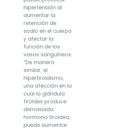
hipertensión al
aumentar la
retención de
sodio en el cuerpo
y afectar la
función de los
vasos sanguíneos.
“De manera
similar, el
hipertiroidismo,
una afección en la
cual la glándula
tiroides produce
demasiada
hormona tiroidea,
puede aumentar