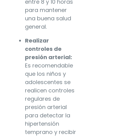
entre 8 y 10 horas
para mantener
una buena salud
general.
Realizar
controles de
presión arterial:
Es recomendable
que los niños y
adolescentes se
realicen controles
regulares de
presión arterial
para detectar la
hipertensión
temprano y recibir