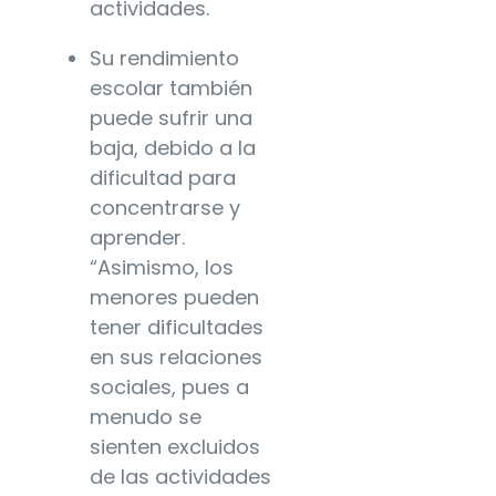
actividades.
Su rendimiento
escolar también
puede sufrir una
baja, debido a la
dificultad para
concentrarse y
aprender.
“Asimismo, los
menores pueden
tener dificultades
en sus relaciones
sociales, pues a
menudo se
sienten excluidos
de las actividades