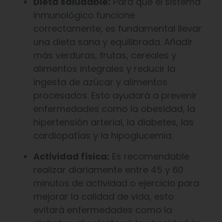
Dieta saludable:
Para que el sistema
inmunológico funcione
correctamente, es fundamental llevar
una dieta sana y equilibrada. Añadir
más verduras, frutas, cereales y
alimentos integrales y reducir la
ingesta de azúcar y alimentos
procesados. Esto ayudará a prevenir
enfermedades como la obesidad, la
hipertensión arterial, la diabetes, las
cardiopatías y la hipoglucemia.
Actividad física:
Es recomendable
realizar diariamente entre 45 y 60
minutos de actividad o ejercicio para
mejorar la calidad de vida, esto
evitará enfermedades como la