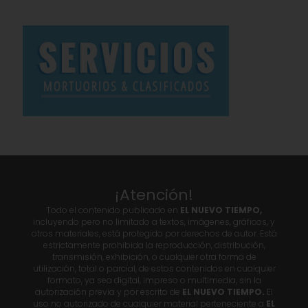
¡Atención!
Todo el contenido publicado en
EL NUEVO TIEMPO,
incluyendo pero no limitado a textos, imágenes, gráficos, y
otros materiales, está protegido por derechos de autor. Está
estrictamente prohibida la reproducción, distribución,
transmisión, exhibición, o cualquier otra forma de
utilización, total o parcial, de estos contenidos en cualquier
formato, ya sea digital, impreso o multimedia, sin la
autorización previa y por escrito de
EL NUEVO TIEMPO.
El
uso no autorizado de cualquier material perteneciente a
EL