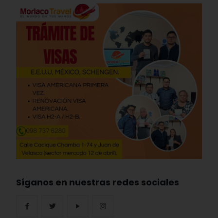
Síganos en nuestras redes sociales