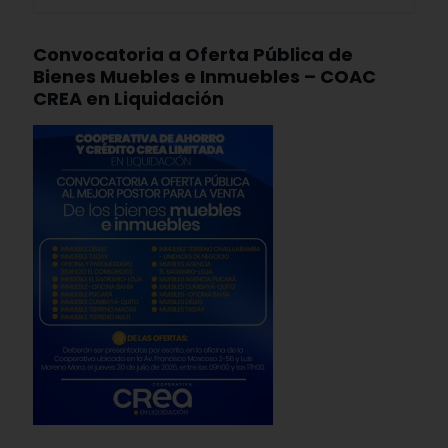
Convocatoria a Oferta Pública de
Bienes Muebles e Inmuebles – COAC
CREA en Liquidación