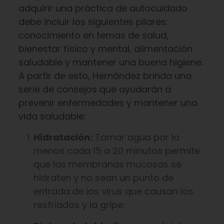
adquirir una práctica de autocuidado
debe incluir los siguientes pilares:
conocimiento en temas de salud,
bienestar físico y mental, alimentación
saludable y mantener una buena higiene.
A partir de esto, Hernández brinda una
serie de consejos que ayudarán a
prevenir enfermedades y mantener una
vida saludable:
Hidratación:
Tomar agua por lo
menos cada 15 a 20 minutos permite
que las membranas mucosas se
hidraten y no sean un punto de
entrada de los virus que causan los
resfriados y la gripe.