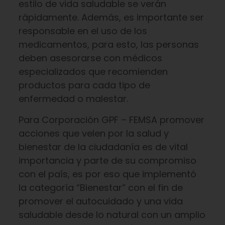
estilo de vida saludable se verán
rápidamente. Además, es importante ser
responsable en el uso de los
medicamentos, para esto, las personas
deben asesorarse con médicos
especializados que recomienden
productos para cada tipo de
enfermedad o malestar.
Para Corporación GPF – FEMSA promover
acciones que velen por la salud y
bienestar de la ciudadanía es de vital
importancia y parte de su compromiso
con el país, es por eso que implementó
la categoría “Bienestar” con el fin de
promover el autocuidado y una vida
saludable desde lo natural con un amplio