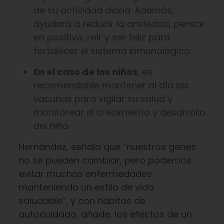
de su actividad diaria. Además,
ayudará a reducir la ansiedad, pensar
en positivo, reír y ser feliz para
fortalecer el sistema inmunológico.
En el caso de los niños
, es
recomendable mantener al día las
vacunas para vigilar su salud y
monitorear el crecimiento y desarrollo
del niño.
Hernández, señala que “nuestros genes
no se pueden cambiar, pero podemos
evitar muchas enfermedades
manteniendo un estilo de vida
saludable”, y con hábitos de
autocuidado, añade, los efectos de un