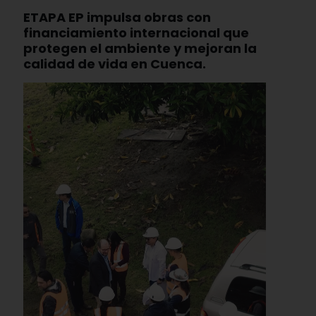
ETAPA EP impulsa obras con
financiamiento internacional que
protegen el ambiente y mejoran la
calidad de vida en Cuenca.