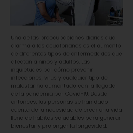
Una de las preocupaciones diarias que
alarma a los ecuatorianos es el aumento
de diferentes tipos de enfermedades que
afectan a niños y adultos. Las
inquietudes por cómo prevenir
infecciones, virus y cualquier tipo de
malestar ha aumentado con la llegada
de la pandemia por Covid-19. Desde
entonces, las personas se han dado
cuenta de la necesidad de crear una vida
llena de hábitos saludables para generar
bienestar y prolongar la longevidad.