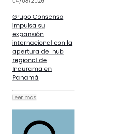
04/08/2026
Grupo Consenso
impulsa su
expansión
internacional con la
apertura del hub
regional de
Indurama en
Panamá
Leer mas