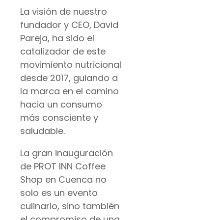
La visión de nuestro
fundador y CEO, David
Pareja, ha sido el
catalizador de este
movimiento nutricional
desde 2017, guiando a
la marca en el camino
hacia un consumo
más consciente y
saludable.
La gran inauguración
de PROT INN Coffee
Shop en Cuenca no
solo es un evento
culinario, sino también
el compromiso de una