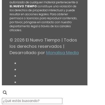
autorizado de cualquier material perteneciente a
EL NUEVO TIEMPO
constituye una violación de
los derechos de propiedad intelectual y puede
resultar en acciones legales. Para obtener
permisos o licencias para reproducir contenido,
por favor, póngase en contacto con nuestro
departamento legal a través de los canales
oficiales.
© 2026 El Nuevo Tiempo | Todos
los derechos reservados |
Desarrollado por
Monalisa Media