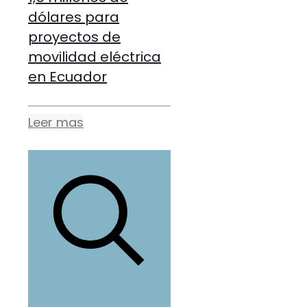
dólares para
proyectos de
movilidad eléctrica
en Ecuador
Leer mas