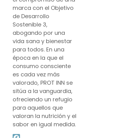
marca con el Objetivo
de Desarrollo
Sostenible 3,
abogando por una
vida sana y bienestar
para todos. En una
época en la que el
consumo consciente
es cada vez más
valorado, PROT INN se
sitúa a la vanguardia,
ofreciendo un refugio
para aquellos que
valoran la nutrición y el
sabor en igual medida.