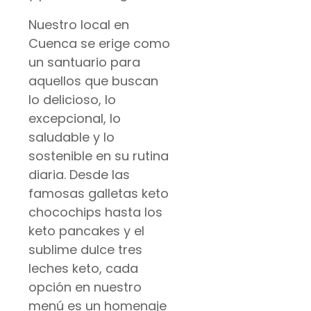
Nuestro local en
Cuenca se erige como
un santuario para
aquellos que buscan
lo delicioso, lo
excepcional, lo
saludable y lo
sostenible en su rutina
diaria. Desde las
famosas galletas keto
chocochips hasta los
keto pancakes y el
sublime dulce tres
leches keto, cada
opción en nuestro
menú es un homenaje