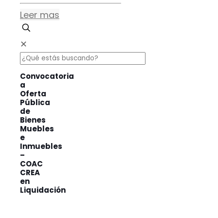
Leer mas
✕
Convocatoria
a
Oferta
Pública
de
Bienes
Muebles
e
Inmuebles
–
COAC
CREA
en
Liquidación