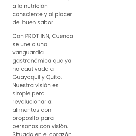
a la nutrición
consciente y al placer
del buen sabor.
Con PROT INN, Cuenca
se une a una
vanguardia
gastronómica que ya
ha cautivado a
Guayaquil y Quito.
Nuestra visión es
simple pero
revolucionaria:
alimentos con
propósito para
personas con visión.
Situado en el corazón