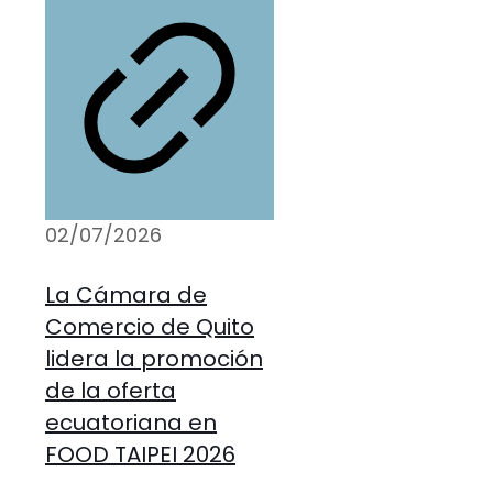
02/07/2026
La Cámara de
Comercio de Quito
lidera la promoción
de la oferta
ecuatoriana en
FOOD TAIPEI 2026