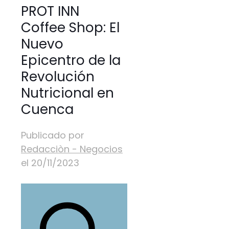
PROT INN
Coffee Shop: El
Nuevo
Epicentro de la
Revolución
Nutricional en
Cuenca
Publicado por
Redacciòn - Negocios
el
20/11/2023