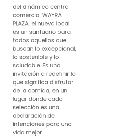
del dinámico centro
comercial WAYRA
PLAZA, el nuevo local
es un santuario para
todos aquellos que
buscan lo excepcional,
lo sostenible y lo
saludable. Es una
invitación a redefinir lo
que significa disfrutar
de la comida, en un
lugar donde cada
selección es una
declaración de
intenciones para una
vida mejor.