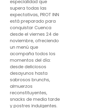
especialidad que
supera todas las
expectativas, PROT INN
está preparado para
conquistar Cuenca
desde el viernes 24 de
noviembre, ofreciendo
un menú que
acompaña todos los
momentos del día:
desde deliciosos
desayunos hasta
sabrosos brunchs,
almuerzos
reconstituyentes,
snacks de media tarde
y postres indulgentes.