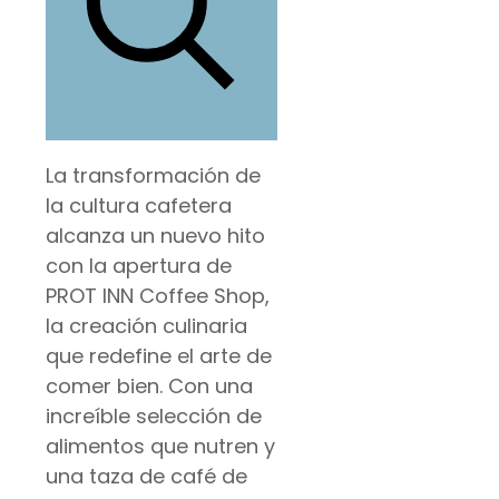
La transformación de
la cultura cafetera
alcanza un nuevo hito
con la apertura de
PROT INN Coffee Shop,
la creación culinaria
que redefine el arte de
comer bien. Con una
increíble selección de
alimentos que nutren y
una taza de café de