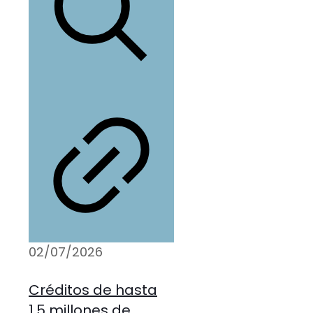
02/07/2026
Créditos de hasta
1,5 millones de