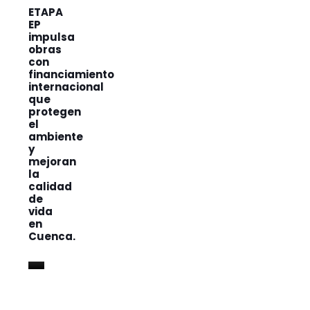
ETAPA
EP
impulsa
obras
con
financiamiento
internacional
que
protegen
el
ambiente
y
mejoran
la
calidad
de
vida
en
Cuenca.