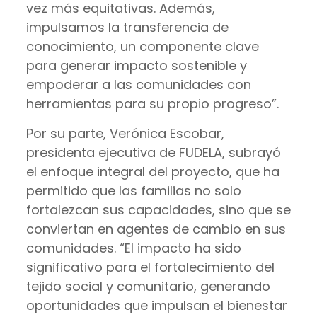
vez más equitativas. Además,
impulsamos la transferencia de
conocimiento, un componente clave
para generar impacto sostenible y
empoderar a las comunidades con
herramientas para su propio progreso”.
Por su parte, Verónica Escobar,
presidenta ejecutiva de FUDELA, subrayó
el enfoque integral del proyecto, que ha
permitido que las familias no solo
fortalezcan sus capacidades, sino que se
conviertan en agentes de cambio en sus
comunidades. “El impacto ha sido
significativo para el fortalecimiento del
tejido social y comunitario, generando
oportunidades que impulsan el bienestar