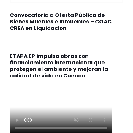
Convocatoria a Oferta Pública de
Bienes Muebles e Inmuebles – COAC
CREA en Liquidación
ETAPA EP impulsa obras con
financiamiento internacional que
protegen el ambiente y mejoran la
calidad de vida en Cuenca.