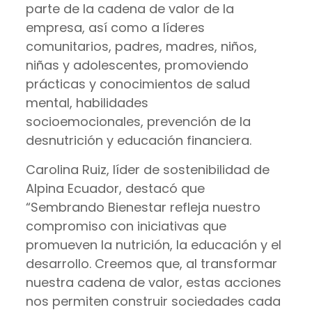
parte de la cadena de valor de la
empresa, así como a líderes
comunitarios, padres, madres, niños,
niñas y adolescentes, promoviendo
prácticas y conocimientos de salud
mental, habilidades
socioemocionales, prevención de la
desnutrición y educación financiera.
Carolina Ruiz, líder de sostenibilidad de
Alpina Ecuador, destacó que
“Sembrando Bienestar refleja nuestro
compromiso con iniciativas que
promueven la nutrición, la educación y el
desarrollo. Creemos que, al transformar
nuestra cadena de valor, estas acciones
nos permiten construir sociedades cada