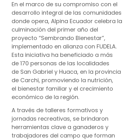
En el marco de su compromiso con el
desarrollo integral de las comunidades
donde opera, Alpina Ecuador celebra la
culminación del primer año del
proyecto “Sembrando Bienestar”,
implementado en alianza con FUDELA.
Esta iniciativa ha beneficiado a más
de 170 personas de las localidades
de San Gabriel y Huaca, en la provincia
de Carchi, promoviendo la nutrición,
el bienestar familiar y el crecimiento
económico de la región.
A través de talleres formativos y
jornadas recreativas, se brindaron
herramientas clave a ganaderos y
trabajadores del campo que forman