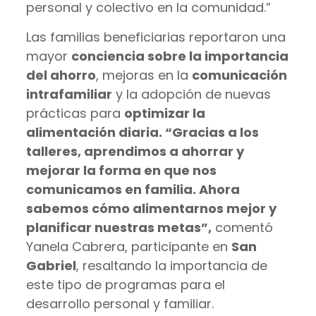
personal y colectivo en la comunidad.”
Las familias beneficiarias reportaron una
mayor
conciencia sobre la importancia
del ahorro
, mejoras en la
comunicación
intrafamiliar
y la adopción de nuevas
prácticas para
optimizar la
alimentación diaria
.
“Gracias a los
talleres, aprendimos a ahorrar y
mejorar la forma en que nos
comunicamos en familia. Ahora
sabemos cómo alimentarnos mejor y
planificar nuestras metas”,
comentó
Yanela Cabrera, participante en
San
Gabriel
, resaltando la importancia de
este tipo de programas para el
desarrollo personal y familiar.