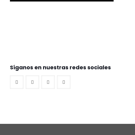
Síganos en nuestras redes sociales