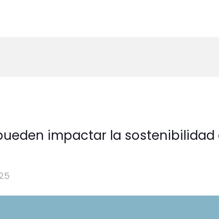
 pueden impactar la sostenibilidad
25