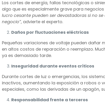
Los cortes de energía, fallas tecnológicas o sini
algo que es especialmente grave para negocios
lucro cesante pueden ser devastadoras si no se 
negocio”
, advierte el experto.
Daños por fluctuaciones eléctricas
Pequeñas variaciones de voltaje pueden dañar ma
en altos costos de reparación o reemplazo. Muc
ya es demasiado tarde.
Inseguridad durante eventos críticos
Durante cortes de luz o emergencias, los sist
inactivos, aumentando la exposición a robos o 
especiales, como las derivadas de un apagón, su
Responsabilidad frente a terceros