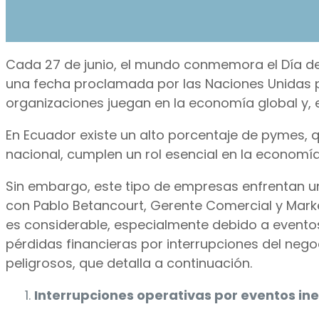
Cada 27 de junio, el mundo conmemora el Día d
una fecha proclamada por las Naciones Unidas 
organizaciones juegan en la economía global y, 
En Ecuador existe un alto porcentaje de pymes, q
nacional, cumplen un rol esencial en la economía
Sin embargo, este tipo de empresas enfrentan un
con Pablo Betancourt, Gerente Comercial y Marke
es considerable, especialmente debido a evento
pérdidas financieras por interrupciones del neg
peligrosos, que detalla a continuación.
Interrupciones operativas por eventos i