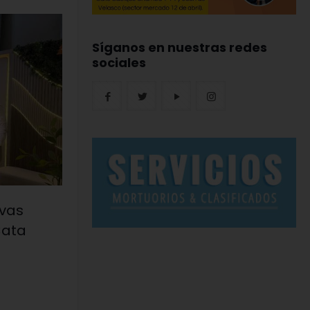
Síganos en nuestras redes
sociales
vas
Cata