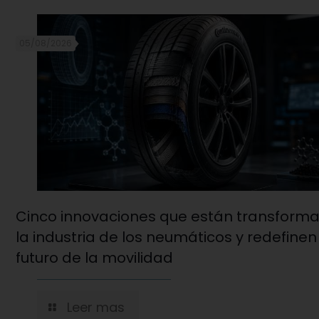
05/08/2026
Cinco innovaciones que están transform
la industria de los neumáticos y redefinen
futuro de la movilidad
Leer mas