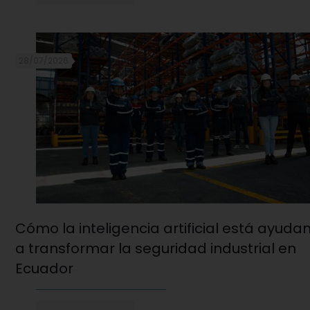
28/07/2026
Cómo la inteligencia artificial está ayuda
a transformar la seguridad industrial en
Ecuador