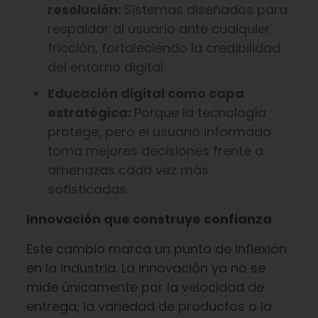
resolución:
Sistemas diseñados para
respaldar al usuario ante cualquier
fricción, fortaleciendo la credibilidad
del entorno digital.
Educación digital como capa
estratégica:
Porque la tecnología
protege, pero el usuario informado
toma mejores decisiones frente a
amenazas cada vez más
sofisticadas.
Innovación que construye confianza
Este cambio marca un punto de inflexión
en la industria. La innovación ya no se
mide únicamente por la velocidad de
entrega, la variedad de productos o la