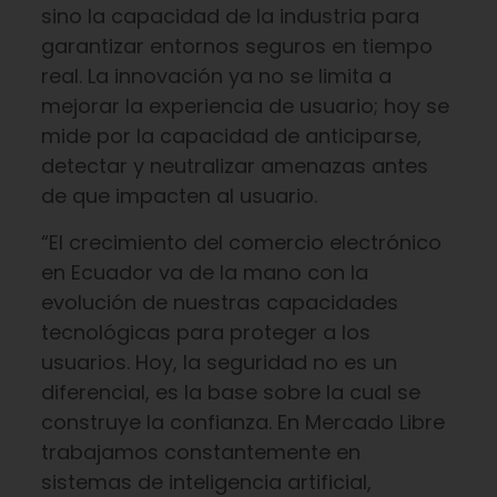
sino la capacidad de la industria para
garantizar entornos seguros en tiempo
real. La innovación ya no se limita a
mejorar la experiencia de usuario; hoy se
mide por la capacidad de anticiparse,
detectar y neutralizar amenazas antes
de que impacten al usuario.
“El crecimiento del comercio electrónico
en Ecuador va de la mano con la
evolución de nuestras capacidades
tecnológicas para proteger a los
usuarios. Hoy, la seguridad no es un
diferencial, es la base sobre la cual se
construye la confianza. En Mercado Libre
trabajamos constantemente en
sistemas de inteligencia artificial,