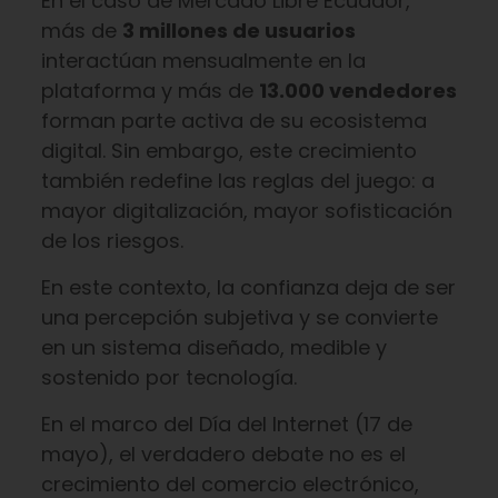
En el caso de Mercado Libre Ecuador,
más de
3 millones de usuarios
interactúan mensualmente en la
plataforma y más de
13.000 vendedores
forman parte activa de su ecosistema
digital. Sin embargo, este crecimiento
también redefine las reglas del juego: a
mayor digitalización, mayor sofisticación
de los riesgos.
En este contexto, la confianza deja de ser
una percepción subjetiva y se convierte
en un sistema diseñado, medible y
sostenido por tecnología.
En el marco del Día del Internet (17 de
mayo), el verdadero debate no es el
crecimiento del comercio electrónico,