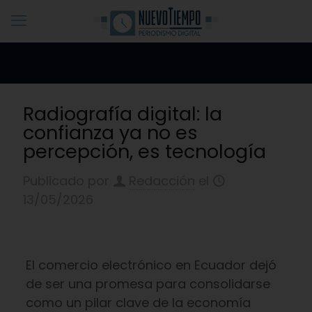
Radiografía digital: la
confianza ya no es
percepción, es tecnología
Publicado por
Redacción
el
13/05/2026
El comercio electrónico en Ecuador dejó
de ser una promesa para consolidarse
como un pilar clave de la economía