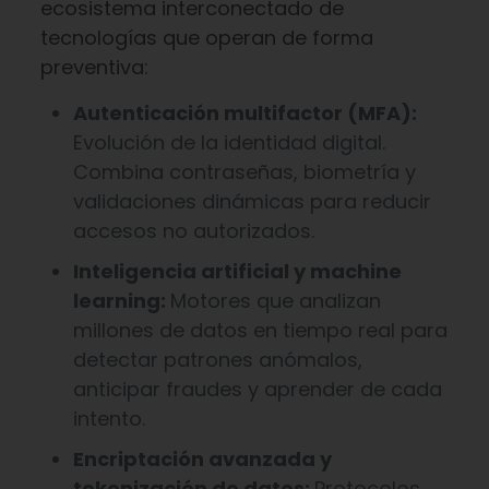
ecosistema interconectado de
tecnologías que operan de forma
preventiva:
Autenticación multifactor (MFA):
Evolución de la identidad digital.
Combina contraseñas, biometría y
validaciones dinámicas para reducir
accesos no autorizados.
Inteligencia artificial y machine
learning:
Motores que analizan
millones de datos en tiempo real para
detectar patrones anómalos,
anticipar fraudes y aprender de cada
intento.
Encriptación avanzada y
tokenización de datos:
Protocolos