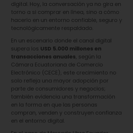
digital. Hoy, la conversación ya no gira en
torno a si comprar en línea, sino a cómo
hacerlo en un entorno confiable, seguro y
tecnológicamente respaldado.
En un escenario donde el canal digital
supera los
USD 5.000 millones en
transacciones anuales
, según la
Cámara Ecuatoriana de Comercio
Electrónico (CECE), este crecimiento no
solo refleja una mayor adopción por
parte de consumidores y negocios;
también evidencia una transformación
en la forma en que las personas
compran, venden y construyen confianza
en el entorno digital.