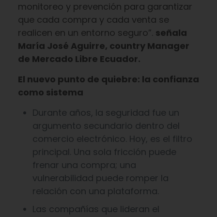
monitoreo y prevención para garantizar
que cada compra y cada venta se
realicen en un entorno seguro”.
señala
María José Aguirre, country Manager
de Mercado Libre Ecuador.
El nuevo punto de quiebre: la confianza
como sistema
Durante años, la seguridad fue un
argumento secundario dentro del
comercio electrónico. Hoy, es el filtro
principal. Una sola fricción puede
frenar una compra; una
vulnerabilidad puede romper la
relación con una plataforma.
Las compañías que lideran el