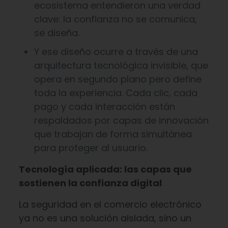
ecosistema entendieron una verdad
clave: la confianza no se comunica,
se diseña.
Y ese diseño ocurre a través de una
arquitectura tecnológica invisible, que
opera en segundo plano pero define
toda la experiencia. Cada clic, cada
pago y cada interacción están
respaldados por capas de innovación
que trabajan de forma simultánea
para proteger al usuario.
Tecnología aplicada: las capas que
sostienen la confianza digital
La seguridad en el comercio electrónico
ya no es una solución aislada, sino un