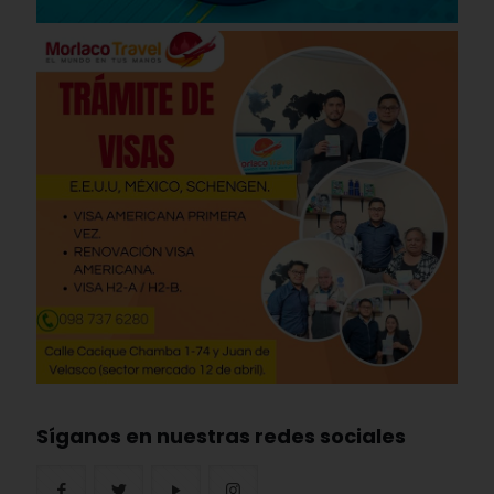
Síganos en nuestras redes sociales