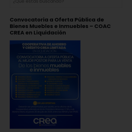
Convocatoria a Oferta Pública de
Bienes Muebles e Inmuebles – COAC
CREA en Liquidación