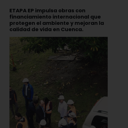
ETAPA EP impulsa obras con
financiamiento internacional que
protegen el ambiente y mejoran la
calidad de vida en Cuenca.