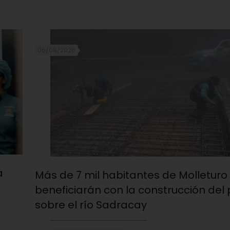
06/08/2026
a
Más de 7 mil habitantes de Molleturo
beneficiarán con la construcción del
sobre el río Sadracay