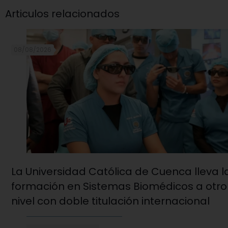
Articulos relacionados
08/08/2026
La Universidad Católica de Cuenca lleva l
formación en Sistemas Biomédicos a otro
nivel con doble titulación internacional