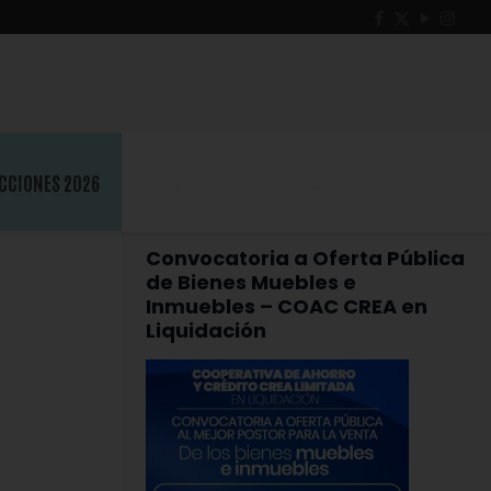
para
CCIONES 2026
Convocatoria a Oferta Pública
de Bienes Muebles e
Inmuebles – COAC CREA en
Liquidación