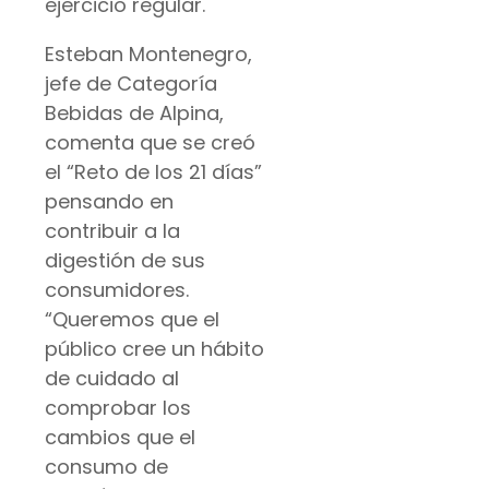
ejercicio regular.
Esteban Montenegro,
jefe de Categoría
Bebidas de Alpina,
comenta que se creó
el “Reto de los 21 días”
pensando en
contribuir a la
digestión de sus
consumidores.
“Queremos que el
público cree un hábito
de cuidado al
comprobar los
cambios que el
consumo de