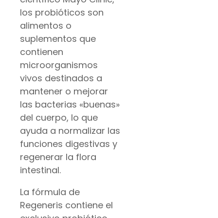
los probióticos son
alimentos o
suplementos que
contienen
microorganismos
vivos destinados a
mantener o mejorar
las bacterias «buenas»
del cuerpo, lo que
ayuda a normalizar las
funciones digestivas y
regenerar la flora
intestinal.
La fórmula de
Regeneris contiene el