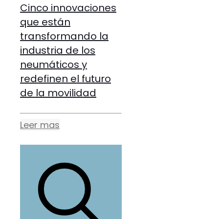
Cinco innovaciones
que están
transformando la
industria de los
neumáticos y
redefinen el futuro
de la movilidad
Leer mas