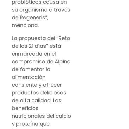
probióticos causa en
su organismo a través
de Regeneris”,
menciona.
La propuesta del “Reto
de los 21 días” está
enmarcada en el
compromiso de Alpina
de fomentar la
alimentación
consiente y ofrecer
productos deliciosos
de alta calidad. Los
beneficios
nutricionales del calcio
y proteína que