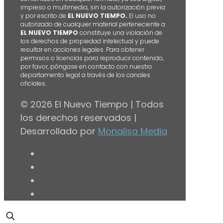
impreso o multimedia, sin la autorización previa
y por escrito de
EL NUEVO TIEMPO.
El uso no
autorizado de cualquier material perteneciente a
EL NUEVO TIEMPO
constituye una violación de
los derechos de propiedad intelectual y puede
resultar en acciones legales. Para obtener
permisos o licencias para reproducir contenido,
por favor, póngase en contacto con nuestro
departamento legal a través de los canales
oficiales.
© 2026 El Nuevo Tiempo | Todos
los derechos reservados |
Desarrollado por
Monalisa Media