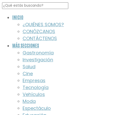
INICIO
¿QUIÉNES SOMOS?
CONÓZCANOS
CONTÁCTENOS
MÁS SECCIONES
Gastronomía
Investigación
Salud
Cine
Empresas
Tecnología
Vehículos
Moda
Espectáculo