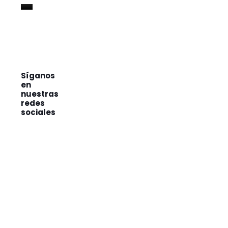
Síganos
en
nuestras
redes
sociales