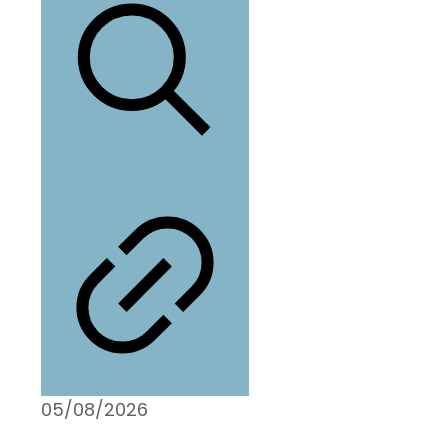
05/08/2026