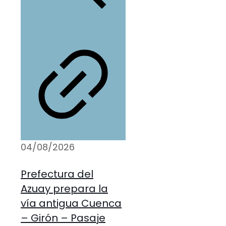
04/08/2026
Prefectura del
Azuay prepara la
vía antigua Cuenca
– Girón – Pasaje