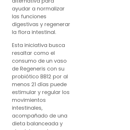
alternativa para
ayudar a normalizar
las funciones
digestivas y regenerar
la flora intestinal.
Esta iniciativa busca
resaltar como el
consumo de un vaso
de Regeneris con su
probiótico BB12 por al
menos 21 días puede
estimular y regular los
movimientos
intestinales,
acompañado de una
dieta balanceada y