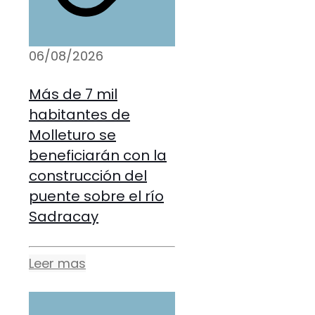
06/08/2026
Más de 7 mil
habitantes de
Molleturo se
beneficiarán con la
construcción del
puente sobre el río
Sadracay
Leer mas