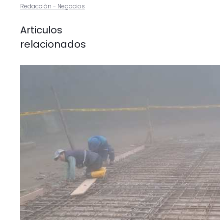
Redacciòn - Negocios
Articulos
relacionados