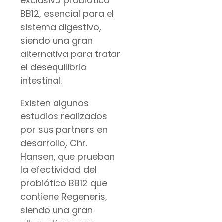
exclusivo probiótico
BB12, esencial para el
sistema digestivo,
siendo una gran
alternativa para tratar
el desequilibrio
intestinal.
Existen algunos
estudios realizados
por sus partners en
desarrollo, Chr.
Hansen, que prueban
la efectividad del
probiótico BB12 que
contiene Regeneris,
siendo una gran