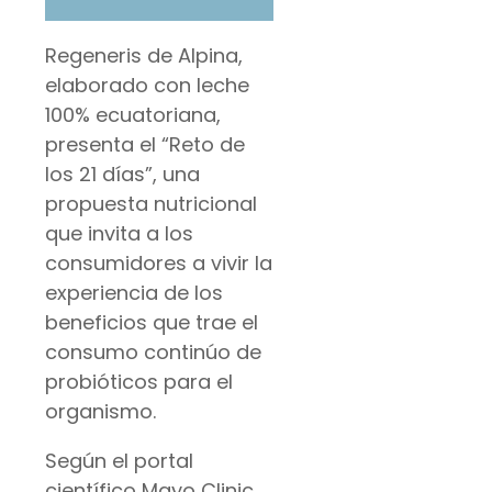
Regeneris de Alpina,
elaborado con leche
100% ecuatoriana,
presenta el “Reto de
los 21 días”, una
propuesta nutricional
que invita a los
consumidores a vivir la
experiencia de los
beneficios que trae el
consumo continúo de
probióticos para el
organismo.
Según el portal
científico Mayo Clinic,