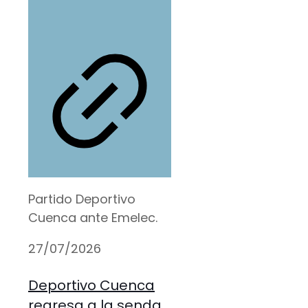
Partido Deportivo
Cuenca ante Emelec.
27/07/2026
Deportivo Cuenca
regresa a la senda