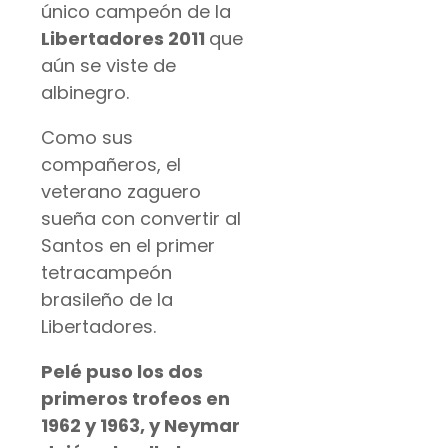
único campeón de la
Libertadores 2011
que
aún se viste de
albinegro.
Como sus
compañeros, el
veterano zaguero
sueña con convertir al
Santos en el primer
tetracampeón
brasileño de la
Libertadores.
Pelé puso los dos
primeros trofeos en
1962 y 1963, y Neymar