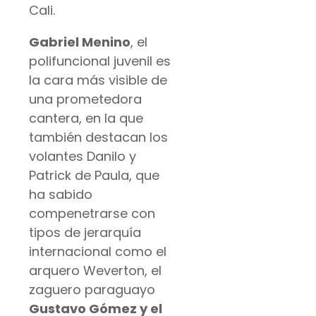
Cali.
Gabriel Menino
, el
polifuncional juvenil es
la cara más visible de
una prometedora
cantera, en la que
también destacan los
volantes Danilo y
Patrick de Paula, que
ha sabido
compenetrarse con
tipos de jerarquía
internacional como el
arquero Weverton, el
zaguero paraguayo
Gustavo Gómez y el