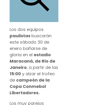
Los dos equipos
paulistas
buscarán
este sábado 30 de
enero bañarse de
gloria en el
estadio
Maracaná, de Rio de
Janeiro
, a partir de las
15:00
y alzar el trofeo
de
campeón de la
Copa Conmebol
Libertadores.
Los muy parejos