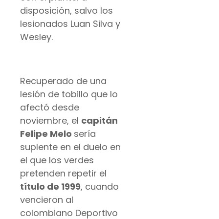
disposición, salvo los
lesionados Luan Silva y
Wesley.
Recuperado de una
lesión de tobillo que lo
afectó desde
noviembre, el
capitán
Felipe Melo
sería
suplente en el duelo en
el que los verdes
pretenden repetir el
título de 1999
, cuando
vencieron al
colombiano Deportivo