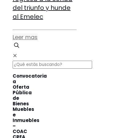
del triunfo y hunde
al Emelec
Leer mas
✕
Convocatoria
a
Oferta
Pública
de
Bienes
Muebles
e
Inmuebles
–
COAC
CREA