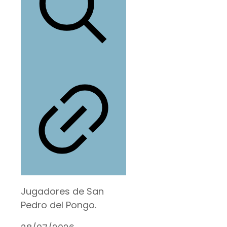
Jugadores de San
Pedro del Pongo.