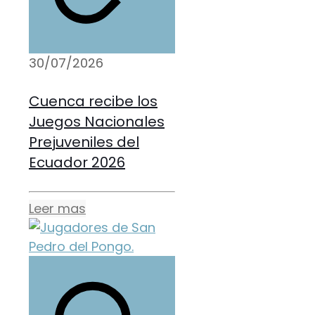
30/07/2026
Cuenca recibe los
Juegos Nacionales
Prejuveniles del
Ecuador 2026
Leer mas