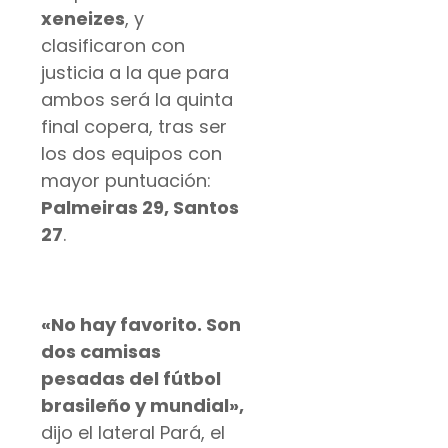
xeneizes
, y
clasificaron con
justicia a la que para
ambos será la quinta
final copera, tras ser
los dos equipos con
mayor puntuación:
Palmeiras 29, Santos
27
.
«No hay favorito. Son
dos camisas
pesadas del fútbol
brasileño y mundial»,
dijo el lateral Pará, el