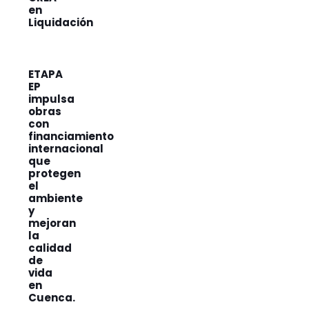
en
Liquidación
ETAPA
EP
impulsa
obras
con
financiamiento
internacional
que
protegen
el
ambiente
y
mejoran
la
calidad
de
vida
en
Cuenca.