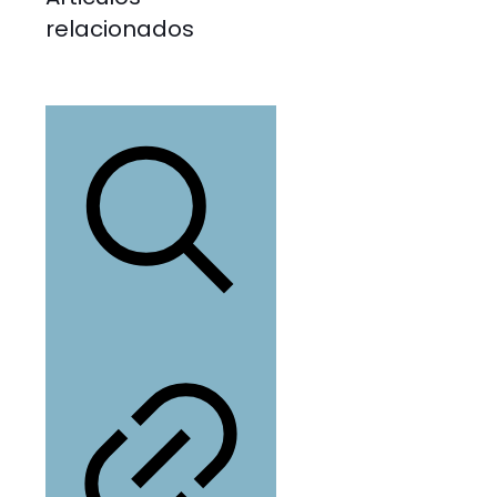
relacionados