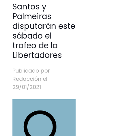
Santos y
Palmeiras
disputarán este
sábado el
trofeo de la
Libertadores
Publicado por
Redacción
el
29/01/2021