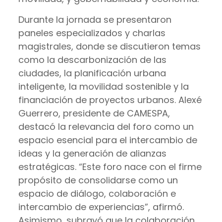
Durante la jornada se presentaron
paneles especializados y charlas
magistrales, donde se discutieron temas
como la descarbonización de las
ciudades, la planificación urbana
inteligente, la movilidad sostenible y la
financiación de proyectos urbanos. Alexé
Guerrero, presidente de CAMESPA,
destacó la relevancia del foro como un
espacio esencial para el intercambio de
ideas y la generación de alianzas
estratégicas. “Este foro nace con el firme
propósito de consolidarse como un
espacio de diálogo, colaboración e
intercambio de experiencias”, afirmó.
Asimismo, subrayó que la colaboración