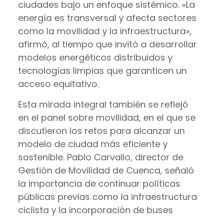
ciudades bajo un enfoque sistémico. «La
energía es transversal y afecta sectores
como la movilidad y la infraestructura»,
afirmó, al tiempo que invitó a desarrollar
modelos energéticos distribuidos y
tecnologías limpias que garanticen un
acceso equitativo.
Esta mirada integral también se reflejó
en el panel sobre movilidad, en el que se
discutieron los retos para alcanzar un
modelo de ciudad más eficiente y
sostenible. Pablo Carvallo, director de
Gestión de Movilidad de Cuenca, señaló
la importancia de continuar políticas
públicas previas como la infraestructura
ciclista y la incorporación de buses