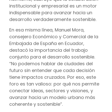
institucional y empresarial es un motor
indispensable para avanzar hacia un
desarrollo verdaderamente sostenible.
En esa misma línea, Manuel Mora,
consejero Económico y Comercial de la
Embajada de España en Ecuador,
destacó la importancia del trabajo
conjunto para el desarrollo sostenible.
“No podemos hablar de ciudades del
futuro sin entender que cada decisión
tiene impactos cruzados. Por eso, este
foro es tan valioso: por qué nos permite
conectar ideas, sectores y visiones, y
avanzar hacia un modelo urbano más
coherente y sostenible”.