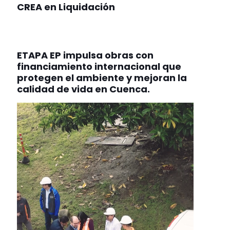
CREA en Liquidación
ETAPA EP impulsa obras con
financiamiento internacional que
protegen el ambiente y mejoran la
calidad de vida en Cuenca.