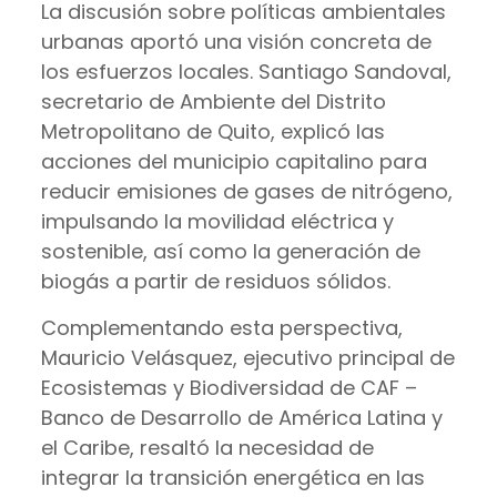
La discusión sobre políticas ambientales
urbanas aportó una visión concreta de
los esfuerzos locales. Santiago Sandoval,
secretario de Ambiente del Distrito
Metropolitano de Quito, explicó las
acciones del municipio capitalino para
reducir emisiones de gases de nitrógeno,
impulsando la movilidad eléctrica y
sostenible, así como la generación de
biogás a partir de residuos sólidos.
Complementando esta perspectiva,
Mauricio Velásquez, ejecutivo principal de
Ecosistemas y Biodiversidad de CAF –
Banco de Desarrollo de América Latina y
el Caribe, resaltó la necesidad de
integrar la transición energética en las