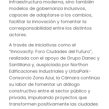
infraestructura moderna, sino también
modelos de gobernanza inclusivos,
capaces de adaptarse a los cambios,
facilitar la innovación y fomentar la
corresponsabilidad entre los distintos
actores.
A través de iniciativas como el
“Innovacity: Foro Ciudades del Futuro”,
realizada con el apoyo de Grupo Danec y
Santillana y, auspiciada por Northon
Edificaciones Industriales y UrbaPark-
Consorcio Zona Azul, la Cámara continúa
su labor de fomentar un diálogo
constructivo entre el sector público y
privada, impulsando proyectos que
transformen positivamente las ciudades