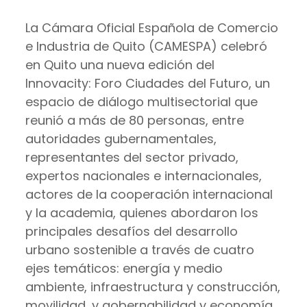
La Cámara Oficial Española de Comercio
e Industria de Quito (CAMESPA) celebró
en Quito una nueva edición del
Innovacity: Foro Ciudades del Futuro, un
espacio de diálogo multisectorial que
reunió a más de 80 personas, entre
autoridades gubernamentales,
representantes del sector privado,
expertos nacionales e internacionales,
actores de la cooperación internacional
y la academia, quienes abordaron los
principales desafíos del desarrollo
urbano sostenible a través de cuatro
ejes temáticos: energía y medio
ambiente, infraestructura y construcción,
movilidad, y gobernabilidad y economía.