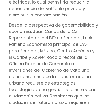
eléctricos, lo cual permitiría reducir la
dependencia del vehículo privado y
disminuir la contaminación.
Desde la perspectiva de gobernabilidad y
economía, Juan Carlos de la Oz
Representante del BID en Ecuador, Lenin
Parreño Economista principal de CAF
para Ecuador, México, Centro América y
El Caribe y Xavier Roca director de la
Oficina Exterior de Comercio e
Inversiones del Gobierno de Cataluña
coincidieron en que la transformación
urbana requiere de estrategias
tecnológicas, una gestión eficiente y una
ciudadanía activa. Resaltaron que las
ciudades del futuro no solo requieren