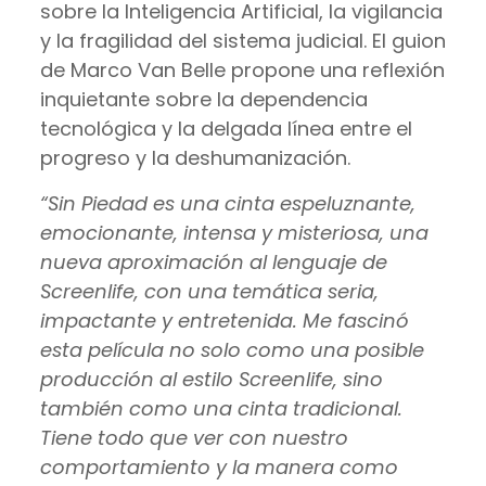
sobre la Inteligencia Artificial, la vigilancia
y la fragilidad del sistema judicial. El guion
de Marco Van Belle propone una reflexión
inquietante sobre la dependencia
tecnológica y la delgada línea entre el
progreso y la deshumanización.
“Sin Piedad es una cinta espeluznante,
emocionante, intensa y misteriosa, una
nueva aproximación al lenguaje de
Screenlife, con una temática seria,
impactante y entretenida. Me fascinó
esta película no solo como una posible
producción al estilo Screenlife, sino
también como una cinta tradicional.
Tiene todo que ver con nuestro
comportamiento y la manera como