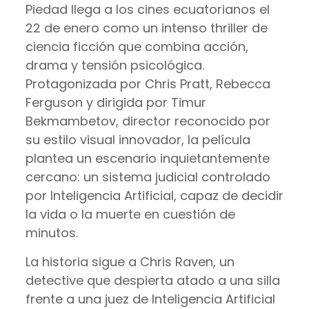
Piedad llega a los cines ecuatorianos el
22 de enero como un intenso thriller de
ciencia ficción que combina acción,
drama y tensión psicológica.
Protagonizada por Chris Pratt, Rebecca
Ferguson y dirigida por Timur
Bekmambetov, director reconocido por
su estilo visual innovador, la película
plantea un escenario inquietantemente
cercano: un sistema judicial controlado
por Inteligencia Artificial, capaz de decidir
la vida o la muerte en cuestión de
minutos.
La historia sigue a Chris Raven, un
detective que despierta atado a una silla
frente a una juez de Inteligencia Artificial