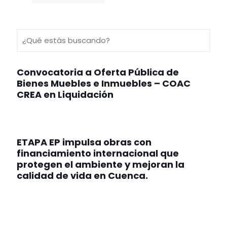
Convocatoria a Oferta Pública de
Bienes Muebles e Inmuebles – COAC
CREA en Liquidación
ETAPA EP impulsa obras con
financiamiento internacional que
protegen el ambiente y mejoran la
calidad de vida en Cuenca.