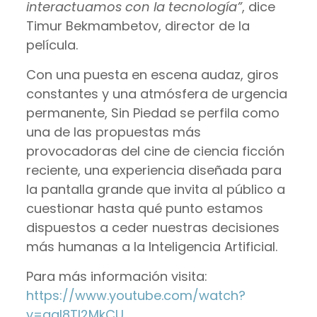
interactuamos con la tecnología”
, dice
Timur Bekmambetov, director de la
película.
Con una puesta en escena audaz, giros
constantes y una atmósfera de urgencia
permanente, Sin Piedad se perfila como
una de las propuestas más
provocadoras del cine de ciencia ficción
reciente, una experiencia diseñada para
la pantalla grande que invita al público a
cuestionar hasta qué punto estamos
dispuestos a ceder nuestras decisiones
más humanas a la Inteligencia Artificial.
Para más información visita:
https://www.youtube.com/watch?
v=aal8TI2MkCU