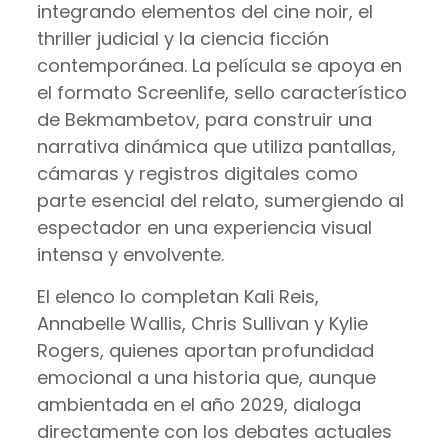
integrando elementos del cine noir, el
thriller judicial y la ciencia ficción
contemporánea. La película se apoya en
el formato Screenlife, sello característico
de Bekmambetov, para construir una
narrativa dinámica que utiliza pantallas,
cámaras y registros digitales como
parte esencial del relato, sumergiendo al
espectador en una experiencia visual
intensa y envolvente.
El elenco lo completan Kali Reis,
Annabelle Wallis, Chris Sullivan y Kylie
Rogers, quienes aportan profundidad
emocional a una historia que, aunque
ambientada en el año 2029, dialoga
directamente con los debates actuales