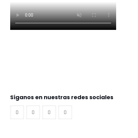
Síganos en nuestras redes sociales