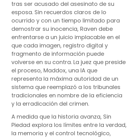
tras ser acusado del asesinato de su
esposa. Sin recuerdos claros de lo
ocurrido y con un tiempo limitado para
demostrar su inocencia, Raven debe
enfrentarse a un juicio implacable en el
que cada imagen, registro digital y
fragmento de información puede
volverse en su contra. La juez que preside
el proceso, Maddox, una IA que
representa la máxima autoridad de un
sistema que reemplazó a los tribunales
tradicionales en nombre de la eficiencia
y la erradicación del crimen.
A medida que la historia avanza, Sin
Piedad explora los límites entre la verdad,
la memoria y el control tecnológico,