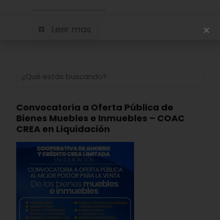
Leer mas
Convocatoria a Oferta Pública de
Bienes Muebles e Inmuebles – COAC
CREA en Liquidación