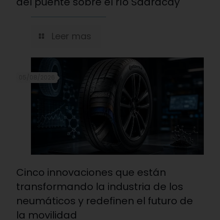
del puente sobre el río Sadracay
Leer mas
05/08/2026
Cinco innovaciones que están
transformando la industria de los
neumáticos y redefinen el futuro de
la movilidad