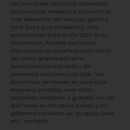
Las principales temáticas abordadas
incluyeron las tendencias económicas
más relevantes del mercado global y
local (pre y post pandemia), y las
proyecciones para el año 2023. En su
intervención, Paredes destacó la
importancia de la participación activa
del sector empresarial en la
transformación e incentivo del
panorama económico del país. “Las
economías se mueven en base a las
empresas privadas, sean estas
pequeñas, medianas o grandes; son las
que hacen la vida de los países, y los
gobiernos necesitan ser un apoyo para
ello”, comentó.