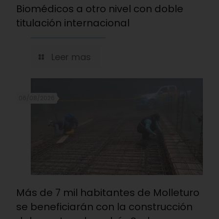
Biomédicos a otro nivel con doble
titulación internacional
Leer mas
06/08/2026
Más de 7 mil habitantes de Molleturo
se beneficiarán con la construcción