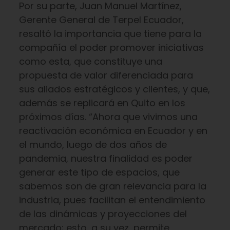
Por su parte, Juan Manuel Martínez,
Gerente General de Terpel Ecuador,
resaltó la importancia que tiene para la
compañía el poder promover iniciativas
como esta, que constituye una
propuesta de valor diferenciada para
sus aliados estratégicos y clientes, y que,
además se replicará en Quito en los
próximos días. “Ahora que vivimos una
reactivación económica en Ecuador y en
el mundo, luego de dos años de
pandemia, nuestra finalidad es poder
generar este tipo de espacios, que
sabemos son de gran relevancia para la
industria, pues facilitan el entendimiento
de las dinámicas y proyecciones del
mercado; esto, a su vez, permite