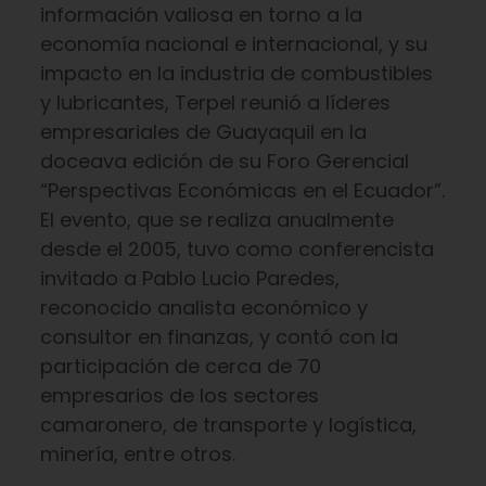
información valiosa en torno a la
economía nacional e internacional, y su
impacto en la industria de combustibles
y lubricantes, Terpel reunió a líderes
empresariales de Guayaquil en la
doceava edición de su Foro Gerencial
“Perspectivas Económicas en el Ecuador”.
El evento, que se realiza anualmente
desde el 2005, tuvo como conferencista
invitado a Pablo Lucio Paredes,
reconocido analista económico y
consultor en finanzas, y contó con la
participación de cerca de 70
empresarios de los sectores
camaronero, de transporte y logística,
minería, entre otros.