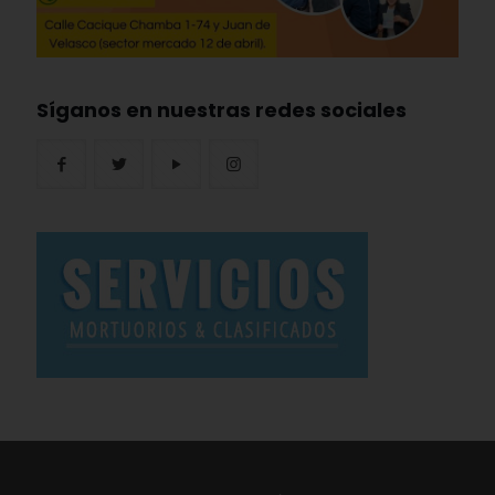
Síganos en nuestras redes sociales