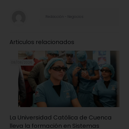
Redacciòn - Negocios
Articulos relacionados
08/08/2026
La Universidad Católica de Cuenca
lleva la formación en Sistemas