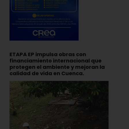
ETAPA EP impulsa obras con
financiamiento internacional que
protegen el ambiente y mejoran la
calidad de vida en Cuenca.