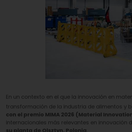
En un contexto en el que la innovación en mater
transformación de la industria de alimentos y 
con el premio MIMA 2026 (Material Innovati
internacionales más relevantes en innovación d
su planta de Olsztyn, Polonia
.