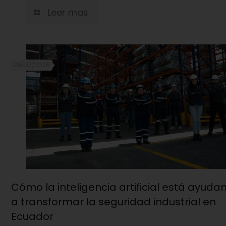
Leer mas
28/07/2026
Cómo la inteligencia artificial está ayuda
a transformar la seguridad industrial en
Ecuador