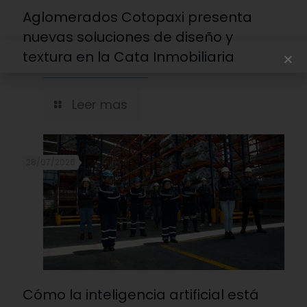
Aglomerados Cotopaxi presenta
nuevas soluciones de diseño y
textura en la Cata Inmobiliaria
Leer mas
28/07/2026
Cómo la inteligencia artificial está