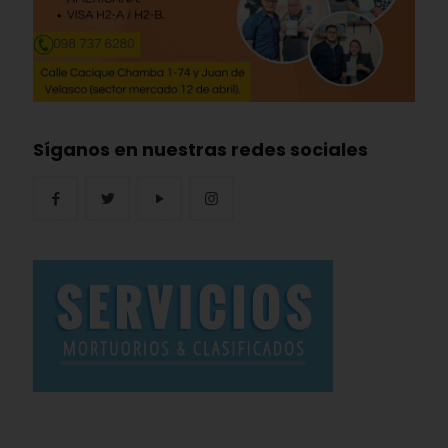
Síganos en nuestras redes sociales