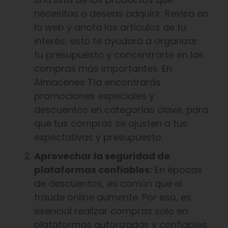
necesitas o deseas adquirir. Revisa en
la web y anota los artículos de tu
interés; esto te ayudará a organizar
tu presupuesto y concentrarte en las
compras más importantes. En
Almacenes Tía encontrarás
promociones especiales y
descuentos en categorías clave, para
que tus compras se ajusten a tus
expectativas y presupuesto.
Aprovechar la seguridad de
plataformas confiables:
En épocas
de descuentos, es común que el
fraude online aumente. Por eso, es
esencial realizar compras solo en
plataformas autorizadas y confiables.