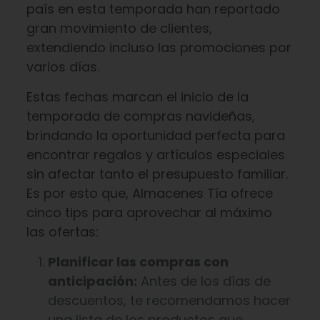
país en esta temporada han reportado
gran movimiento de clientes,
extendiendo incluso las promociones por
varios días.
Estas fechas marcan el inicio de la
temporada de compras navideñas,
brindando la oportunidad perfecta para
encontrar regalos y artículos especiales
sin afectar tanto el presupuesto familiar.
Es por esto que, Almacenes Tía ofrece
cinco tips para aprovechar al máximo
las ofertas:
Planificar las compras con
anticipación:
Antes de los días de
descuentos, te recomendamos hacer
una lista de los productos que