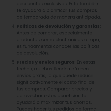
descuentos exclusivos. Esto también
te ayudará a planificar tus compras
de temporada de manera anticipada.
Políticas de devolución y garantías:
Antes de comprar, especialmente
productos como electrónicos o ropa,
es fundamental conocer las políticas
de devolución.
Precios y envíos seguros:
En estas
fechas, muchas tiendas ofrecen
envíos gratis, lo que puede reducir
significativamente el costo final de
tus compras. Comparar precios y
aprovechar estos beneficios te
ayudará a maximizar tus ahorros.
Puedes hacer tus pedidos de forma