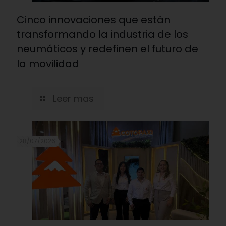
Cinco innovaciones que están
transformando la industria de los
neumáticos y redefinen el futuro de
la movilidad
Leer mas
28/07/2026