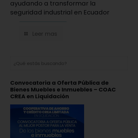
ayudando a transformar la
seguridad industrial en Ecuador
Leer mas
Convocatoria a Oferta Pública de
Bienes Muebles e Inmuebles – COAC
CREA en Liquidación