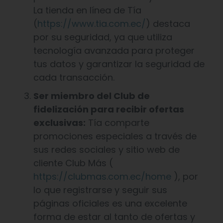
La tienda en línea de Tía
(
https://www.tia.com.ec/
) destaca
por su seguridad, ya que utiliza
tecnología avanzada para proteger
tus datos y garantizar la seguridad de
cada transacción.
Ser miembro del Club de
fidelización para recibir ofertas
exclusivas:
Tía comparte
promociones especiales a través de
sus redes sociales y sitio web de
cliente Club Más (
https://clubmas.com.ec/home
), por
lo que registrarse y seguir sus
páginas oficiales es una excelente
forma de estar al tanto de ofertas y