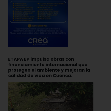
ETAPA EP impulsa obras con
financiamiento internacional que
protegen el ambiente y mejoran la
calidad de vida en Cuenca.