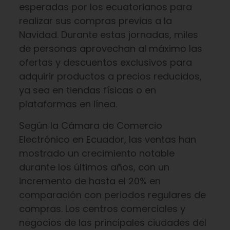
esperadas por los ecuatorianos para
realizar sus compras previas a la
Navidad. Durante estas jornadas, miles
de personas aprovechan al máximo las
ofertas y descuentos exclusivos para
adquirir productos a precios reducidos,
ya sea en tiendas físicas o en
plataformas en línea.
Según la Cámara de Comercio
Electrónico en Ecuador, las ventas han
mostrado un crecimiento notable
durante los últimos años, con un
incremento de hasta el 20% en
comparación con periodos regulares de
compras. Los centros comerciales y
negocios de las principales ciudades del