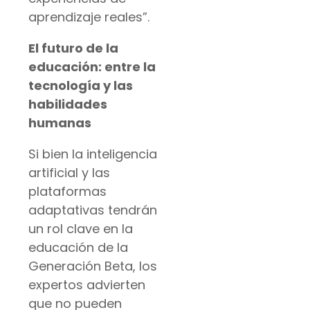
aprendizaje reales”.
El futuro de la
educación: entre la
tecnología y las
habilidades
humanas
Si bien la inteligencia
artificial y las
plataformas
adaptativas tendrán
un rol clave en la
educación de la
Generación Beta, los
expertos advierten
que no pueden