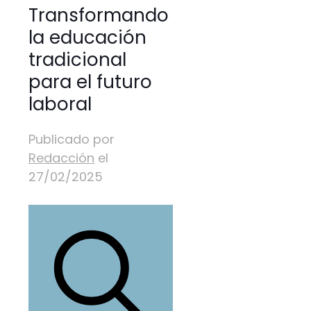
Transformando
la educación
tradicional
para el futuro
laboral
Publicado por
Redacción
el
27/02/2025