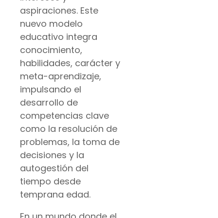
aspiraciones. Este
nuevo modelo
educativo integra
conocimiento,
habilidades, carácter y
meta-aprendizaje,
impulsando el
desarrollo de
competencias clave
como la resolución de
problemas, la toma de
decisiones y la
autogestión del
tiempo desde
temprana edad.
En un mundo donde el