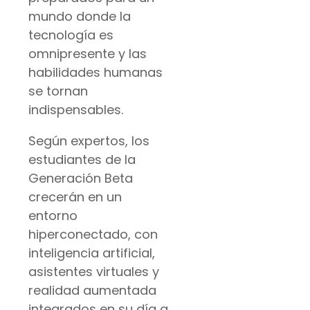
mundo donde la
tecnología es
omnipresente y las
habilidades humanas
se tornan
indispensables.
Según expertos, los
estudiantes de la
Generación Beta
crecerán en un
entorno
hiperconectado, con
inteligencia artificial,
asistentes virtuales y
realidad aumentada
integrados en su día a