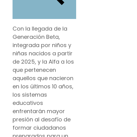
Con la llegada de la
Generación Beta,
integrada por niños y
niñas nacidos a partir
de 2025, y la Alfa a los
que pertenecen
aquellos que nacieron
en los últimos 10 años,
los sistemas
educativos
enfrentarán mayor
presión al desafío de
formar ciudadanos
preparados para un