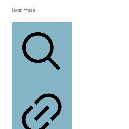
Leer mas