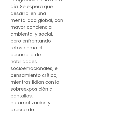
día. Se espera que
desarrollen una
mentalidad global, con
mayor conciencia
ambiental y social,
pero enfrentando
retos como el
desarrollo de
habilidades
socioemocionales, el
pensamiento crítico,
mientras lidian con la
sobreexposición a
pantallas,
automatización y
exceso de