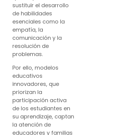
sustituir el desarrollo
de habilidades
esenciales como la
empatía, la
comunicación y la
resolución de
problemas.
Por ello, modelos
educativos
innovadores, que
priorizan la
participación activa
de los estudiantes en
su aprendizaje, captan
la atención de
educadores y familias