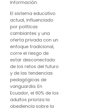
información.
El sistema educativo
actual, influenciado
por políticas
cambiantes y una
oferta privada con un
enfoque tradicional,
corre el riesgo de
estar desconectado
de los retos del futuro
y de las tendencias
pedagógicas de
vanguardia. En
Ecuador, el 60% de los
adultos prioriza la
obediencia sobre la