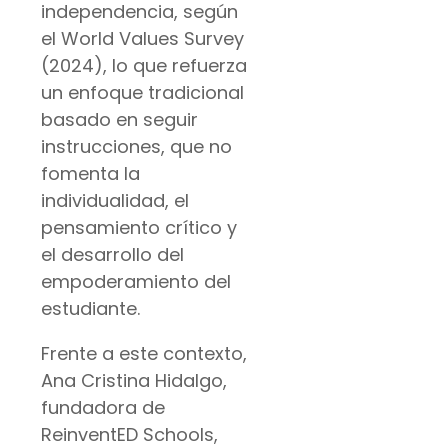
independencia, según
el World Values Survey
(2024), lo que refuerza
un enfoque tradicional
basado en seguir
instrucciones, que no
fomenta la
individualidad, el
pensamiento crítico y
el desarrollo del
empoderamiento del
estudiante.
Frente a este contexto,
Ana Cristina Hidalgo,
fundadora de
ReinventED Schools,