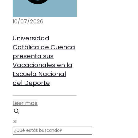
10/07/2026
Universidad
Católica de Cuenca
presenta sus
Vacacionales en la
Escuela Nacional
del Deporte
Leer mas
✕