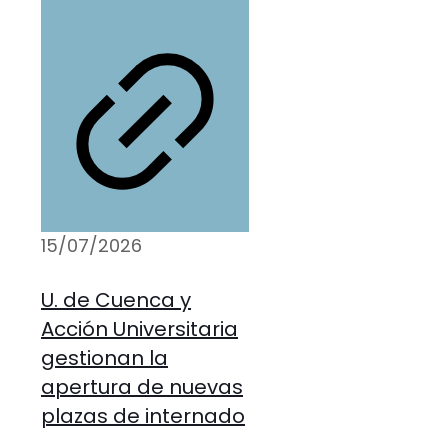
15/07/2026
U. de Cuenca y
Acción Universitaria
gestionan la
apertura de nuevas
plazas de internado