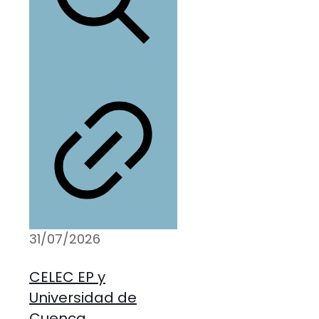
31/07/2026
CELEC EP y
Universidad de
Cuenca