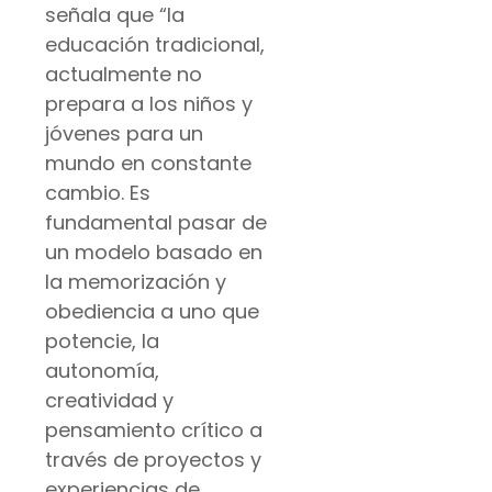
señala que “la
educación tradicional,
actualmente no
prepara a los niños y
jóvenes para un
mundo en constante
cambio. Es
fundamental pasar de
un modelo basado en
la memorización y
obediencia a uno que
potencie, la
autonomía,
creatividad y
pensamiento crítico a
través de proyectos y
experiencias de