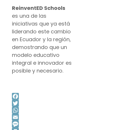
ReinventED Schools
es una de las
iniciativas que ya está
liderando este cambio
en Ecuador y la región,
demostrando que un
modelo educativo
integral e innovador es
posible y necesario.
Facebook
Twitter
WhatsApp
Email