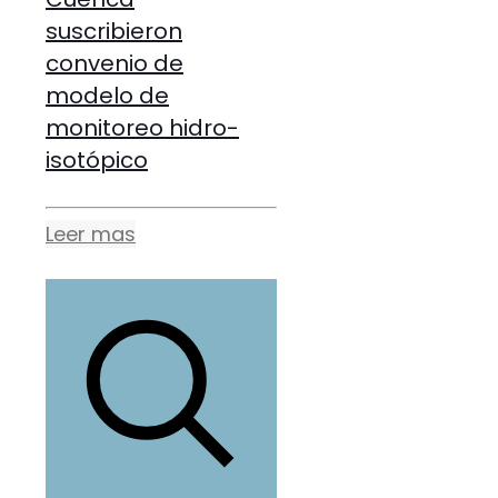
suscribieron
convenio de
modelo de
monitoreo hidro-
isotópico
Leer mas