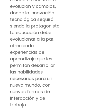
evolución y cambios,
donde la innovación
tecnológica seguirá
siendo la protagonista.
La educación debe
evolucionar a la par,
ofreciendo
experiencias de
aprendizaje que les
permitan desarrollar
las habilidades
necesarias para un
nuevo mundo, con
nuevas formas de
interacción y de
trabajo.