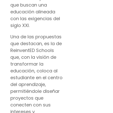
que buscan una
educación alineada
con las exigencias del
siglo XXI.
Una de las propuestas
que destacan, es la de
ReinventED Schools
que, con la visión de
transformar la
educación, coloca al
estudiante en el centro
del aprendizaje,
permitiéndole diseñar
proyectos que
conecten con sus
intereses y