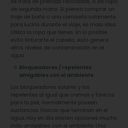
se trate de prendas recicladas, o de ropa
de segunda mano. Si piensa comprar un
traje de baño o una camiseta solamente
para lucirla durante el viaje, es mala idea.
Utiliza la ropa que tienes. En lo posible
evita tinturarte el cabello, esto genera
altos niveles de contaminación en el
agua.
Bloqueadores / repelentes
amigables con el ambiente
Los bloqueadores solares y los
repelentes al igual que cremas y tónicos
para la piel, normalmente poseen
sustancias tóxicas que terminan en el
agua. Hoy en día existen opciones mucho
más amigables con el ambiente. Una