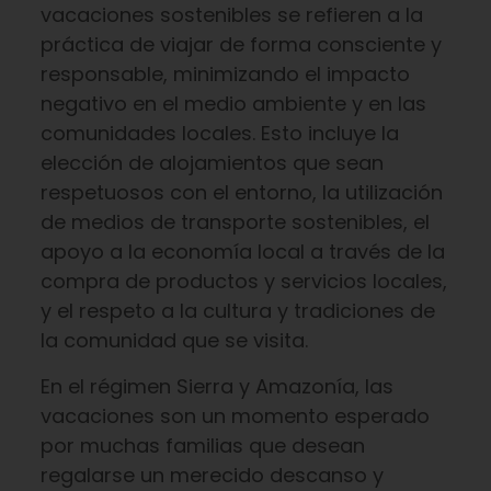
vacaciones sostenibles se refieren a la
práctica de viajar de forma consciente y
responsable, minimizando el impacto
negativo en el medio ambiente y en las
comunidades locales. Esto incluye la
elección de alojamientos que sean
respetuosos con el entorno, la utilización
de medios de transporte sostenibles, el
apoyo a la economía local a través de la
compra de productos y servicios locales,
y el respeto a la cultura y tradiciones de
la comunidad que se visita.
En el régimen Sierra y Amazonía, las
vacaciones son un momento esperado
por muchas familias que desean
regalarse un merecido descanso y