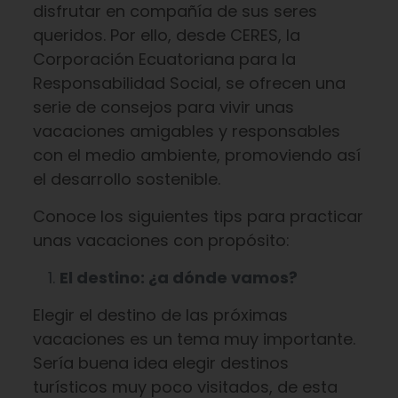
disfrutar en compañía de sus seres
queridos. Por ello, desde CERES, la
Corporación Ecuatoriana para la
Responsabilidad Social, se ofrecen una
serie de consejos para vivir unas
vacaciones amigables y responsables
con el medio ambiente, promoviendo así
el desarrollo sostenible.
Conoce los siguientes tips para practicar
unas vacaciones con propósito:
El destino: ¿a dónde vamos?
Elegir el destino de las próximas
vacaciones es un tema muy importante.
Sería buena idea elegir destinos
turísticos muy poco visitados, de esta