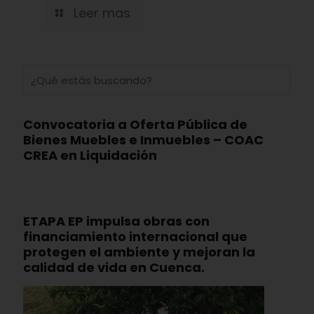
Leer mas
Convocatoria a Oferta Pública de
Bienes Muebles e Inmuebles – COAC
CREA en Liquidación
ETAPA EP impulsa obras con
financiamiento internacional que
protegen el ambiente y mejoran la
calidad de vida en Cuenca.