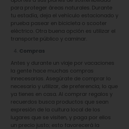
para proteger áreas naturales. Durante
tu estadía, deja el vehículo estacionado y
prueba pasear en bicicleta o scooter
eléctrico. Otra buena opción es utilizar el
transporte público y caminar.
Compras
Antes y durante un viaje por vacaciones
la gente hace muchas compras
innecesarias. Asegúrate de comprar lo
necesario y utilizar, de preferencia, lo que
ya tienes en casa. Al comprar regalos y
recuerdos busca productos que sean
expresión de la cultura local de los
lugares que se visiten, y paga por ellos
un precio justo; esto favorecerá la