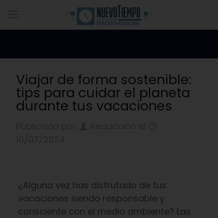
Viajar de forma sostenible:
tips para cuidar el planeta
durante tus vacaciones
Publicado por
Redacción
el
10/07/2024
¿Alguna vez has disfrutado de tus
vacaciones siendo responsable y
consciente con el medio ambiente? Las