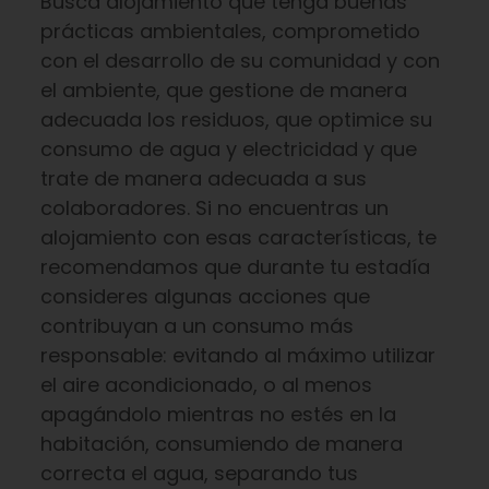
Busca alojamiento que tenga buenas
prácticas ambientales, comprometido
con el desarrollo de su comunidad y con
el ambiente, que gestione de manera
adecuada los residuos, que optimice su
consumo de agua y electricidad y que
trate de manera adecuada a sus
colaboradores. Si no encuentras un
alojamiento con esas características, te
recomendamos que durante tu estadía
consideres algunas acciones que
contribuyan a un consumo más
responsable: evitando al máximo utilizar
el aire acondicionado, o al menos
apagándolo mientras no estés en la
habitación, consumiendo de manera
correcta el agua, separando tus