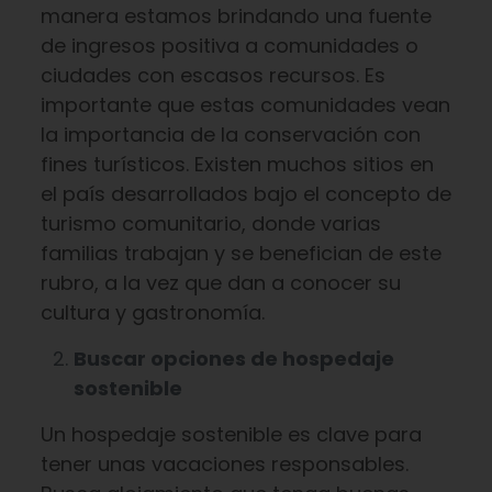
manera estamos brindando una fuente
de ingresos positiva a comunidades o
ciudades con escasos recursos. Es
importante que estas comunidades vean
la importancia de la conservación con
fines turísticos. Existen muchos sitios en
el país desarrollados bajo el concepto de
turismo comunitario, donde varias
familias trabajan y se benefician de este
rubro, a la vez que dan a conocer su
cultura y gastronomía.
Buscar opciones de hospedaje
sostenible
Un hospedaje sostenible es clave para
tener unas vacaciones responsables.