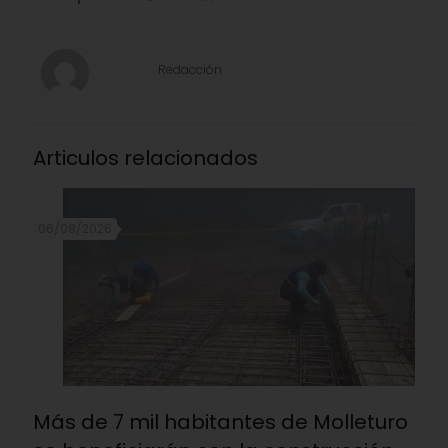
Redacción
Articulos relacionados
06/08/2026
Más de 7 mil habitantes de Molleturo