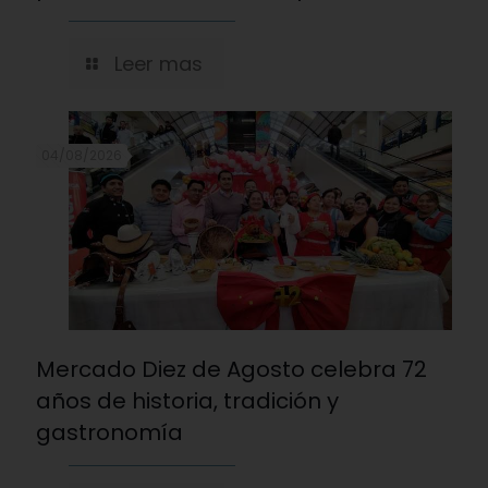
Leer mas
04/08/2026
Mercado Diez de Agosto celebra 72
años de historia, tradición y
gastronomía