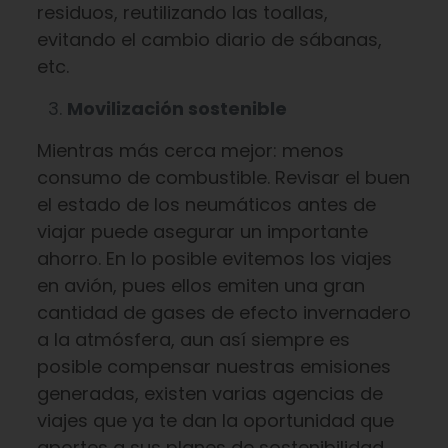
residuos, reutilizando las toallas,
evitando el cambio diario de sábanas,
etc.
Movilización sostenible
Mientras más cerca mejor: menos
consumo de combustible. Revisar el buen
el estado de los neumáticos antes de
viajar puede asegurar un importante
ahorro. En lo posible evitemos los viajes
en avión, pues ellos emiten una gran
cantidad de gases de efecto invernadero
a la atmósfera, aun así siempre es
posible compensar nuestras emisiones
generadas, existen varias agencias de
viajes que ya te dan la oportunidad que
aportes a sus planes de sostenibilidad