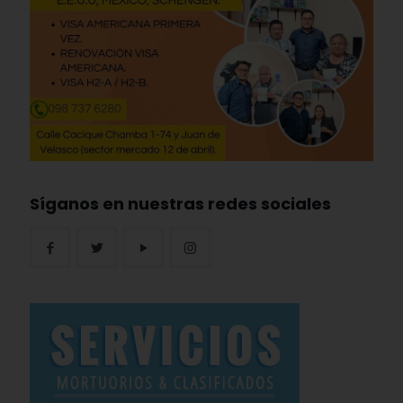
Síganos en nuestras redes sociales