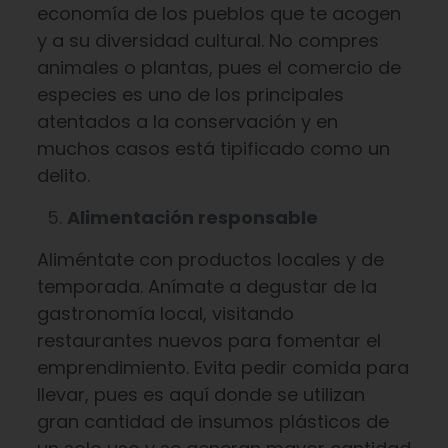
economía de los pueblos que te acogen
y a su diversidad cultural. No compres
animales o plantas, pues el comercio de
especies es uno de los principales
atentados a la conservación y en
muchos casos está tipificado como un
delito.
Alimentación responsable
Aliméntate con productos locales y de
temporada. Anímate a degustar de la
gastronomía local, visitando
restaurantes nuevos para fomentar el
emprendimiento. Evita pedir comida para
llevar, pues es aquí donde se utilizan
gran cantidad de insumos plásticos de