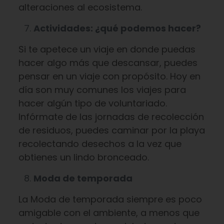
alteraciones al ecosistema.
Actividades: ¿qué podemos hacer?
Si te apetece un viaje en donde puedas
hacer algo más que descansar, puedes
pensar en un viaje con propósito. Hoy en
día son muy comunes los viajes para
hacer algún tipo de voluntariado.
Infórmate de las jornadas de recolección
de residuos, puedes caminar por la playa
recolectando desechos a la vez que
obtienes un lindo bronceado.
Moda de temporada
La Moda de temporada siempre es poco
amigable con el ambiente, a menos que