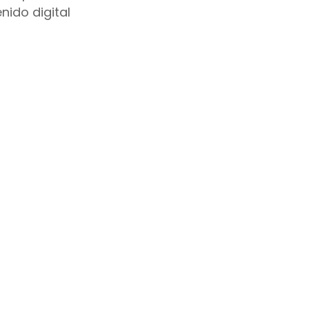
nido digital