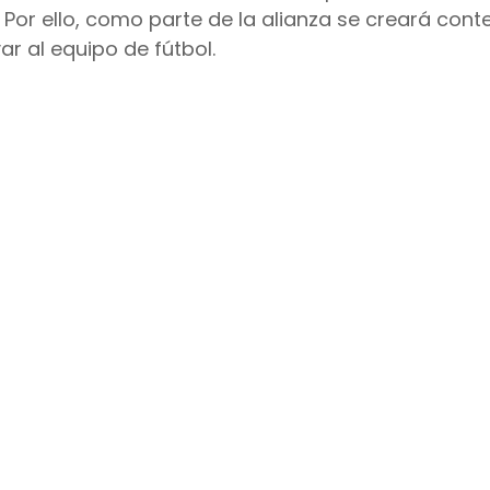
 Por ello, como parte de la alianza se creará conte
 al equipo de fútbol.