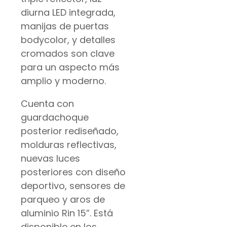
diurna LED integrada,
manijas de puertas
bodycolor, y detalles
cromados son clave
para un aspecto más
amplio y moderno.
Cuenta con
guardachoque
posterior rediseñado,
molduras reflectivas,
nuevas luces
posteriores con diseño
deportivo, sensores de
parqueo y aros de
aluminio Rin 15”. Está
disponible en los