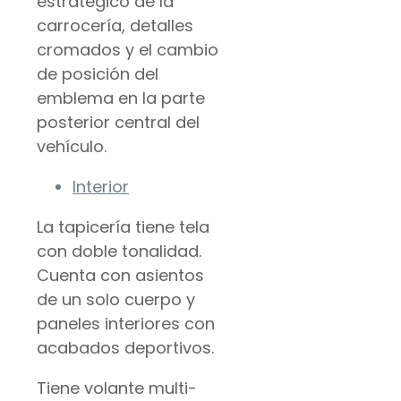
estratégico de la
carrocería, detalles
cromados y el cambio
de posición del
emblema en la parte
posterior central del
vehículo.
Interior
La tapicería tiene tela
con doble tonalidad.
Cuenta con asientos
de un solo cuerpo y
paneles interiores con
acabados deportivos.
Tiene volante multi-