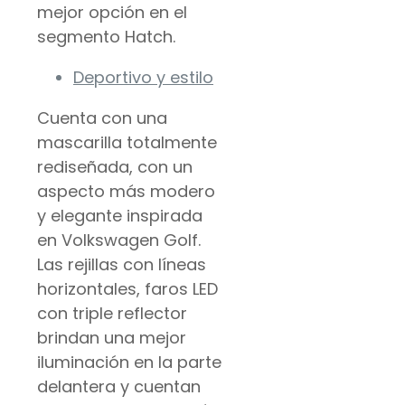
mejor opción en el
segmento Hatch.
Deportivo y estilo
Cuenta con una
mascarilla totalmente
rediseñada, con un
aspecto más modero
y elegante inspirada
en Volkswagen Golf.
Las rejillas con líneas
horizontales, faros LED
con triple reflector
brindan una mejor
iluminación en la parte
delantera y cuentan