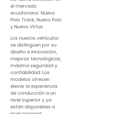
el mercado
ecuatoriano: Nuevo
Polo Track, Nuevo Polo
y Nuevo Virtus.
Los nuevos vehículos
se distinguen por su
diseño e innovación,
mejoras tecnológicas,
máxima seguridad y
confiabilidad. Los
modelos ofrecen
elevar la experiencia
de conducción a un
nivel superior y ya
están disponibles a
nivel nacional.