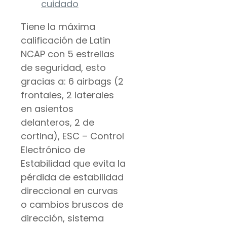
cuidado
Tiene la máxima
calificación de Latin
NCAP con 5 estrellas
de seguridad, esto
gracias a: 6 airbags (2
frontales, 2 laterales
en asientos
delanteros, 2 de
cortina), ESC – Control
Electrónico de
Estabilidad que evita la
pérdida de estabilidad
direccional en curvas
o cambios bruscos de
dirección, sistema