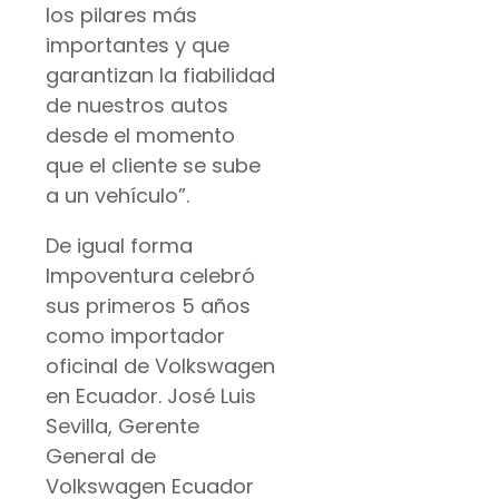
los pilares más
importantes y que
garantizan la fiabilidad
de nuestros autos
desde el momento
que el cliente se sube
a un vehículo”.
De igual forma
Impoventura celebró
sus primeros 5 años
como importador
oficinal de Volkswagen
en Ecuador. José Luis
Sevilla, Gerente
General de
Volkswagen Ecuador