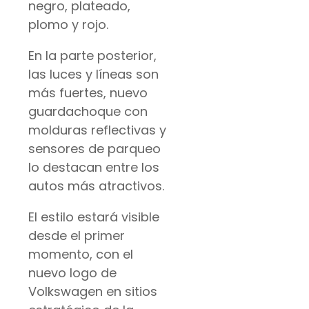
negro, plateado,
plomo y rojo.
En la parte posterior,
las luces y líneas son
más fuertes, nuevo
guardachoque con
molduras reflectivas y
sensores de parqueo
lo destacan entre los
autos más atractivos.
El estilo estará visible
desde el primer
momento, con el
nuevo logo de
Volkswagen en sitios