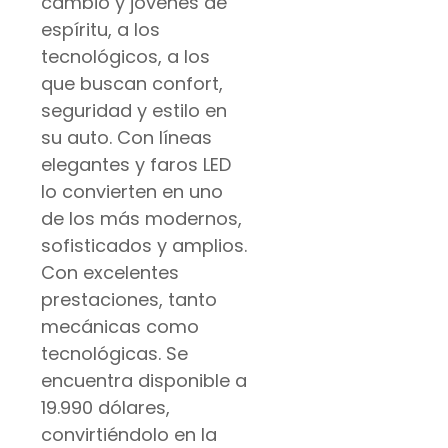
cambio y jóvenes de
espíritu, a los
tecnológicos, a los
que buscan confort,
seguridad y estilo en
su auto. Con líneas
elegantes y faros LED
lo convierten en uno
de los más modernos,
sofisticados y amplios.
Con excelentes
prestaciones, tanto
mecánicas como
tecnológicas. Se
encuentra disponible a
19.990 dólares,
convirtiéndolo en la