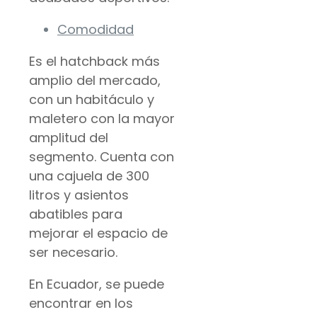
Comodidad
Es el hatchback más
amplio del mercado,
con un habitáculo y
maletero con la mayor
amplitud del
segmento. Cuenta con
una cajuela de 300
litros y asientos
abatibles para
mejorar el espacio de
ser necesario.
En Ecuador, se puede
encontrar en los