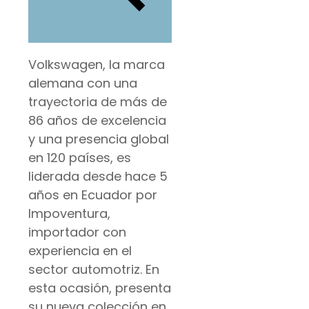
Volkswagen, la marca
alemana con una
trayectoria de más de
86 años de excelencia
y una presencia global
en 120 países, es
liderada desde hace 5
años en Ecuador por
Impoventura,
importador con
experiencia en el
sector automotriz. En
esta ocasión, presenta
su nueva colección en