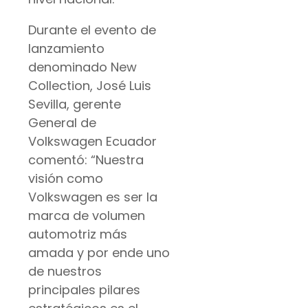
Durante el evento de
lanzamiento
denominado New
Collection, José Luis
Sevilla, gerente
General de
Volkswagen Ecuador
comentó: “Nuestra
visión como
Volkswagen es ser la
marca de volumen
automotriz más
amada y por ende uno
de nuestros
principales pilares