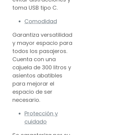
toma USB tipo C.
Comodidad
Garantiza versatilidad
y mayor espacio para
todos los pasajeros.
Cuenta con una
cajuela de 300 litros y
asientos abatibles
para mejorar el
espacio de ser
necesario.
Protección y
cuidado