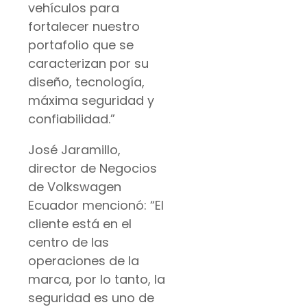
vehículos para
fortalecer nuestro
portafolio que se
caracterizan por su
diseño, tecnología,
máxima seguridad y
confiabilidad.”
José Jaramillo,
director de Negocios
de Volkswagen
Ecuador mencionó: “El
cliente está en el
centro de las
operaciones de la
marca, por lo tanto, la
seguridad es uno de