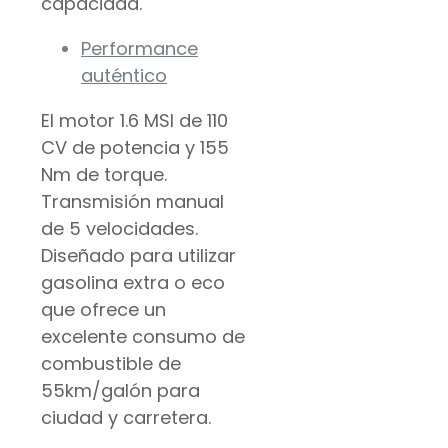
capacidad.
Performance
auténtico
El motor 1.6 MSI de 110
CV de potencia y 155
Nm de torque.
Transmisión manual
de 5 velocidades.
Diseñado para utilizar
gasolina extra o eco
que ofrece un
excelente consumo de
combustible de
55km/galón para
ciudad y carretera.