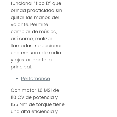
funcional “tipo D” que
brinda practicidad sin
quitar las manos del
volante. Permite
cambiar de música,
así como, realizar
llamadas, seleccionar
una emisora de radio
y ajustar pantalla
principal.
Perfomance
Con motor 1.6 MSI de
110 CV de potencia y
155 Nm de torque tiene
una alta eficiencia y