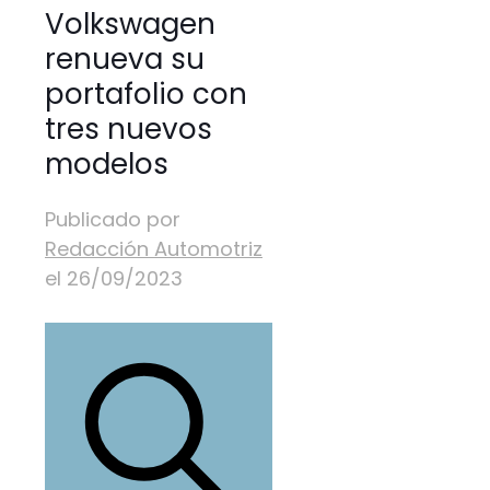
Volkswagen
renueva su
portafolio con
tres nuevos
modelos
Publicado por
Redacción Automotriz
el
26/09/2023