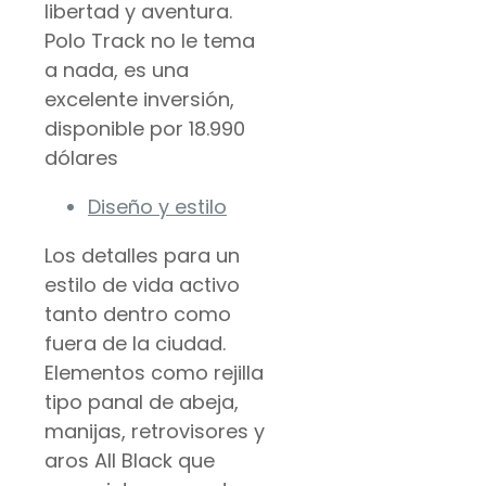
libertad y aventura.
Polo Track no le tema
a nada, es una
excelente inversión,
disponible por 18.990
dólares
Diseño y estilo
Los detalles para un
estilo de vida activo
tanto dentro como
fuera de la ciudad.
Elementos como rejilla
tipo panal de abeja,
manijas, retrovisores y
aros All Black que