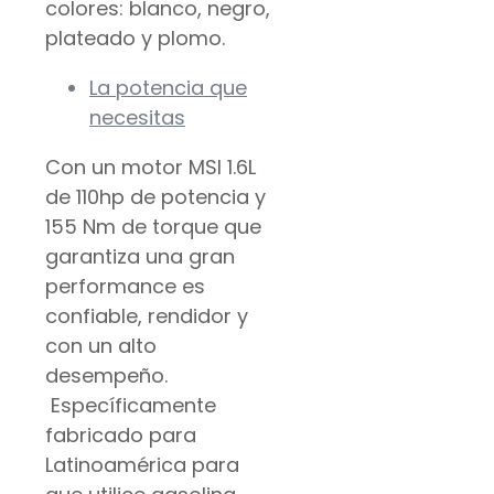
colores: blanco, negro,
plateado y plomo.
La potencia que
necesitas
Con un motor MSI 1.6L
de 110hp de potencia y
155 Nm de torque que
garantiza una gran
performance es
confiable, rendidor y
con un alto
desempeño.
Específicamente
fabricado para
Latinoamérica para