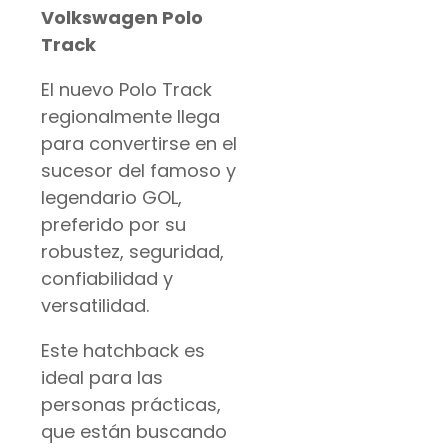
Volkswagen Polo
Track
El nuevo Polo Track
regionalmente llega
para convertirse en el
sucesor del famoso y
legendario GOL,
preferido por su
robustez, seguridad,
confiabilidad y
versatilidad.
Este hatchback es
ideal para las
personas prácticas,
que están buscando