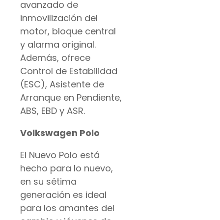
avanzado de
inmovilización del
motor, bloque central
y alarma original.
Además, ofrece
Control de Estabilidad
(ESC), Asistente de
Arranque en Pendiente,
ABS, EBD y ASR.
Volkswagen Polo
El Nuevo Polo está
hecho para lo nuevo,
en su sétima
generación es ideal
para los amantes del