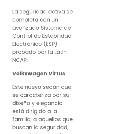
La seguridad activa se
completa con un
avanzado Sistema de
Control de Estabilidad
Electrónico (ESP)
probado por la Latin
NCAP.
Volkswagen Virtus
Este nuevo sedán que
se caracteriza por su
diseño y elegancia
está dirigido a la
familia, a aquellos que
buscan la seguridad,