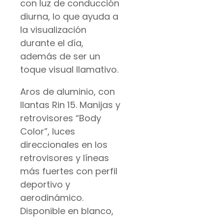
con luz de conducción
diurna, lo que ayuda a
la visualización
durante el día,
además de ser un
toque visual llamativo.
Aros de aluminio, con
llantas Rin 15. Manijas y
retrovisores “Body
Color”, luces
direccionales en los
retrovisores y líneas
más fuertes con perfil
deportivo y
aerodinámico.
Disponible en blanco,