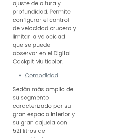
ajuste de altura y
profundidad. Permite
configurar el control
de velocidad crucero y
limitar la velocidad
que se puede
observar en el Digital
Cockpit Multicolor.
Comodidad
Sedán más amplio de
su segmento
caracterizado por su
gran espacio interior y
su gran cajuela con
521 litros de