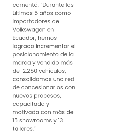
comentó: “Durante los
últimos 5 años como
Importadores de
Volkswagen en
Ecuador, hemos
logrado incrementar el
posicionamiento de la
marca y vendido más
de 12.250 vehículos,
consolidamos una red
de concesionarios con
nuevos procesos,
capacitada y
motivada con más de
15 showrooms y 13
talleres.”