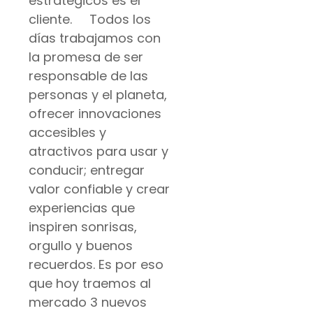
estratégicos es el
cliente. Todos los
días trabajamos con
la promesa de ser
responsable de las
personas y el planeta,
ofrecer innovaciones
accesibles y
atractivos para usar y
conducir; entregar
valor confiable y crear
experiencias que
inspiren sonrisas,
orgullo y buenos
recuerdos. Es por eso
que hoy traemos al
mercado 3 nuevos