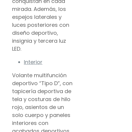
conquistan en cada
mirada. Además, los
espejos laterales y
luces posteriores con
diseño deportivo,
insignia y tercera luz
LED.
Interior
Volante multifunción
deportivo “Tipo D”, con
tapicería deportiva de
tela y costuras de hilo
rojo, asientos de un
solo cuerpo y paneles
interiores con
acabados deportivos.