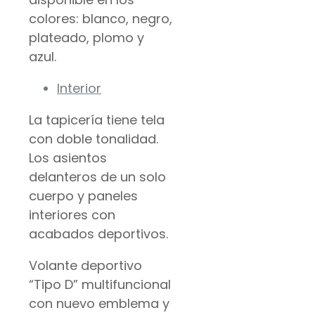
colores: blanco, negro,
plateado, plomo y
azul.
Interior
La tapicería tiene tela
con doble tonalidad.
Los asientos
delanteros de un solo
cuerpo y paneles
interiores con
acabados deportivos.
Volante deportivo
“Tipo D” multifuncional
con nuevo emblema y