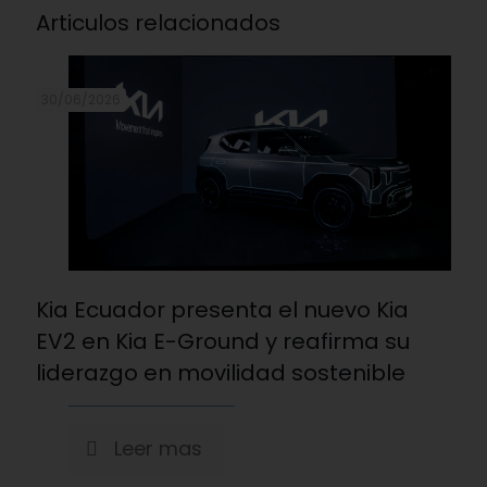
Articulos relacionados
30/06/2026
Kia Ecuador presenta el nuevo Kia
EV2 en Kia E-Ground y reafirma su
liderazgo en movilidad sostenible
Leer mas