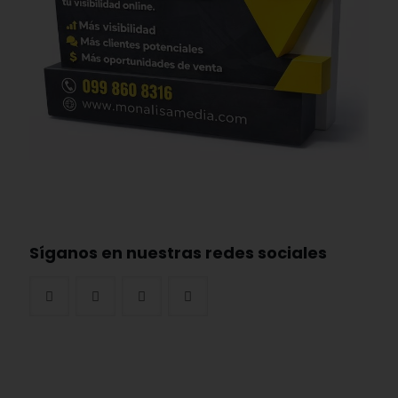
Síganos en nuestras redes sociales