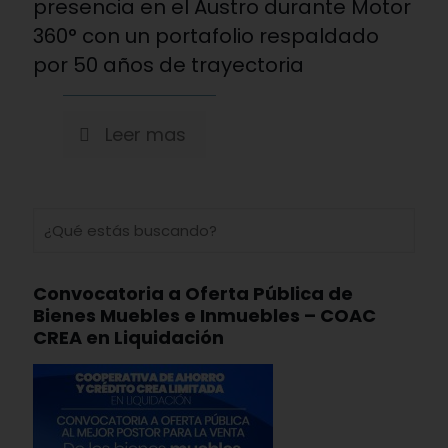
presencia en el Austro durante Motor
360° con un portafolio respaldado
por 50 años de trayectoria
Leer mas
Convocatoria a Oferta Pública de
Bienes Muebles e Inmuebles – COAC
CREA en Liquidación