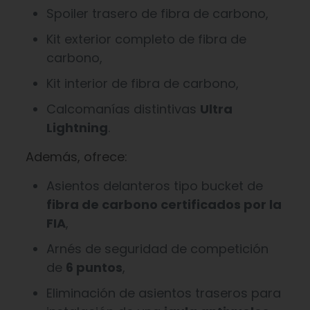
Spoiler trasero de fibra de carbono,
Kit exterior completo de fibra de
carbono,
Kit interior de fibra de carbono,
Calcomanías distintivas
Ultra
Lightning
.
Además, ofrece:
Asientos delanteros tipo bucket de
fibra de carbono certificados por la
FIA
,
Arnés de seguridad de competición
de
6 puntos
,
Eliminación de asientos traseros para