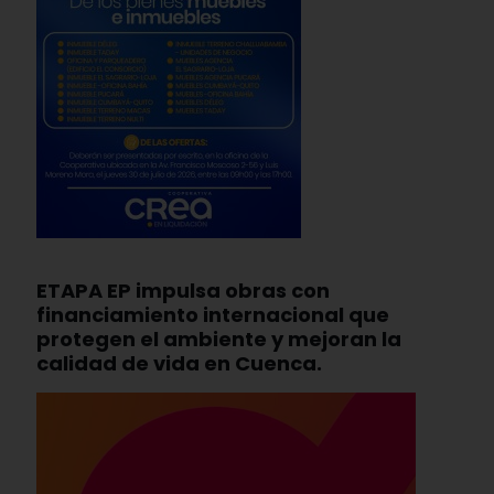
ETAPA EP impulsa obras con
financiamiento internacional que
protegen el ambiente y mejoran la
calidad de vida en Cuenca.