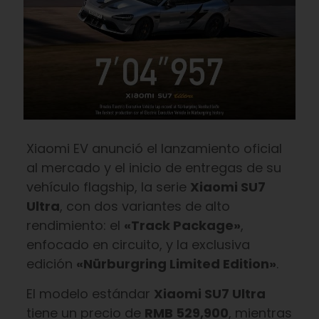
Xiaomi EV anunció el lanzamiento oficial
al mercado y el inicio de entregas de su
vehículo flagship, la serie
Xiaomi SU7
Ultra
, con dos variantes de alto
rendimiento: el
«Track Package»
,
enfocado en circuito, y la exclusiva
edición
«Nürburgring Limited Edition»
.
El modelo estándar
Xiaomi SU7 Ultra
tiene un precio de
RMB 529,900
, mientras