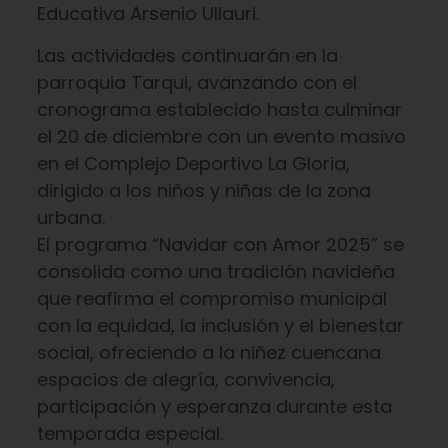
Educativa Arsenio Ullauri.
Las actividades continuarán en la
parroquia Tarqui, avanzando con el
cronograma establecido hasta culminar
el 20 de diciembre con un evento masivo
en el Complejo Deportivo La Gloria,
dirigido a los niños y niñas de la zona
urbana.
El programa “Navidar con Amor 2025” se
consolida como una tradición navideña
que reafirma el compromiso municipal
con la equidad, la inclusión y el bienestar
social, ofreciendo a la niñez cuencana
espacios de alegría, convivencia,
participación y esperanza durante esta
temporada especial.