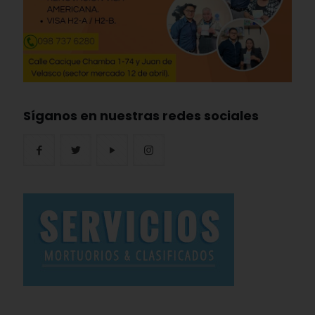
Síganos en nuestras redes sociales