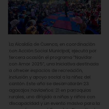
La Alcaldía de Cuenca, en coordinación
con Acción Social Municipal, ejecuta por
tercera ocasión el programa “Navidar
con Amor 2025”, una iniciativa destinada
a ofrecer espacios de recreación,
inclusión y apoyo social a la niñez del
cantón. Este año se desarrollarán 23
agasajos navideños: 21 en parroquias
rurales, uno dirigido a niñas y niños con
discapacidad y un evento masivo para la