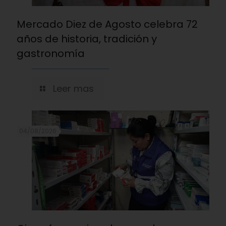
Mercado Diez de Agosto celebra 72
años de historia, tradición y
gastronomía
Leer mas
04/08/2026