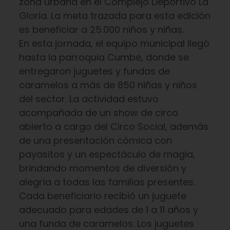
zona urbana en el Complejo Deportivo La
Gloria. La meta trazada para esta edición
es beneficiar a 25.000 niños y niñas.
En esta jornada, el equipo municipal llegó
hasta la parroquia Cumbe, donde se
entregaron juguetes y fundas de
caramelos a más de 850 niñas y niños
del sector. La actividad estuvo
acompañada de un show de circo
abierto a cargo del Circo Social, además
de una presentación cómica con
payasitos y un espectáculo de magia,
brindando momentos de diversión y
alegría a todas las familias presentes.
Cada beneficiario recibió un juguete
adecuado para edades de 1 a 11 años y
una funda de caramelos. Los juguetes