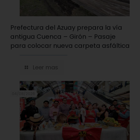
Prefectura del Azuay prepara la vía
antigua Cuenca – Girón – Pasaje
para colocar nueva carpeta asfáltica
Leer mas
04/08/2026