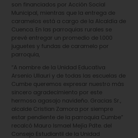
son financiados por Acción Social
Municipal, mientras que la entrega de
caramelos está a cargo de la Alcaldía de
Cuenca. En las parroquias rurales se
prevé entregar un promedio de 1.000
juguetes y fundas de caramelo por
parroquia,
“A nombre de la Unidad Educativa
Arsenio Ullauri y de todas las escuelas de
Cumbe queremos expresar nuestro más
sincero agradecimiento por este
hermoso agasajo navideño. Gracias Sr.,
alcalde Cristian Zamora por siempre
estar pendiente de la parroquia Cumbe”
recalcó Mauro Ismael Mejía Pdte. del
Consejo Estudiantil de la Unidad