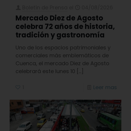
Boletín de Prensa
el
04/08/2026
Mercado Diez de Agosto
celebra 72 años de historia,
tradición y gastronomía
Uno de los espacios patrimoniales y
comerciales más emblemáticos de
Cuenca, el mercado Diez de Agosto
celebrará este lunes 10
[…]
1
Leer mas