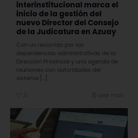
interinstitucional marca el
inicio de la gestión del
nuevo Director del Consejo
de la Judicatura en Azuay
Con un recorrido por las
dependencias administrativas de la
Dirección Provincial y una agenda de
reuniones con autoridades del
sistema
[…]
0
Leer mas