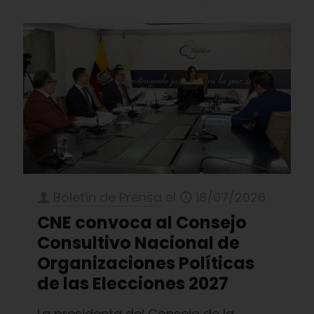
Boletín de Prensa
el
18/07/2026
CNE convoca al Consejo
Consultivo Nacional de
Organizaciones Políticas
de las Elecciones 2027
La presidenta del Consejo de la