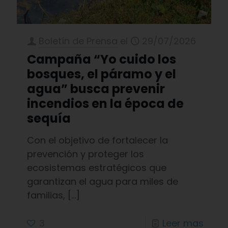
Boletín de Prensa
el
29/07/2026
Campaña “Yo cuido los
bosques, el páramo y el
agua” busca prevenir
incendios en la época de
sequía
Con el objetivo de fortalecer la
prevención y proteger los
ecosistemas estratégicos que
garantizan el agua para miles de
familias,
[…]
3
Leer mas