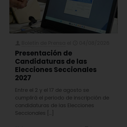
Boletín de Prensa
el
04/08/2026
Presentación de
Candidaturas de las
Elecciones Seccionales
2027
Entre el 2 y el 17 de agosto se
cumplirá el periodo de inscripción de
candidaturas de las Elecciones
Seccionales
[…]