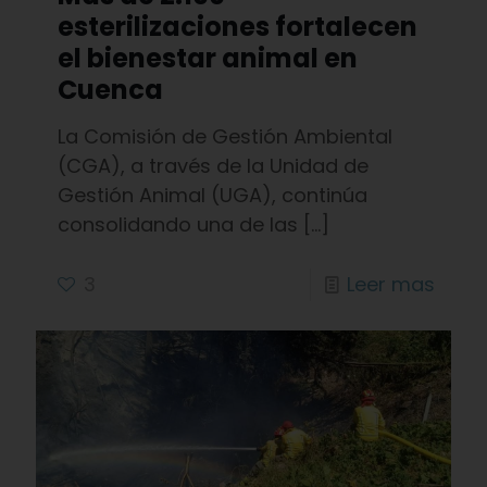
esterilizaciones fortalecen
el bienestar animal en
Cuenca
La Comisión de Gestión Ambiental
(CGA), a través de la Unidad de
Gestión Animal (UGA), continúa
consolidando una de las
[…]
3
Leer mas