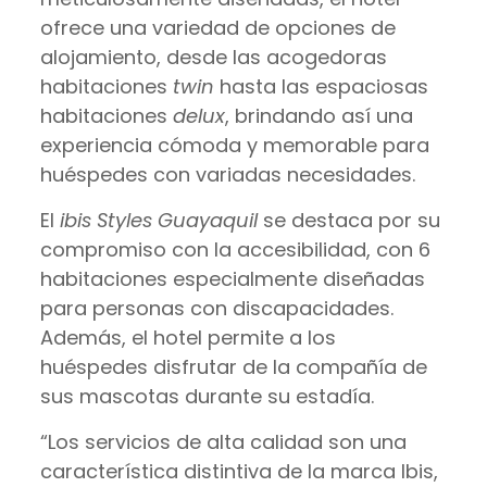
ofrece una variedad de opciones de
alojamiento, desde las acogedoras
habitaciones
twin
hasta las espaciosas
habitaciones
delux
, brindando así una
experiencia cómoda y memorable para
huéspedes con variadas necesidades.
El
ibis Styles Guayaquil
se destaca por su
compromiso con la accesibilidad, con 6
habitaciones especialmente diseñadas
para personas con discapacidades.
Además, el hotel permite a los
huéspedes disfrutar de la compañía de
sus mascotas durante su estadía.
“Los servicios de alta calidad son una
característica distintiva de la marca Ibis,