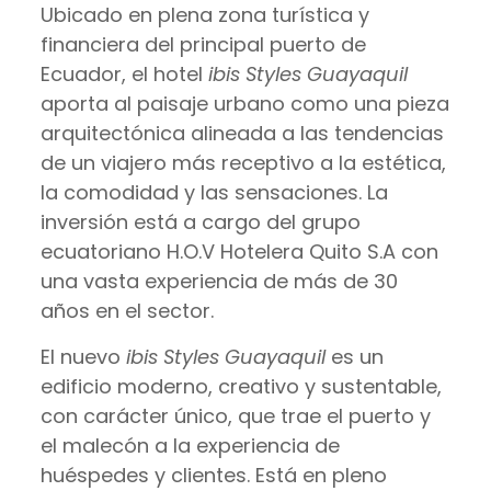
Ubicado en plena zona turística y
financiera del principal puerto de
Ecuador, el hotel
ibis Styles Guayaquil
aporta al paisaje urbano como una pieza
arquitectónica alineada a las tendencias
de un viajero más receptivo a la estética,
la comodidad y las sensaciones. La
inversión está a cargo del grupo
ecuatoriano H.O.V Hotelera Quito S.A con
una vasta experiencia de más de 30
años en el sector.
El nuevo
ibis Styles Guayaquil
es un
edificio moderno, creativo y sustentable,
con carácter único, que trae el puerto y
el malecón a la experiencia de
huéspedes y clientes. Está en pleno