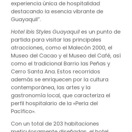
experiencia única de hospitalidad
destacando la esencia vibrante de
Guayaquil”.
Hotel ibis Styles Guayaquil
es un punto de
partida para visitar las principales
atracciones, como el Malecón 2000, el
Museo del Cacao y el Museo del Café, así
como el tradicional Barrio las Peñas y
Cerro Santa Ana. Estos recorridos
además se enriquecen por la cultura
contemporánea, las artes y la
gastronomía local, que caracteriza el
perfil hospitalario de la «Perla del
Pacífico».
Con un total de 203 habitaciones
meticulosamente diseñadas, el hotel