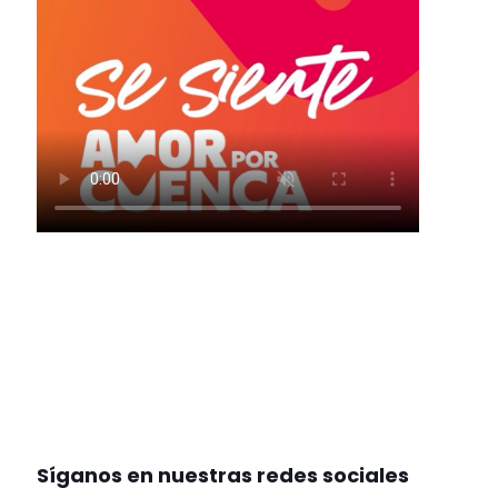
Síganos en nuestras redes sociales