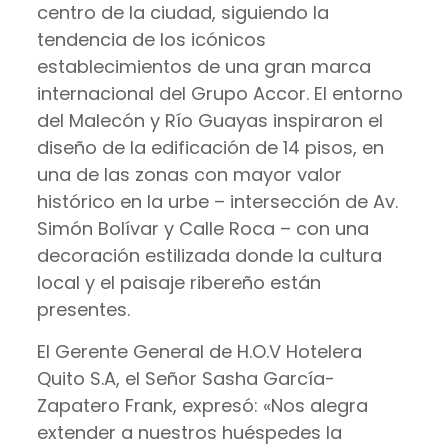
centro de la ciudad, siguiendo la
tendencia de los icónicos
establecimientos de una gran marca
internacional del Grupo Accor. El entorno
del Malecón y Río Guayas inspiraron el
diseño de la edificación de 14 pisos, en
una de las zonas con mayor valor
histórico en la urbe – intersección de Av.
Simón Bolívar y Calle Roca – con una
decoración estilizada donde la cultura
local y el paisaje ribereño están
presentes.
El Gerente General de H.O.V Hotelera
Quito S.A, el Señor Sasha García-
Zapatero Frank, expresó: «Nos alegra
extender a nuestros huéspedes la