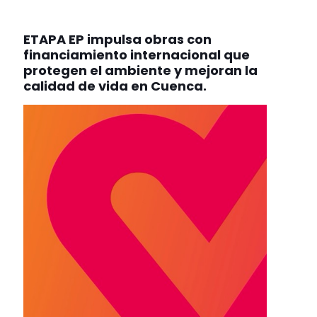
ETAPA EP impulsa obras con
financiamiento internacional que
protegen el ambiente y mejoran la
calidad de vida en Cuenca.