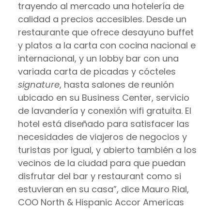
trayendo al mercado una hotelería de
calidad a precios accesibles. Desde un
restaurante que ofrece desayuno buffet
y platos a la carta con cocina nacional e
internacional, y un lobby bar con una
variada carta de picadas y cócteles
signature
, hasta salones de reunión
ubicado en su Business Center, servicio
de lavandería y conexión wifi gratuita. El
hotel está diseñado para satisfacer las
necesidades de viajeros de negocios y
turistas por igual, y abierto también a los
vecinos de la ciudad para que puedan
disfrutar del bar y restaurant como si
estuvieran en su casa”, dice Mauro Rial,
COO North & Hispanic Accor Americas